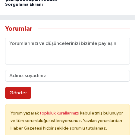
Sorgulama Ekranı
Yorumlar
Gönder
Yorum yazarak
topluluk kurallarımızı
kabul etmiş bulunuyor
ve tüm sorumluluğu üstleniyorsunuz. Yazılan yorumlardan
Haber Gazetesi hiçbir şekilde sorumlu tutulamaz.