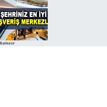
Balıkesir