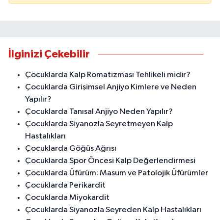
İlginizi Çekebilir
Çocuklarda Kalp Romatizması Tehlikeli midir?
Çocuklarda Girişimsel Anjiyo Kimlere ve Neden
Yapılır?
Çocuklarda Tanısal Anjiyo Neden Yapılır?
Çocuklarda Siyanozla Seyretmeyen Kalp
Hastalıkları
Çocuklarda Göğüs Ağrısı
Çocuklarda Spor Öncesi Kalp Değerlendirmesi
Çocuklarda Üfürüm: Masum ve Patolojik Üfürümler
Çocuklarda Perikardit
Çocuklarda Miyokardit
Çocuklarda Siyanozla Seyreden Kalp Hastalıkları