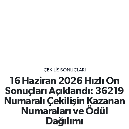
ÇEKILIŞ SONUÇLARI
16 Haziran 2026 Hızlı On
Sonuçları Açıklandı: 36219
Numaralı Çekilişin Kazanan
Numaraları ve Ödül
Dağılımı