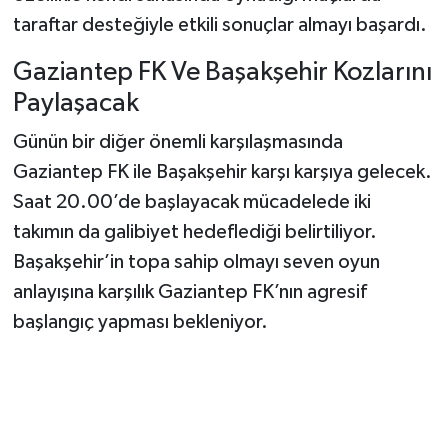
taraftar desteğiyle etkili sonuçlar almayı başardı.
Gaziantep FK Ve Başakşehir Kozlarını
Paylaşacak
Günün bir diğer önemli karşılaşmasında
Gaziantep FK ile Başakşehir karşı karşıya gelecek.
Saat 20.00’de başlayacak mücadelede iki
takımın da galibiyet hedeflediği belirtiliyor.
Başakşehir’in topa sahip olmayı seven oyun
anlayışına karşılık Gaziantep FK’nın agresif
başlangıç yapması bekleniyor.