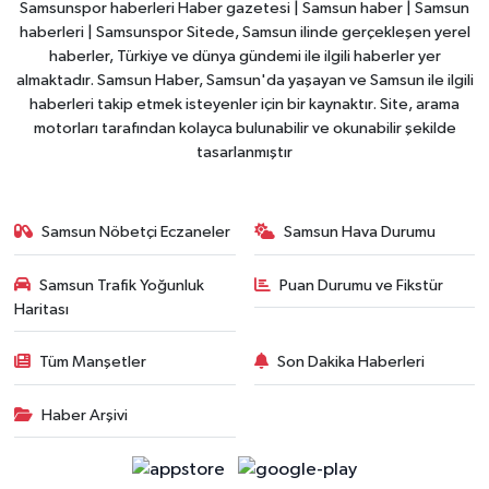
Samsunspor haberleri Haber gazetesi | Samsun haber | Samsun
haberleri | Samsunspor Sitede, Samsun ilinde gerçekleşen yerel
haberler, Türkiye ve dünya gündemi ile ilgili haberler yer
almaktadır. Samsun Haber, Samsun'da yaşayan ve Samsun ile ilgili
haberleri takip etmek isteyenler için bir kaynaktır. Site, arama
motorları tarafından kolayca bulunabilir ve okunabilir şekilde
tasarlanmıştır
Samsun Nöbetçi Eczaneler
Samsun Hava Durumu
Samsun Trafik Yoğunluk
Puan Durumu ve Fikstür
Haritası
Tüm Manşetler
Son Dakika Haberleri
Haber Arşivi