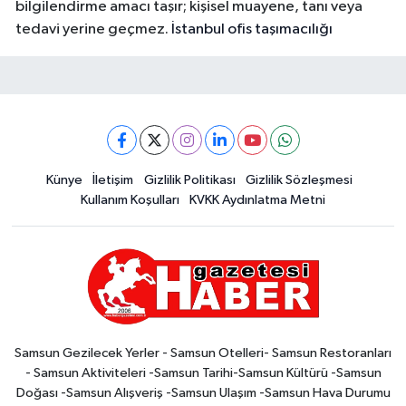
bilgilendirme amacı taşır; kişisel muayene, tanı veya
tedavi yerine geçmez.
İstanbul ofis taşımacılığı
Künye
İletişim
Gizlilik Politikası
Gizlilik Sözleşmesi
Kullanım Koşulları
KVKK Aydınlatma Metni
Samsun Gezilecek Yerler - Samsun Otelleri- Samsun Restoranları
- Samsun Aktiviteleri -Samsun Tarihi-Samsun Kültürü -Samsun
Doğası -Samsun Alışveriş -Samsun Ulaşım -Samsun Hava Durumu