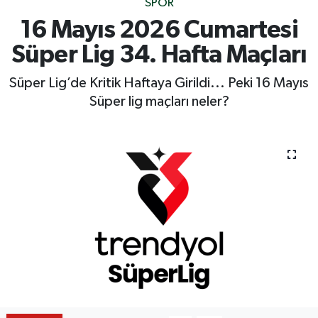
SPOR
16 Mayıs 2026 Cumartesi
Süper Lig 34. Hafta Maçları
Süper Lig’de Kritik Haftaya Girildi... Peki 16 Mayıs
Süper lig maçları neler?