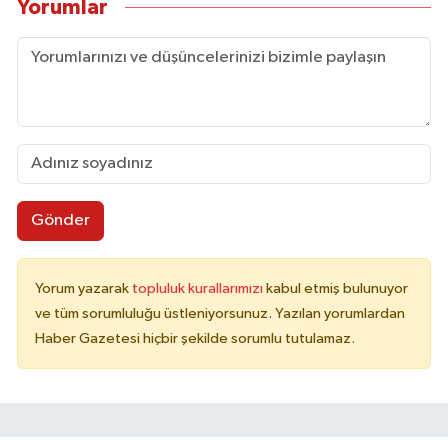
Yorumlar
Gönder
Yorum yazarak
topluluk kurallarımızı
kabul etmiş bulunuyor
ve tüm sorumluluğu üstleniyorsunuz. Yazılan yorumlardan
Haber Gazetesi hiçbir şekilde sorumlu tutulamaz.