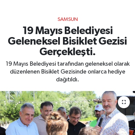
SAMSUN
19 Mayıs Belediyesi
Geleneksel Bisiklet Gezisi
Gerçekleşti.
19 Mayıs Belediyesi tarafından geleneksel olarak
düzenlenen Bisiklet Gezisinde onlarca hediye
dağıtıldı.