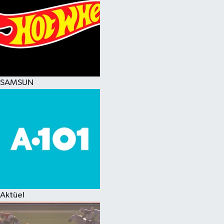
SAMSUN
Aktüel