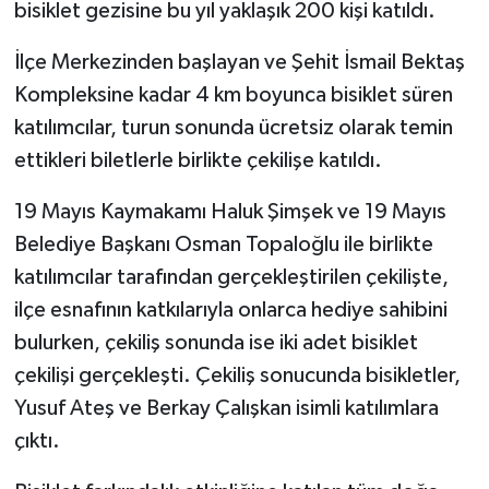
bisiklet gezisine bu yıl yaklaşık 200 kişi katıldı.
İlçe Merkezinden başlayan ve Şehit İsmail Bektaş
Kompleksine kadar 4 km boyunca bisiklet süren
katılımcılar, turun sonunda ücretsiz olarak temin
ettikleri biletlerle birlikte çekilişe katıldı.
19 Mayıs Kaymakamı Haluk Şimşek ve 19 Mayıs
Belediye Başkanı Osman Topaloğlu ile birlikte
katılımcılar tarafından gerçekleştirilen çekilişte,
ilçe esnafının katkılarıyla onlarca hediye sahibini
bulurken, çekiliş sonunda ise iki adet bisiklet
çekilişi gerçekleşti. Çekiliş sonucunda bisikletler,
Yusuf Ateş ve Berkay Çalışkan isimli katılımlara
çıktı.