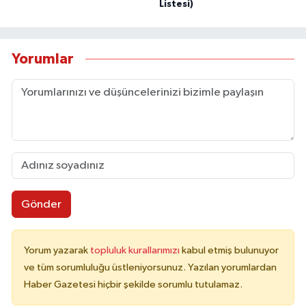
Listesi)
Yorumlar
Gönder
Yorum yazarak
topluluk kurallarımızı
kabul etmiş bulunuyor
ve tüm sorumluluğu üstleniyorsunuz. Yazılan yorumlardan
Haber Gazetesi hiçbir şekilde sorumlu tutulamaz.