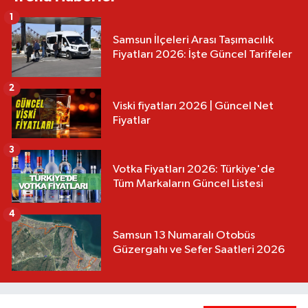
1
Samsun İlçeleri Arası Taşımacılık
Fiyatları 2026: İşte Güncel Tarifeler
2
Viski fiyatları 2026 | Güncel Net
Fiyatlar
3
Votka Fiyatları 2026: Türkiye'de
Tüm Markaların Güncel Listesi
4
Samsun 13 Numaralı Otobüs
Güzergahı ve Sefer Saatleri 2026