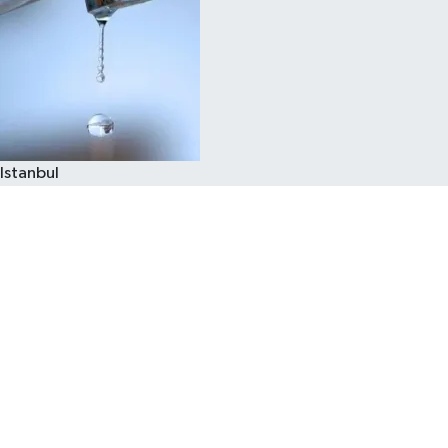
Istanbul