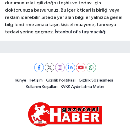
durumunuzla ilgili doğru teşhis ve tedavi için
doktorunuza başvurunuz. Bu içerik ticari iş birliği veya
reklam içerebilir. Sitede yer alan bilgiler yalnızca genel
bilgilendirme amacı taşır; kişisel muayene, tanı veya
tedavi yerine geçmez.
İstanbul ofis taşımacılığı
Künye
İletişim
Gizlilik Politikası
Gizlilik Sözleşmesi
Kullanım Koşulları
KVKK Aydınlatma Metni