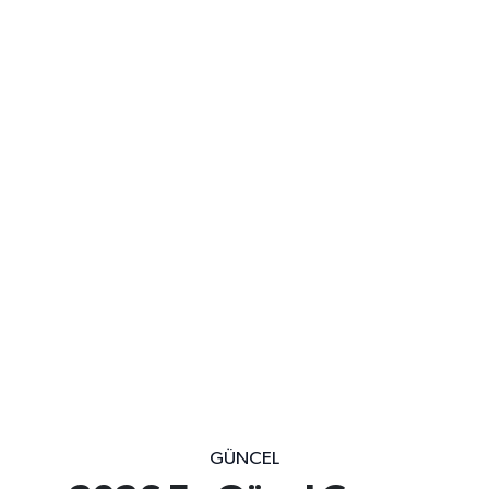
GÜNCEL