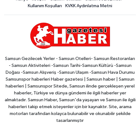
Kullanım Koşulları
KVKK Aydınlatma Metni
Samsun Gezilecek Yerler - Samsun Otelleri- Samsun Restoranları
- Samsun Aktiviteleri -Samsun Tarihi-Samsun Kültürü -Samsun
Doğası -Samsun Alışveriş -Samsun Ulaşım -Samsun Hava Durumu
Samsunspor haberleri Haber gazetesi | Samsun haber | Samsun
haberleri | Samsunspor Sitede, Samsun ilinde gerçekleşen yerel
haberler, Türkiye ve dünya gündemi ile ilgili haberler yer
almaktadır. Samsun Haber, Samsun'da yaşayan ve Samsun ile ilgili
haberleri takip etmek isteyenler için bir kaynaktır. Site, arama
motorları tarafından kolayca bulunabilir ve okunabilir şekilde
tasarlanmıştır