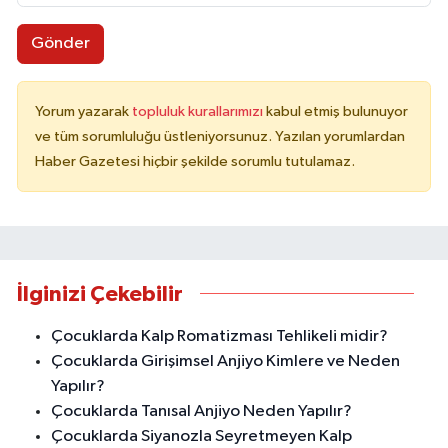
Gönder
Yorum yazarak
topluluk kurallarımızı
kabul etmiş bulunuyor
ve tüm sorumluluğu üstleniyorsunuz. Yazılan yorumlardan
Haber Gazetesi hiçbir şekilde sorumlu tutulamaz.
İlginizi Çekebilir
Çocuklarda Kalp Romatizması Tehlikeli midir?
Çocuklarda Girişimsel Anjiyo Kimlere ve Neden
Yapılır?
Çocuklarda Tanısal Anjiyo Neden Yapılır?
Çocuklarda Siyanozla Seyretmeyen Kalp