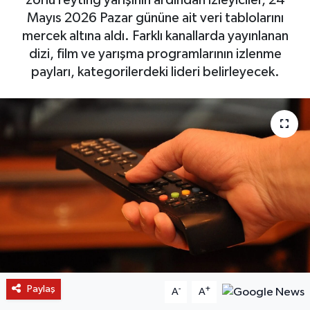
Mayıs 2026 Pazar gününe ait veri tablolarını
mercek altına aldı. Farklı kanallarda yayınlanan
dizi, film ve yarışma programlarının izlenme
payları, kategorilerdeki lideri belirleyecek.
Paylaş
-
+
A
A