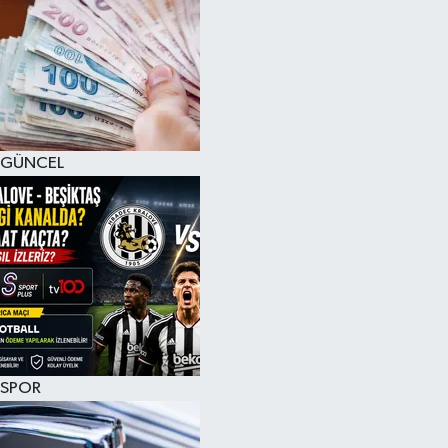
GÜNCEL
SPOR