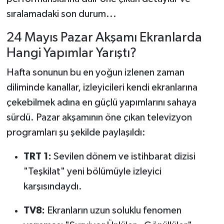
sıralamadaki son durum...
24 Mayıs Pazar Akşamı Ekranlarda
Hangi Yapımlar Yarıştı?
Hafta sonunun bu en yoğun izlenen zaman
diliminde kanallar, izleyicileri kendi ekranlarına
çekebilmek adına en güçlü yapımlarını sahaya
sürdü. Pazar akşamının öne çıkan televizyon
programları şu şekilde paylaşıldı:
TRT 1:
Sevilen dönem ve istihbarat dizisi
"Teşkilat" yeni bölümüyle izleyici
karşısındaydı.
TV8:
Ekranların uzun soluklu fenomen