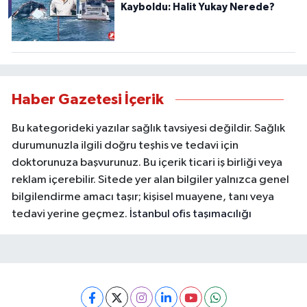
Kayboldu: Halit Yukay Nerede?
Haber Gazetesi İçerik
Bu kategorideki yazılar sağlık tavsiyesi değildir. Sağlık
durumunuzla ilgili doğru teşhis ve tedavi için
doktorunuza başvurunuz. Bu içerik ticari iş birliği veya
reklam içerebilir. Sitede yer alan bilgiler yalnızca genel
bilgilendirme amacı taşır; kişisel muayene, tanı veya
tedavi yerine geçmez.
İstanbul ofis taşımacılığı