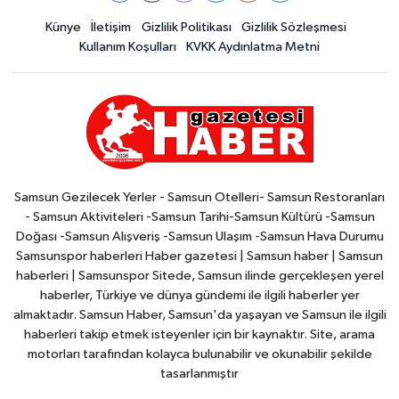
Künye
İletişim
Gizlilik Politikası
Gizlilik Sözleşmesi
Kullanım Koşulları
KVKK Aydınlatma Metni
Samsun Gezilecek Yerler - Samsun Otelleri- Samsun Restoranları
- Samsun Aktiviteleri -Samsun Tarihi-Samsun Kültürü -Samsun
Doğası -Samsun Alışveriş -Samsun Ulaşım -Samsun Hava Durumu
Samsunspor haberleri Haber gazetesi | Samsun haber | Samsun
haberleri | Samsunspor Sitede, Samsun ilinde gerçekleşen yerel
haberler, Türkiye ve dünya gündemi ile ilgili haberler yer
almaktadır. Samsun Haber, Samsun'da yaşayan ve Samsun ile ilgili
haberleri takip etmek isteyenler için bir kaynaktır. Site, arama
motorları tarafından kolayca bulunabilir ve okunabilir şekilde
tasarlanmıştır