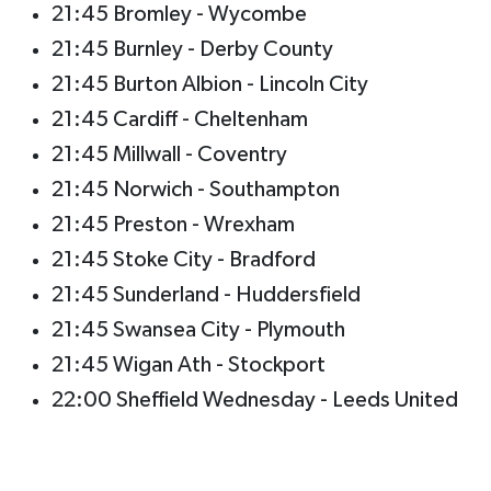
21:45 Bromley - Wycombe
21:45 Burnley - Derby County
21:45 Burton Albion - Lincoln City
21:45 Cardiff - Cheltenham
21:45 Millwall - Coventry
21:45 Norwich - Southampton
21:45 Preston - Wrexham
21:45 Stoke City - Bradford
21:45 Sunderland - Huddersfield
21:45 Swansea City - Plymouth
21:45 Wigan Ath - Stockport
22:00 Sheffield Wednesday - Leeds United