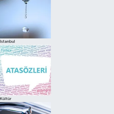
Istanbul
Kültür