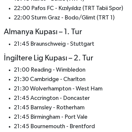
22:00 Pafos FC - Kızılyıldız (TRT Tabii Spor)
22:00 Sturm Graz - Bodo/Glimt (TRT 1)
Almanya Kupası – 1. Tur
21:45 Braunschweig - Stuttgart
İngiltere Lig Kupası – 2. Tur
21:00 Reading - Wimbledon
21:30 Cambridge - Charlton
21:30 Wolverhampton - West Ham
21:45 Accrington - Doncaster
21:45 Barnsley - Rotherham
21:45 Birmingham - Port Vale
21:45 Bournemouth - Brentford