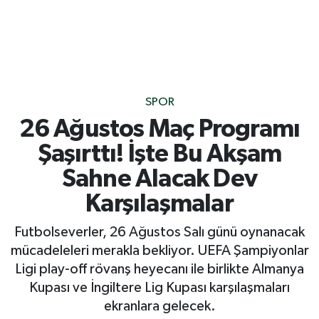
SPOR
26 Ağustos Maç Programı
Şaşırttı! İşte Bu Akşam
Sahne Alacak Dev
Karşılaşmalar
Futbolseverler, 26 Ağustos Salı günü oynanacak
mücadeleleri merakla bekliyor. UEFA Şampiyonlar
Ligi play-off rövanş heyecanı ile birlikte Almanya
Kupası ve İngiltere Lig Kupası karşılaşmaları
ekranlara gelecek.