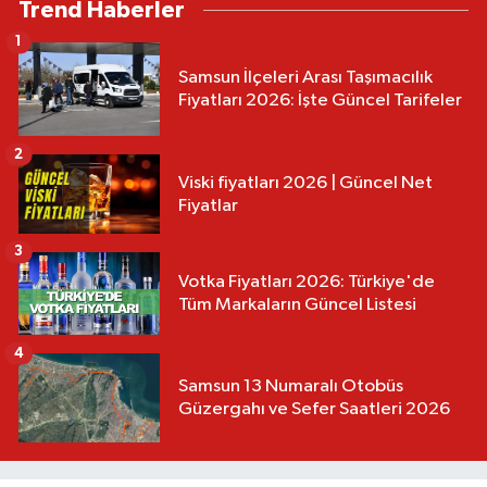
Trend Haberler
1
Samsun İlçeleri Arası Taşımacılık
Fiyatları 2026: İşte Güncel Tarifeler
2
Viski fiyatları 2026 | Güncel Net
Fiyatlar
3
Votka Fiyatları 2026: Türkiye'de
Tüm Markaların Güncel Listesi
4
Samsun 13 Numaralı Otobüs
Güzergahı ve Sefer Saatleri 2026