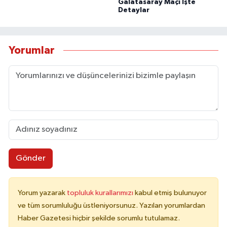
Galatasaray Maçı İşte
Detaylar
Yorumlar
Gönder
Yorum yazarak
topluluk kurallarımızı
kabul etmiş bulunuyor
ve tüm sorumluluğu üstleniyorsunuz. Yazılan yorumlardan
Haber Gazetesi hiçbir şekilde sorumlu tutulamaz.