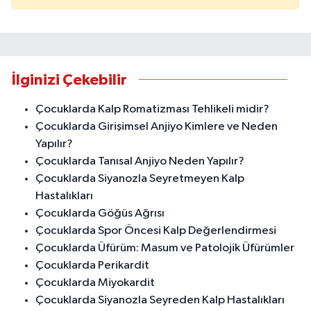
İlginizi Çekebilir
Çocuklarda Kalp Romatizması Tehlikeli midir?
Çocuklarda Girişimsel Anjiyo Kimlere ve Neden
Yapılır?
Çocuklarda Tanısal Anjiyo Neden Yapılır?
Çocuklarda Siyanozla Seyretmeyen Kalp
Hastalıkları
Çocuklarda Göğüs Ağrısı
Çocuklarda Spor Öncesi Kalp Değerlendirmesi
Çocuklarda Üfürüm: Masum ve Patolojik Üfürümler
Çocuklarda Perikardit
Çocuklarda Miyokardit
Çocuklarda Siyanozla Seyreden Kalp Hastalıkları