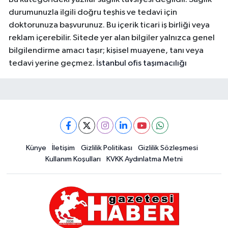
durumunuzla ilgili doğru teşhis ve tedavi için
doktorunuza başvurunuz. Bu içerik ticari iş birliği veya
reklam içerebilir. Sitede yer alan bilgiler yalnızca genel
bilgilendirme amacı taşır; kişisel muayene, tanı veya
tedavi yerine geçmez.
İstanbul ofis taşımacılığı
Künye
İletişim
Gizlilik Politikası
Gizlilik Sözleşmesi
Kullanım Koşulları
KVKK Aydınlatma Metni