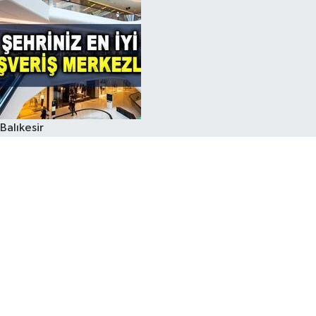
Balıkesir