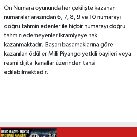
On Numara oyununda her çekilişte kazanan
numaralar arasından 6, 7, 8, 9 ve 10 numarayı
doğru tahmin edenler ile hiçbir numarayı doğru
tahmin edemeyenler ikramiyeye hak
kazanmaktadır. Başarı basamaklarına göre
kazanılan ödüller Milli Piyango yetkili bayileri veya
resmi dijital kanallar üzerinden tahsil
edilebilmektedir.