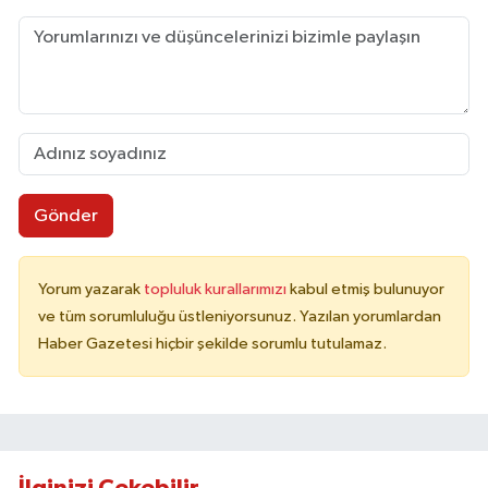
Gönder
Yorum yazarak
topluluk kurallarımızı
kabul etmiş bulunuyor
ve tüm sorumluluğu üstleniyorsunuz. Yazılan yorumlardan
Haber Gazetesi hiçbir şekilde sorumlu tutulamaz.