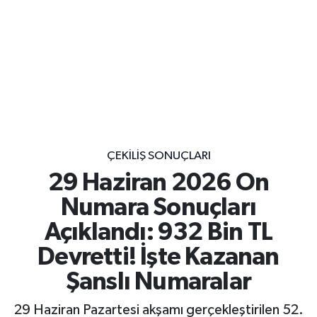
ÇEKILIŞ SONUÇLARI
29 Haziran 2026 On
Numara Sonuçları
Açıklandı: 932 Bin TL
Devretti! İşte Kazanan
Şanslı Numaralar
29 Haziran Pazartesi akşamı gerçekleştirilen 52.