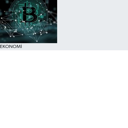
EKONOMİ