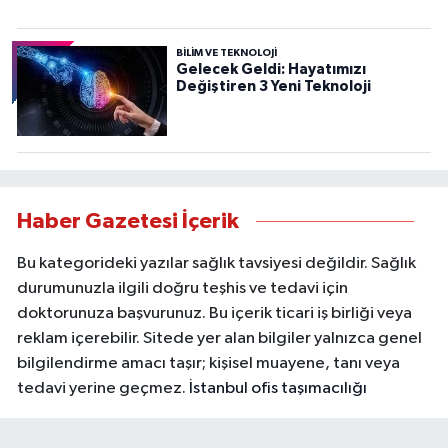
BILIM VE TEKNOLOJI
Gelecek Geldi: Hayatımızı
Değiştiren 3 Yeni Teknoloji
Haber Gazetesi İçerik
Bu kategorideki yazılar sağlık tavsiyesi değildir. Sağlık
durumunuzla ilgili doğru teşhis ve tedavi için
doktorunuza başvurunuz. Bu içerik ticari iş birliği veya
reklam içerebilir. Sitede yer alan bilgiler yalnızca genel
bilgilendirme amacı taşır; kişisel muayene, tanı veya
tedavi yerine geçmez.
İstanbul ofis taşımacılığı