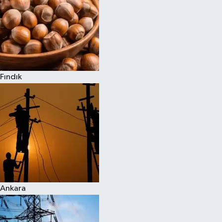
Fındık
Ankara