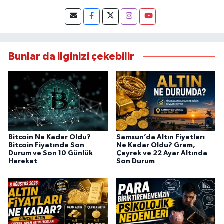
Bunlar da ilginizi çekebilir
Bitcoin Ne Kadar Oldu?
Samsun’da Altın Fiyatları
Bitcoin Fiyatında Son
Ne Kadar Oldu? Gram,
Durum ve Son 10 Günlük
Çeyrek ve 22 Ayar Altında
Hareket
Son Durum