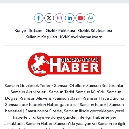
Künye
İletişim
Gizlilik Politikası
Gizlilik Sözleşmesi
Kullanım Koşulları
KVKK Aydınlatma Metni
Samsun Gezilecek Yerler - Samsun Otelleri- Samsun Restoranları
- Samsun Aktiviteleri -Samsun Tarihi-Samsun Kültürü -Samsun
Doğası -Samsun Alışveriş -Samsun Ulaşım -Samsun Hava Durumu
Samsunspor haberleri Haber gazetesi | Samsun haber | Samsun
haberleri | Samsunspor Sitede, Samsun ilinde gerçekleşen yerel
haberler, Türkiye ve dünya gündemi ile ilgili haberler yer
almaktadır. Samsun Haber, Samsun'da yaşayan ve Samsun ile ilgili