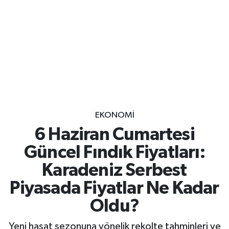
EKONOMİ
6 Haziran Cumartesi
Güncel Fındık Fiyatları:
Karadeniz Serbest
Piyasada Fiyatlar Ne Kadar
Oldu?
Yeni hasat sezonuna yönelik rekolte tahminleri ve