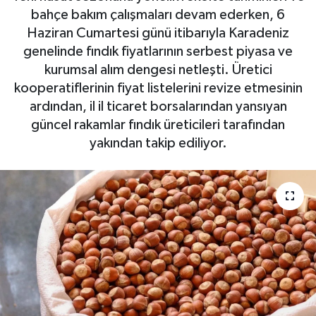
bahçe bakım çalışmaları devam ederken, 6
Haziran Cumartesi günü itibarıyla Karadeniz
genelinde fındık fiyatlarının serbest piyasa ve
kurumsal alım dengesi netleşti. Üretici
kooperatiflerinin fiyat listelerini revize etmesinin
ardından, il il ticaret borsalarından yansıyan
güncel rakamlar fındık üreticileri tarafından
yakından takip ediliyor.