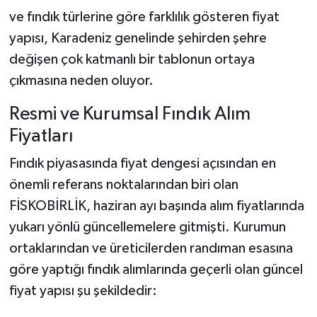
ve fındık türlerine göre farklılık gösteren fiyat
yapısı, Karadeniz genelinde şehirden şehre
değişen çok katmanlı bir tablonun ortaya
çıkmasına neden oluyor.
Resmi ve Kurumsal Fındık Alım
Fiyatları
Fındık piyasasında fiyat dengesi açısından en
önemli referans noktalarından biri olan
FİSKOBİRLİK, haziran ayı başında alım fiyatlarında
yukarı yönlü güncellemelere gitmişti. Kurumun
ortaklarından ve üreticilerden randıman esasına
göre yaptığı fındık alımlarında geçerli olan güncel
fiyat yapısı şu şekildedir: