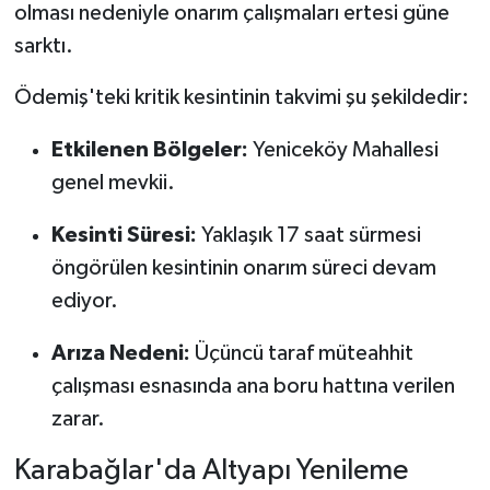
olması nedeniyle onarım çalışmaları ertesi güne
sarktı.
Ödemiş'teki kritik kesintinin takvimi şu şekildedir:
Etkilenen Bölgeler:
Yeniceköy Mahallesi
genel mevkii.
Kesinti Süresi:
Yaklaşık 17 saat sürmesi
öngörülen kesintinin onarım süreci devam
ediyor.
Arıza Nedeni:
Üçüncü taraf müteahhit
çalışması esnasında ana boru hattına verilen
zarar.
Karabağlar'da Altyapı Yenileme