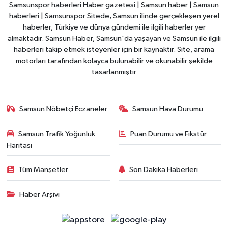
Samsunspor haberleri Haber gazetesi | Samsun haber | Samsun
haberleri | Samsunspor Sitede, Samsun ilinde gerçekleşen yerel
haberler, Türkiye ve dünya gündemi ile ilgili haberler yer
almaktadır. Samsun Haber, Samsun'da yaşayan ve Samsun ile ilgili
haberleri takip etmek isteyenler için bir kaynaktır. Site, arama
motorları tarafından kolayca bulunabilir ve okunabilir şekilde
tasarlanmıştır
Samsun Nöbetçi Eczaneler
Samsun Hava Durumu
Samsun Trafik Yoğunluk
Puan Durumu ve Fikstür
Haritası
Tüm Manşetler
Son Dakika Haberleri
Haber Arşivi