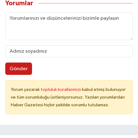
Yorumlar
Gönder
Yorum yazarak
topluluk kurallarımızı
kabul etmiş bulunuyor
ve tüm sorumluluğu üstleniyorsunuz. Yazılan yorumlardan
Haber Gazetesi hiçbir şekilde sorumlu tutulamaz.