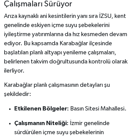
Çalışmaları Sürüyor
Arıza kaynaklı ani kesintilerin yanı sıra İZSU, kent
genelinde eskiyen içme suyu şebekelerini
iyileştirme yatırımlarına da hız kesmeden devam
ediyor. Bu kapsamda Karabağlar ilçesinde
başlatılan planlı altyapı yenileme çalışmaları,
belirlenen takvim doğrultusunda kontrolü olarak
ilerliyor.
Karabağlar planlı çalışmasının detayları şu
şekildedir:
Etkilenen Bölgeler:
Basın Sitesi Mahallesi.
Çalışmanın Niteliği:
İzmir genelinde
sürdürülen içme suyu şebekelerinin