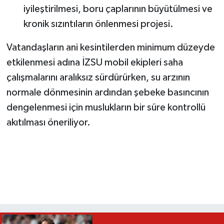
iyileştirilmesi, boru çaplarının büyütülmesi ve
kronik sızıntıların önlenmesi projesi.
Vatandaşların ani kesintilerden minimum düzeyde
etkilenmesi adına İZSU mobil ekipleri saha
çalışmalarını aralıksız sürdürürken, su arzının
normale dönmesinin ardından şebeke basıncının
dengelenmesi için muslukların bir süre kontrollü
akıtılması öneriliyor.