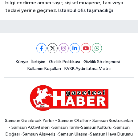
bilgilendirme amacı taşır; kişisel muayene, tanı veya
tedavi yerine geçmez.
İstanbul ofis taşımacılığı
Künye
İletişim
Gizlilik Politikası
Gizlilik Sözleşmesi
Kullanım Koşulları
KVKK Aydınlatma Metni
Samsun Gezilecek Yerler - Samsun Otelleri- Samsun Restoranları
- Samsun Aktiviteleri -Samsun Tarihi-Samsun Kültürü -Samsun
Doğası -Samsun Alışveriş -Samsun Ulaşım -Samsun Hava Durumu