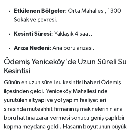
Etkilenen Bölgeler:
Orta Mahallesi, 1300
Sokak ve çevresi.
Kesinti Süresi:
Yaklaşık 4 saat.
Arıza Nedeni:
Ana boru arızası.
Ödemiş Yeniceköy'de Uzun Süreli Su
Kesintisi
Günün en uzun süreli su kesintisi haberi Ödemiş
ilçesinden geldi. Yeniceköy Mahallesi'nde
yürütülen altyapı ve yol yapım faaliyetleri
sırasında müteahhit firmanın iş makinelerinin ana
boru hattına zarar vermesi sonucu geniş çaplı bir
kopma meydana geldi. Hasarın boyutunun büyük