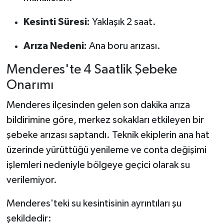
Kesinti Süresi:
Yaklaşık 2 saat.
Arıza Nedeni:
Ana boru arızası.
Menderes'te 4 Saatlik Şebeke
Onarımı
Menderes ilçesinden gelen son dakika arıza
bildirimine göre, merkez sokakları etkileyen bir
şebeke arızası saptandı. Teknik ekiplerin ana hat
üzerinde yürüttüğü yenileme ve conta değişimi
işlemleri nedeniyle bölgeye geçici olarak su
verilemiyor.
Menderes'teki su kesintisinin ayrıntıları şu
şekildedir: