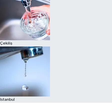
Çekiliş
Istanbul