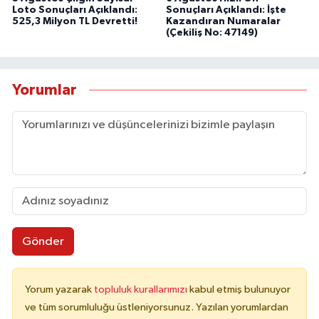
Loto Sonuçları Açıklandı:
Sonuçları Açıklandı: İşte
525,3 Milyon TL Devretti!
Kazandıran Numaralar
(Çekiliş No: 47149)
Yorumlar
Gönder
Yorum yazarak
topluluk kurallarımızı
kabul etmiş bulunuyor
ve tüm sorumluluğu üstleniyorsunuz. Yazılan yorumlardan