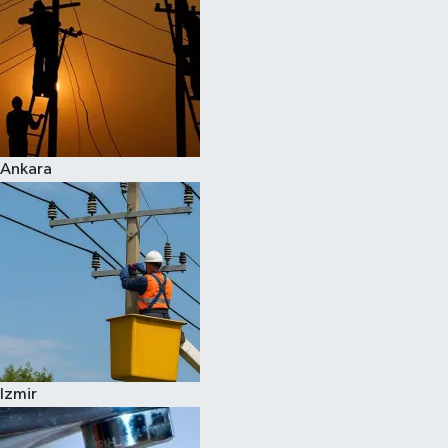
Ankara
Izmir