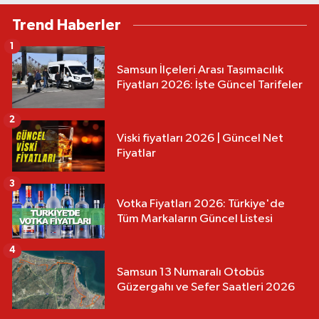
Trend Haberler
1
Samsun İlçeleri Arası Taşımacılık
Fiyatları 2026: İşte Güncel Tarifeler
2
Viski fiyatları 2026 | Güncel Net
Fiyatlar
3
Votka Fiyatları 2026: Türkiye'de
Tüm Markaların Güncel Listesi
4
Samsun 13 Numaralı Otobüs
Güzergahı ve Sefer Saatleri 2026