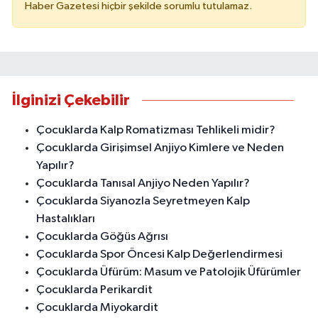
Haber Gazetesi hiçbir şekilde sorumlu tutulamaz.
İlginizi Çekebilir
Çocuklarda Kalp Romatizması Tehlikeli midir?
Çocuklarda Girişimsel Anjiyo Kimlere ve Neden
Yapılır?
Çocuklarda Tanısal Anjiyo Neden Yapılır?
Çocuklarda Siyanozla Seyretmeyen Kalp
Hastalıkları
Çocuklarda Göğüs Ağrısı
Çocuklarda Spor Öncesi Kalp Değerlendirmesi
Çocuklarda Üfürüm: Masum ve Patolojik Üfürümler
Çocuklarda Perikardit
Çocuklarda Miyokardit