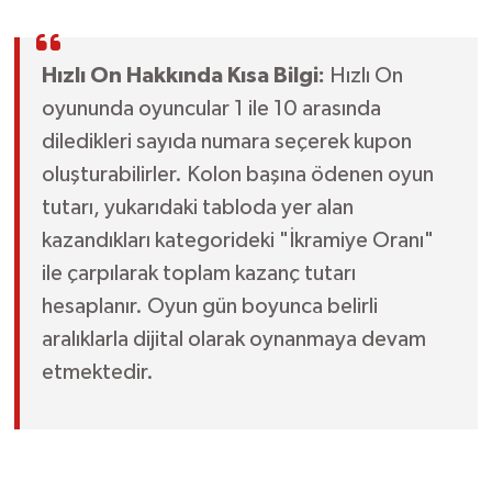
Hızlı On Hakkında Kısa Bilgi:
Hızlı On
oyununda oyuncular 1 ile 10 arasında
diledikleri sayıda numara seçerek kupon
oluşturabilirler. Kolon başına ödenen oyun
tutarı, yukarıdaki tabloda yer alan
kazandıkları kategorideki "İkramiye Oranı"
ile çarpılarak toplam kazanç tutarı
hesaplanır. Oyun gün boyunca belirli
aralıklarla dijital olarak oynanmaya devam
etmektedir.