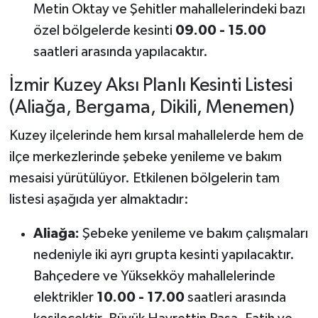
Metin Oktay ve Şehitler mahallelerindeki bazı
özel bölgelerde kesinti
09.00 - 15.00
saatleri arasında yapılacaktır.
İzmir Kuzey Aksı Planlı Kesinti Listesi
(Aliağa, Bergama, Dikili, Menemen)
Kuzey ilçelerinde hem kırsal mahallelerde hem de
ilçe merkezlerinde şebeke yenileme ve bakım
mesaisi yürütülüyor. Etkilenen bölgelerin tam
listesi aşağıda yer almaktadır:
Aliağa:
Şebeke yenileme ve bakım çalışmaları
nedeniyle iki ayrı grupta kesinti yapılacaktır.
Bahçedere ve Yüksekköy mahallelerinde
elektrikler
10.00 - 17.00
saatleri arasında