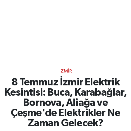
IZMIR
8 Temmuz İzmir Elektrik
Kesintisi: Buca, Karabağlar,
Bornova, Aliağa ve
Çeşme'de Elektrikler Ne
Zaman Gelecek?