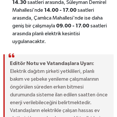
14.30
saatleri arasında, Süleyman Demirel
Mahallesi'nde
14.00 - 17.00
saatleri
arasında, Çamlıca Mahallesi'nde ise daha
geniş bir çalışmayla
09.00 - 17.00
saatleri
arasında planlı elektrik kesintisi
uygulanacaktır.
Editör Notu ve Vatandaşlara Uyarı:
Elektrik dağıtım şirketi yetkilileri, planlı
bakım ve şebeke yenileme çalışmalarının
öngörülen süreden erken bitmesi
durumunda sisteme ilan edilen saatten önce
enerji verilebileceğini belirtmektedir.
Vatandaşların elektrikle çalışan hassas ev