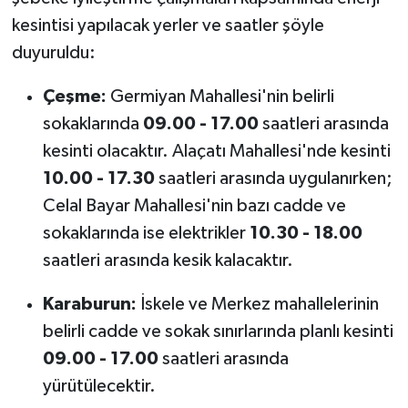
kesintisi yapılacak yerler ve saatler şöyle
duyuruldu:
Çeşme:
Germiyan Mahallesi'nin belirli
sokaklarında
09.00 - 17.00
saatleri arasında
kesinti olacaktır. Alaçatı Mahallesi'nde kesinti
10.00 - 17.30
saatleri arasında uygulanırken;
Celal Bayar Mahallesi'nin bazı cadde ve
sokaklarında ise elektrikler
10.30 - 18.00
saatleri arasında kesik kalacaktır.
Karaburun:
İskele ve Merkez mahallelerinin
belirli cadde ve sokak sınırlarında planlı kesinti
09.00 - 17.00
saatleri arasında
yürütülecektir.