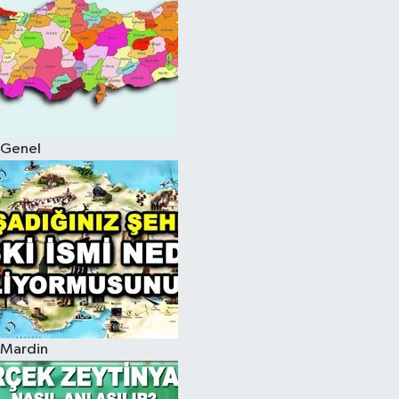
Genel
Mardin