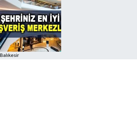
Balıkesir