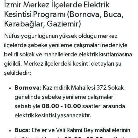
İzmir Merkez İlçelerde Elektrik
Kesintisi Programı (Bornova, Buca,
Karabağlar, Gaziemir)
Nüfus yoğunluğunun yüksek olduğu merkez
ilçelerde şebeke yenileme çalışmaları nedeniyle
belirli sokak ve mahallelerde elektrik kısıtlamasına
gidildi. Merkez ilçelerdeki kesinti detayları şu
şekildedir:
Bornova:
Kazımdirik Mahallesi 372 Sokak
genelinde şebeke yenileme çalışmaları
sebebiyle
08.00 - 10.00
saatleri arasında
elektrik kesintisi yaşanacaktır.
Buca:
Efeler ve Vali Rahmi Bey mahallelerinin