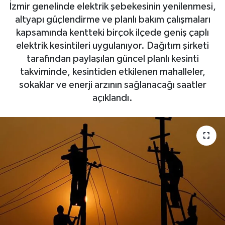
İzmir genelinde elektrik şebekesinin yenilenmesi,
altyapı güçlendirme ve planlı bakım çalışmaları
kapsamında kentteki birçok ilçede geniş çaplı
elektrik kesintileri uygulanıyor. Dağıtım şirketi
tarafından paylaşılan güncel planlı kesinti
takviminde, kesintiden etkilenen mahalleler,
sokaklar ve enerji arzının sağlanacağı saatler
açıklandı.