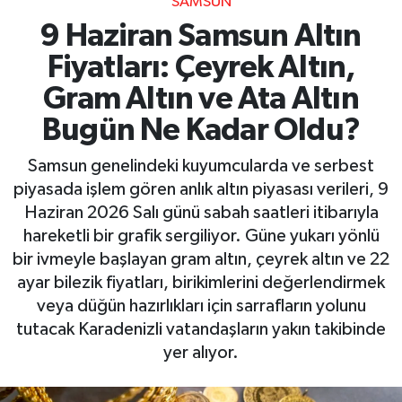
SAMSUN
9 Haziran Samsun Altın
Fiyatları: Çeyrek Altın,
Gram Altın ve Ata Altın
Bugün Ne Kadar Oldu?
Samsun genelindeki kuyumcularda ve serbest
piyasada işlem gören anlık altın piyasası verileri, 9
Haziran 2026 Salı günü sabah saatleri itibarıyla
hareketli bir grafik sergiliyor. Güne yukarı yönlü
bir ivmeyle başlayan gram altın, çeyrek altın ve 22
ayar bilezik fiyatları, birikimlerini değerlendirmek
veya düğün hazırlıkları için sarrafların yolunu
tutacak Karadenizli vatandaşların yakın takibinde
yer alıyor.