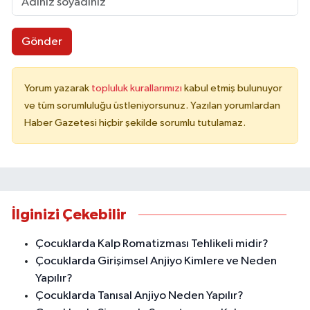
Gönder
Yorum yazarak
topluluk kurallarımızı
kabul etmiş bulunuyor
ve tüm sorumluluğu üstleniyorsunuz. Yazılan yorumlardan
Haber Gazetesi hiçbir şekilde sorumlu tutulamaz.
İlginizi Çekebilir
Çocuklarda Kalp Romatizması Tehlikeli midir?
Çocuklarda Girişimsel Anjiyo Kimlere ve Neden
Yapılır?
Çocuklarda Tanısal Anjiyo Neden Yapılır?