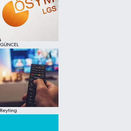
GÜNCEL
Reyting