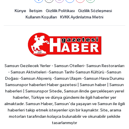
Künye
İletişim
Gizlilik Politikası
Gizlilik Sözleşmesi
Kullanım Koşulları
KVKK Aydınlatma Metni
Samsun Gezilecek Yerler - Samsun Otelleri- Samsun Restoranları
- Samsun Aktiviteleri -Samsun Tarihi-Samsun Kültürü -Samsun
Doğası -Samsun Alışveriş -Samsun Ulaşım -Samsun Hava Durumu
Samsunspor haberleri Haber gazetesi | Samsun haber | Samsun
haberleri | Samsunspor Sitede, Samsun ilinde gerçekleşen yerel
haberler, Türkiye ve dünya gündemi ile ilgili haberler yer
almaktadır. Samsun Haber, Samsun'da yaşayan ve Samsun ile ilgili
haberleri takip etmek isteyenler için bir kaynaktır. Site, arama
motorları tarafından kolayca bulunabilir ve okunabilir şekilde
tasarlanmıştır