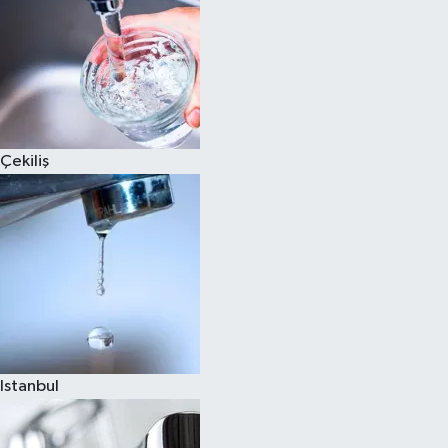
Çekiliş
Istanbul