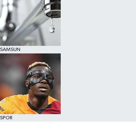
SAMSUN
SPOR