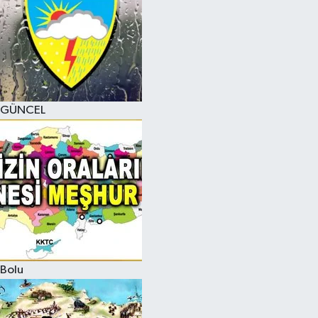
GÜNCEL
Bolu