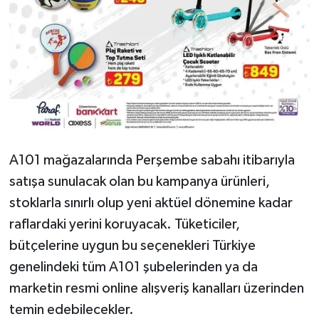
A101 mağazalarında Perşembe sabahı itibarıyla
satışa sunulacak olan bu kampanya ürünleri,
stoklarla sınırlı olup yeni aktüel dönemine kadar
raflardaki yerini koruyacak. Tüketiciler,
bütçelerine uygun bu seçenekleri Türkiye
genelindeki tüm A101 şubelerinden ya da
marketin resmi online alışveriş kanalları üzerinden
temin edebilecekler.