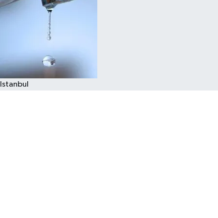
Istanbul