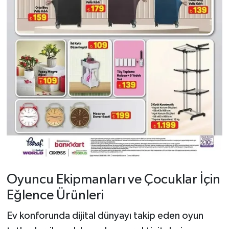
Oyuncu Ekipmanları ve Çocuklar İçin
Eğlence Ürünleri
Ev konforunda dijital dünyayı takip eden oyun