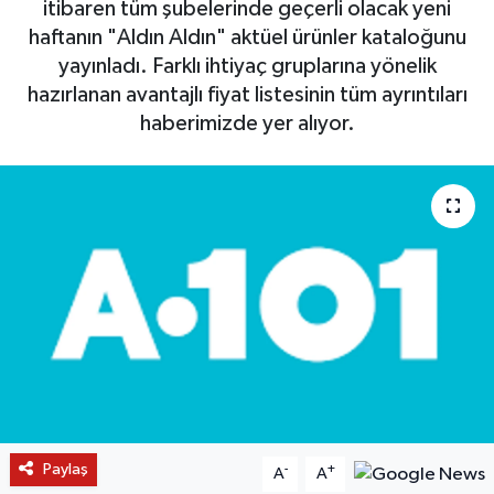
itibaren tüm şubelerinde geçerli olacak yeni
haftanın "Aldın Aldın" aktüel ürünler kataloğunu
yayınladı. Farklı ihtiyaç gruplarına yönelik
hazırlanan avantajlı fiyat listesinin tüm ayrıntıları
haberimizde yer alıyor.
Paylaş
-
+
A
A