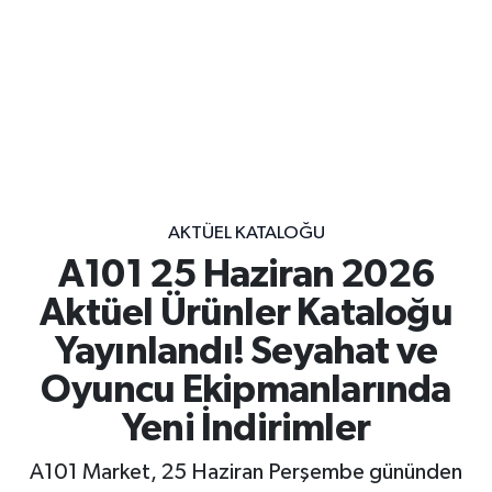
AKTÜEL KATALOĞU
A101 25 Haziran 2026
Aktüel Ürünler Kataloğu
Yayınlandı! Seyahat ve
Oyuncu Ekipmanlarında
Yeni İndirimler
A101 Market, 25 Haziran Perşembe gününden