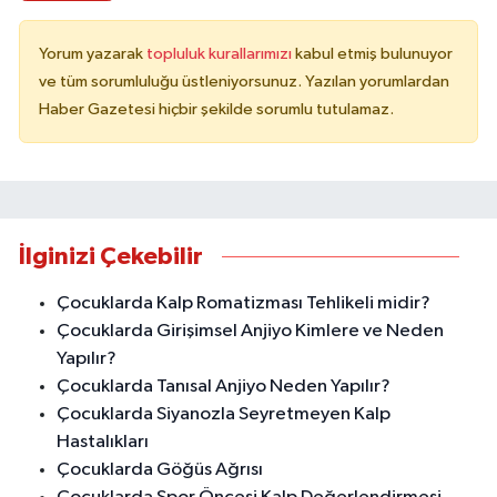
Yorum yazarak
topluluk kurallarımızı
kabul etmiş bulunuyor
ve tüm sorumluluğu üstleniyorsunuz. Yazılan yorumlardan
Haber Gazetesi hiçbir şekilde sorumlu tutulamaz.
İlginizi Çekebilir
Çocuklarda Kalp Romatizması Tehlikeli midir?
Çocuklarda Girişimsel Anjiyo Kimlere ve Neden
Yapılır?
Çocuklarda Tanısal Anjiyo Neden Yapılır?
Çocuklarda Siyanozla Seyretmeyen Kalp
Hastalıkları
Çocuklarda Göğüs Ağrısı