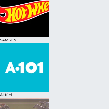
SAMSUN
Aktüel