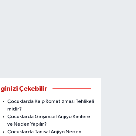
lginizi Çekebilir
Çocuklarda Kalp Romatizması Tehlikeli
midir?
Çocuklarda Girişimsel Anjiyo Kimlere
ve Neden Yapılır?
Çocuklarda Tanısal Anjiyo Neden