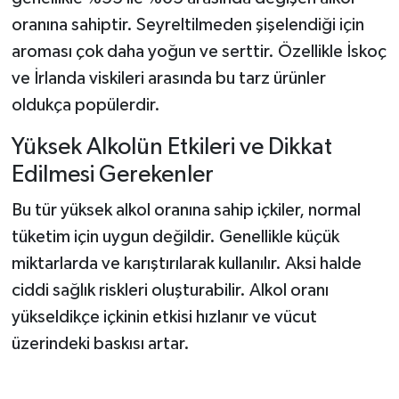
oranına sahiptir. Seyreltilmeden şişelendiği için
aroması çok daha yoğun ve serttir. Özellikle İskoç
ve İrlanda viskileri arasında bu tarz ürünler
oldukça popülerdir.
Yüksek Alkolün Etkileri ve Dikkat
Edilmesi Gerekenler
Bu tür yüksek alkol oranına sahip içkiler, normal
tüketim için uygun değildir. Genellikle küçük
miktarlarda ve karıştırılarak kullanılır. Aksi halde
ciddi sağlık riskleri oluşturabilir. Alkol oranı
yükseldikçe içkinin etkisi hızlanır ve vücut
üzerindeki baskısı artar.