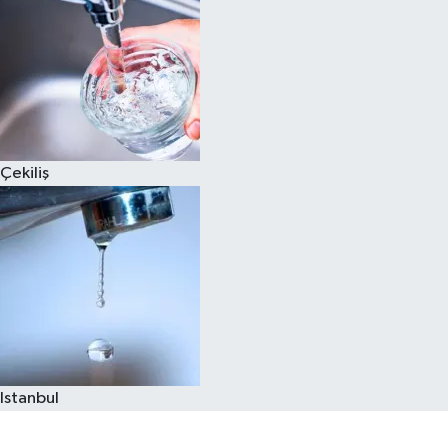
Çekiliş
Istanbul