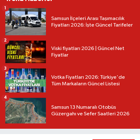
1
Samsun İlçeleri Arası Taşımacılık
Fiyatları 2026: İşte Güncel Tarifeler
2
Viski fiyatları 2026 | Güncel Net
Fiyatlar
3
Votka Fiyatları 2026: Türkiye'de
Tüm Markaların Güncel Listesi
4
Samsun 13 Numaralı Otobüs
Güzergahı ve Sefer Saatleri 2026