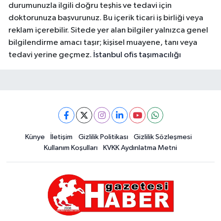
durumunuzla ilgili doğru teşhis ve tedavi için
doktorunuza başvurunuz. Bu içerik ticari iş birliği veya
reklam içerebilir. Sitede yer alan bilgiler yalnızca genel
bilgilendirme amacı taşır; kişisel muayene, tanı veya
tedavi yerine geçmez.
İstanbul ofis taşımacılığı
Künye
İletişim
Gizlilik Politikası
Gizlilik Sözleşmesi
Kullanım Koşulları
KVKK Aydınlatma Metni