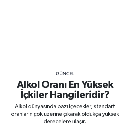
GÜNCEL
Alkol Oranı En Yüksek
İçkiler Hangileridir?
Alkol dünyasında bazı içecekler, standart
oranların çok üzerine çıkarak oldukça yüksek
derecelere ulaşır.