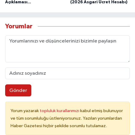
Açıklaması...
(2026 Asgari Ücret Hesabı)
Yorumlar
Gönder
Yorum yazarak
topluluk kurallarımızı
kabul etmiş bulunuyor
ve tüm sorumluluğu üstleniyorsunuz. Yazılan yorumlardan
Haber Gazetesi hiçbir şekilde sorumlu tutulamaz.