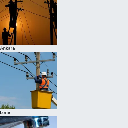
Ankara
Izmir