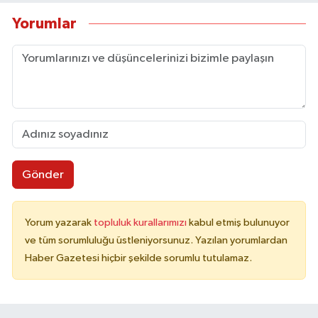
Yorumlar
Gönder
Yorum yazarak
topluluk kurallarımızı
kabul etmiş bulunuyor
ve tüm sorumluluğu üstleniyorsunuz. Yazılan yorumlardan
Haber Gazetesi hiçbir şekilde sorumlu tutulamaz.