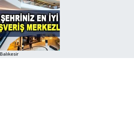
Balıkesir