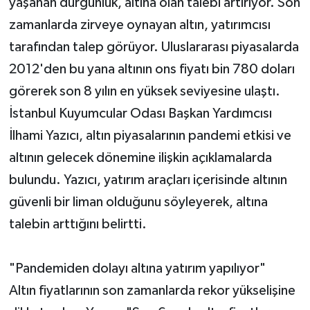
yaşanan durgunluk, altına olan talebi artırıyor. Son
zamanlarda zirveye oynayan altın, yatırımcısı
tarafından talep görüyor. Uluslararası piyasalarda
2012'den bu yana altının ons fiyatı bin 780 doları
görerek son 8 yılın en yüksek seviyesine ulaştı.
İstanbul Kuyumcular Odası Başkan Yardımcısı
İlhami Yazıcı, altın piyasalarının pandemi etkisi ve
altının gelecek dönemine ilişkin açıklamalarda
bulundu. Yazıcı, yatırım araçları içerisinde altının
güvenli bir liman olduğunu söyleyerek, altına
talebin arttığını belirtti.
"Pandemiden dolayı altına yatırım yapılıyor"
Altın fiyatlarının son zamanlarda rekor yükselişine