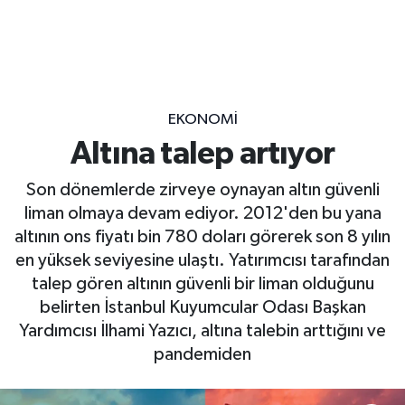
EKONOMİ
Altına talep artıyor
Son dönemlerde zirveye oynayan altın güvenli
liman olmaya devam ediyor. 2012'den bu yana
altının ons fiyatı bin 780 doları görerek son 8 yılın
en yüksek seviyesine ulaştı. Yatırımcısı tarafından
talep gören altının güvenli bir liman olduğunu
belirten İstanbul Kuyumcular Odası Başkan
Yardımcısı İlhami Yazıcı, altına talebin arttığını ve
pandemiden