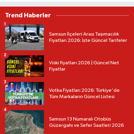
Trend Haberler
1
Samsun İlçeleri Arası Taşımacılık
Fiyatları 2026: İşte Güncel Tarifeler
2
Viski fiyatları 2026 | Güncel Net
Fiyatlar
3
Votka Fiyatları 2026: Türkiye'de
Tüm Markaların Güncel Listesi
4
Samsun 13 Numaralı Otobüs
Güzergahı ve Sefer Saatleri 2026