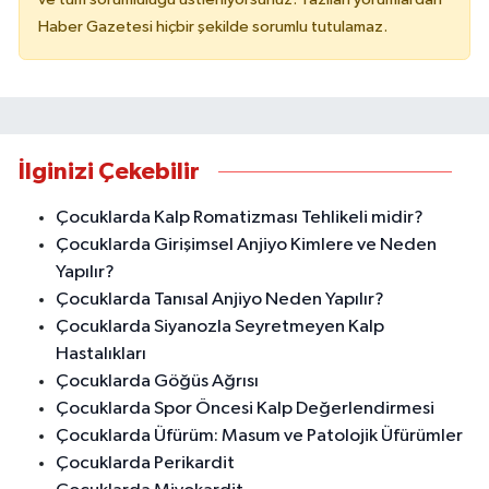
Haber Gazetesi hiçbir şekilde sorumlu tutulamaz.
İlginizi Çekebilir
Çocuklarda Kalp Romatizması Tehlikeli midir?
Çocuklarda Girişimsel Anjiyo Kimlere ve Neden
Yapılır?
Çocuklarda Tanısal Anjiyo Neden Yapılır?
Çocuklarda Siyanozla Seyretmeyen Kalp
Hastalıkları
Çocuklarda Göğüs Ağrısı
Çocuklarda Spor Öncesi Kalp Değerlendirmesi
Çocuklarda Üfürüm: Masum ve Patolojik Üfürümler
Çocuklarda Perikardit