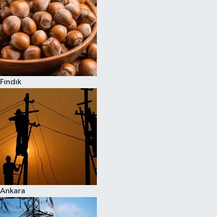
Fındık
Ankara