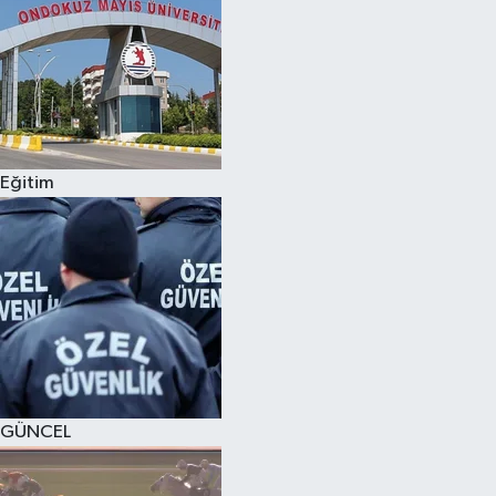
Eğitim
GÜNCEL