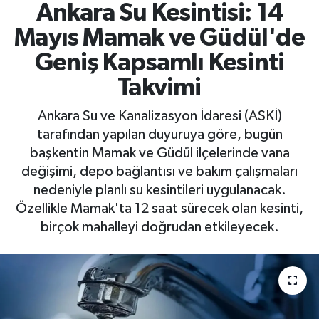
Ankara Su Kesintisi: 14
Mayıs Mamak ve Güdül'de
Geniş Kapsamlı Kesinti
Takvimi
Ankara Su ve Kanalizasyon İdaresi (ASKİ)
tarafından yapılan duyuruya göre, bugün
başkentin Mamak ve Güdül ilçelerinde vana
değişimi, depo bağlantısı ve bakım çalışmaları
nedeniyle planlı su kesintileri uygulanacak.
Özellikle Mamak'ta 12 saat sürecek olan kesinti,
birçok mahalleyi doğrudan etkileyecek.