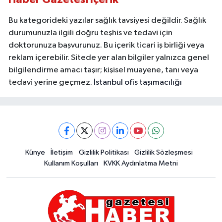
Bu kategorideki yazılar sağlık tavsiyesi değildir. Sağlık
durumunuzla ilgili doğru teşhis ve tedavi için
doktorunuza başvurunuz. Bu içerik ticari iş birliği veya
reklam içerebilir. Sitede yer alan bilgiler yalnızca genel
bilgilendirme amacı taşır; kişisel muayene, tanı veya
tedavi yerine geçmez.
İstanbul ofis taşımacılığı
Künye
İletişim
Gizlilik Politikası
Gizlilik Sözleşmesi
Kullanım Koşulları
KVKK Aydınlatma Metni