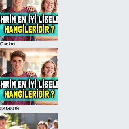
Çankırı
SAMSUN