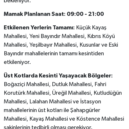
bekleniyor.
Mamak Planlanan Saat: 09:00 - 21:00
Etkilenen Yerlerin Tamamı:
Küçük Kayaş
Mahallesi, Yeni Bayındır Mahallesi, Kıbrıs Köyü
Mahallesi, Yeşilbayır Mahallesi, Kusunlar ve Eski
Bayındır mahallelerinin tamamı kesintiden
etkileniyor.
Üst Kotlarda Kesinti Yaşayacak Bölgeler:
Boğaziçi Mahallesi, Dutluk Mahallesi, Fahri
Korutürk Mahallesi, Üreğil Mahallesi, Kutludüğün
Mahallesi, Lalahan Mahallesi ve İstasyon
mahallelerinin üst kotları ile Şahapgürler
Mahallesi, Kayaş Mahallesi ve Köstence Mahallesi
sakinlerinin tedbirli olması gerekiyor.