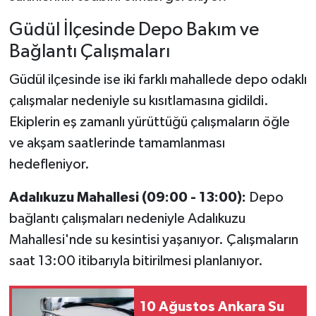
Güdül İlçesinde Depo Bakım ve
Bağlantı Çalışmaları
Güdül ilçesinde ise iki farklı mahallede depo odaklı
çalışmalar nedeniyle su kısıtlamasına gidildi.
Ekiplerin eş zamanlı yürüttüğü çalışmaların öğle
ve akşam saatlerinde tamamlanması
hedefleniyor.
Adalıkuzu Mahallesi (09:00 - 13:00):
Depo
bağlantı çalışmaları nedeniyle Adalıkuzu
Mahallesi'nde su kesintisi yaşanıyor. Çalışmaların
saat 13:00 itibarıyla bitirilmesi planlanıyor.
10 Ağustos Ankara Su