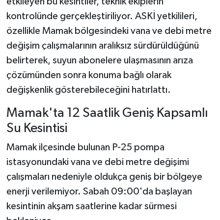
etkileyen bu kesintiler, teknik ekiplerin
kontrolünde gerçekleştiriliyor. ASKİ yetkilileri,
özellikle Mamak bölgesindeki vana ve debi metre
değişim çalışmalarının aralıksız sürdürüldüğünü
belirterek, suyun abonelere ulaşmasının arıza
çözümünden sonra konuma bağlı olarak
değişkenlik gösterebileceğini hatırlattı.
Mamak'ta 12 Saatlik Geniş Kapsamlı
Su Kesintisi
Mamak ilçesinde bulunan P-25 pompa
istasyonundaki vana ve debi metre değişimi
çalışmaları nedeniyle oldukça geniş bir bölgeye
enerji verilemiyor. Sabah 09:00'da başlayan
kesintinin akşam saatlerine kadar sürmesi