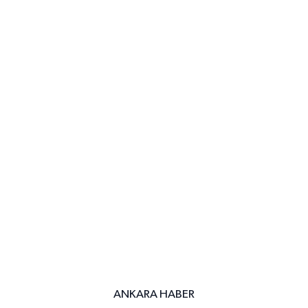
ANKARA HABER