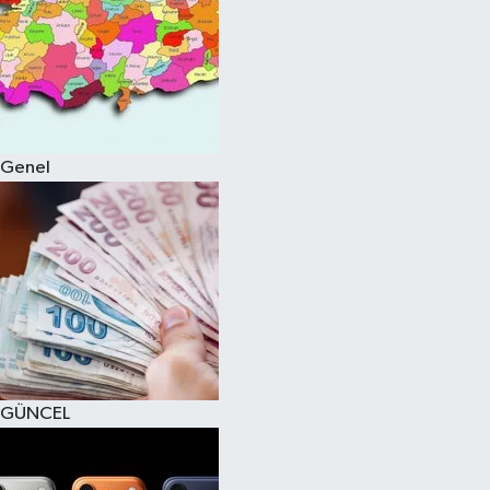
Genel
GÜNCEL