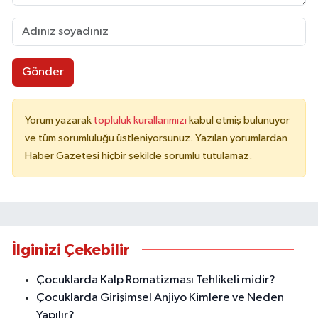
Gönder
Yorum yazarak
topluluk kurallarımızı
kabul etmiş bulunuyor
ve tüm sorumluluğu üstleniyorsunuz. Yazılan yorumlardan
Haber Gazetesi hiçbir şekilde sorumlu tutulamaz.
İlginizi Çekebilir
Çocuklarda Kalp Romatizması Tehlikeli midir?
Çocuklarda Girişimsel Anjiyo Kimlere ve Neden
Yapılır?