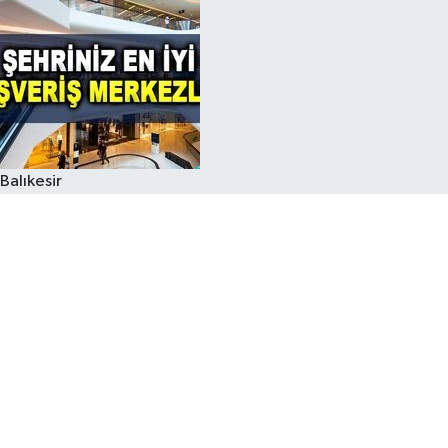
Balıkesir