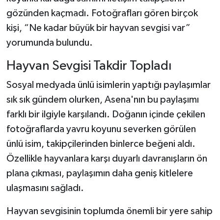
gözünden kaçmadı. Fotoğrafları gören birçok
kişi, “Ne kadar büyük bir hayvan sevgisi var”
yorumunda bulundu.
Hayvan Sevgisi Takdir Topladı
Sosyal medyada ünlü isimlerin yaptığı paylaşımlar
sık sık gündem olurken, Asena'nın bu paylaşımı
farklı bir ilgiyle karşılandı. Doğanın içinde çekilen
fotoğraflarda yavru koyunu severken görülen
ünlü isim, takipçilerinden binlerce beğeni aldı.
Özellikle hayvanlara karşı duyarlı davranışların ön
plana çıkması, paylaşımın daha geniş kitlelere
ulaşmasını sağladı.
Hayvan sevgisinin toplumda önemli bir yere sahip