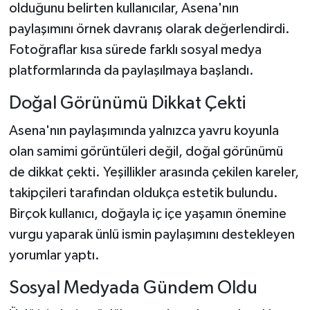
olduğunu belirten kullanıcılar, Asena'nın
paylaşımını örnek davranış olarak değerlendirdi.
Fotoğraflar kısa sürede farklı sosyal medya
platformlarında da paylaşılmaya başlandı.
Doğal Görünümü Dikkat Çekti
Asena'nın paylaşımında yalnızca yavru koyunla
olan samimi görüntüleri değil, doğal görünümü
de dikkat çekti. Yeşillikler arasında çekilen kareler,
takipçileri tarafından oldukça estetik bulundu.
Birçok kullanıcı, doğayla iç içe yaşamın önemine
vurgu yaparak ünlü ismin paylaşımını destekleyen
yorumlar yaptı.
Sosyal Medyada Gündem Oldu