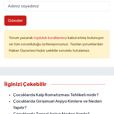
Gönder
Yorum yazarak
topluluk kurallarımızı
kabul etmiş bulunuyor
ve tüm sorumluluğu üstleniyorsunuz. Yazılan yorumlardan
Haber Gazetesi hiçbir şekilde sorumlu tutulamaz.
İlginizi Çekebilir
Çocuklarda Kalp Romatizması Tehlikeli midir?
Çocuklarda Girişimsel Anjiyo Kimlere ve Neden
Yapılır?