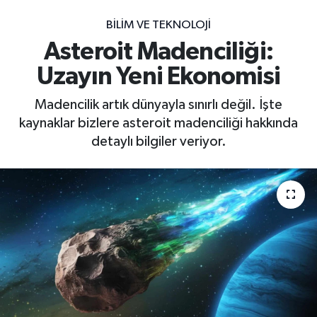
BILIM VE TEKNOLOJI
Asteroit Madenciliği:
Uzayın Yeni Ekonomisi
Madencilik artık dünyayla sınırlı değil. İşte
kaynaklar bizlere asteroit madenciliği hakkında
detaylı bilgiler veriyor.