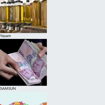
Yaşam
SAMSUN