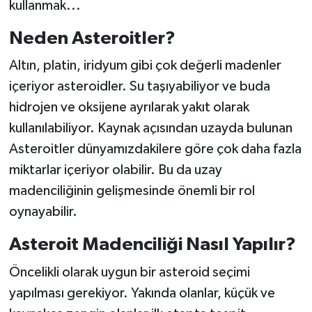
kullanmak...
Neden Asteroitler?
Altın, platin, iridyum gibi çok değerli madenler
içeriyor asteroidler. Su taşıyabiliyor ve buda
hidrojen ve oksijene ayrılarak yakıt olarak
kullanılabiliyor. Kaynak açısından uzayda bulunan
Asteroitler dünyamızdakilere göre çok daha fazla
miktarlar içeriyor olabilir. Bu da uzay
madenciliğinin gelişmesinde önemli bir rol
oynayabilir.
Asteroit Madenciliği Nasıl Yapılır?
Öncelikli olarak uygun bir asteroid seçimi
yapılması gerekiyor. Yakında olanlar, küçük ve