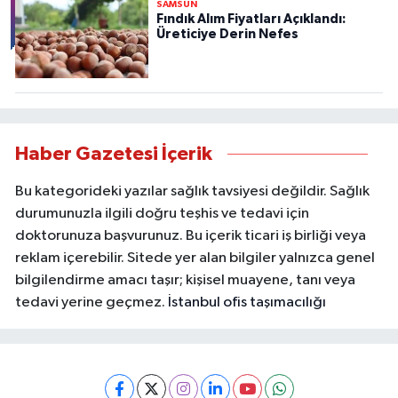
SAMSUN
Fındık Alım Fiyatları Açıklandı:
Üreticiye Derin Nefes
Haber Gazetesi İçerik
Bu kategorideki yazılar sağlık tavsiyesi değildir. Sağlık
durumunuzla ilgili doğru teşhis ve tedavi için
doktorunuza başvurunuz. Bu içerik ticari iş birliği veya
reklam içerebilir. Sitede yer alan bilgiler yalnızca genel
bilgilendirme amacı taşır; kişisel muayene, tanı veya
tedavi yerine geçmez.
İstanbul ofis taşımacılığı