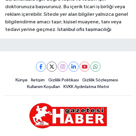
doktorunuza başvurunuz. Bu içerik ticari iş birliği veya
reklam içerebilir. Sitede yer alan bilgiler yalnızca genel
bilgilendirme amacı taşır; kişisel muayene, tanı veya
tedavi yerine geçmez.
İstanbul ofis taşımacılığı
Künye
İletişim
Gizlilik Politikası
Gizlilik Sözleşmesi
Kullanım Koşulları
KVKK Aydınlatma Metni