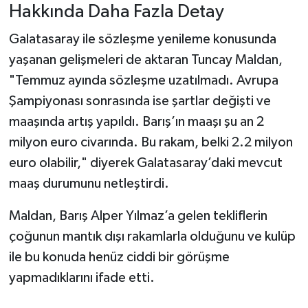
Hakkında Daha Fazla Detay
Galatasaray ile sözleşme yenileme konusunda
yaşanan gelişmeleri de aktaran Tuncay Maldan,
"Temmuz ayında sözleşme uzatılmadı. Avrupa
Şampiyonası sonrasında ise şartlar değişti ve
maaşında artış yapıldı. Barış’ın maaşı şu an 2
milyon euro civarında. Bu rakam, belki 2.2 milyon
euro olabilir," diyerek Galatasaray’daki mevcut
maaş durumunu netleştirdi.
Maldan, Barış Alper Yılmaz’a gelen tekliflerin
çoğunun mantık dışı rakamlarla olduğunu ve kulüp
ile bu konuda henüz ciddi bir görüşme
yapmadıklarını ifade etti.