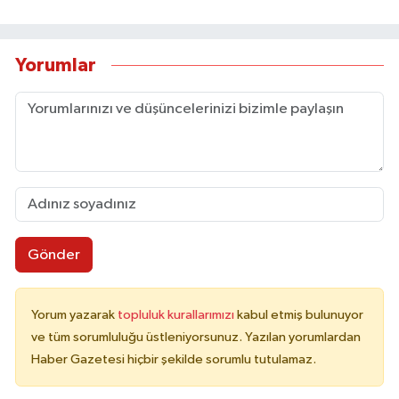
Yorumlar
Gönder
Yorum yazarak
topluluk kurallarımızı
kabul etmiş bulunuyor
ve tüm sorumluluğu üstleniyorsunuz. Yazılan yorumlardan
Haber Gazetesi hiçbir şekilde sorumlu tutulamaz.