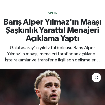
SPOR
Barış Alper Yılmaz'ın Maaşı
Şaşkınlık Yarattı! Menajeri
Açıklama Yaptı
Galatasaray'ın yıldız futbolcusu Barış Alper
Yılmaz’ın maaşı, menajeri tarafından açıklandı!
İşte rakamlar ve transferle ilgili son gelişmeler...