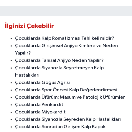
İlginizi Çekebilir
Çocuklarda Kalp Romatizması Tehlikeli midir?
Çocuklarda Girişimsel Anjiyo Kimlere ve Neden
Yapılır?
Çocuklarda Tanısal Anjiyo Neden Yapılır?
Çocuklarda Siyanozla Seyretmeyen Kalp
Hastalıkları
Çocuklarda Göğüs Ağrısı
Çocuklarda Spor Öncesi Kalp Değerlendirmesi
Çocuklarda Üfürüm: Masum ve Patolojik Üfürümler
Çocuklarda Perikardit
Çocuklarda Miyokardit
Çocuklarda Siyanozla Seyreden Kalp Hastalıkları
Çocuklarda Sonradan Gelişen Kalp Kapak