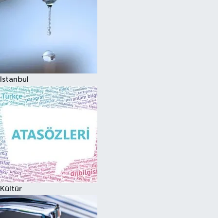
Istanbul
Kültür