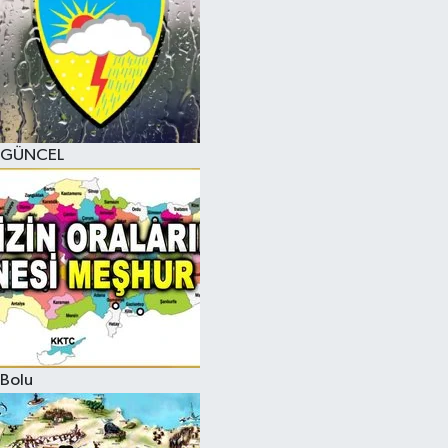
GÜNCEL
Bolu