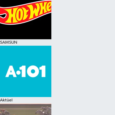
SAMSUN
Aktüel