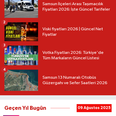
Samsun İlçeleri Arası Taşımacılık
Fiyatları 2026: İşte Güncel Tarifeler
2
Viski fiyatları 2026 | Güncel Net
Fiyatlar
3
Votka Fiyatları 2026: Türkiye'de
Tüm Markaların Güncel Listesi
4
Samsun 13 Numaralı Otobüs
Güzergahı ve Sefer Saatleri 2026
Geçen Yıl Bugün
09 Ağustos 2025