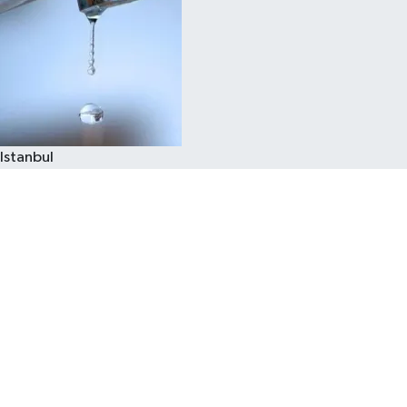
Istanbul