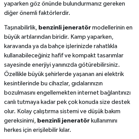
yaparken göz önünde bulundurmanız gereken
diğer önemli faktörlerdir.
Taşınabilirlik,
benzinli jeneratör
modellerinin en
büyük artılarından biridir. Kamp yaparken,
karavanda ya da bahçe işlerinizde rahatlıkla
kullanabileceğiniz hafif ve kompakt tasarımlar
sayesinde enerjiyi yanınızda götürebilirsiniz.
Özellikle büyük şehirlerde yaşanan ani elektrik
kesintilerinde bu cihazlar, gıdalarınızın
bozulmasını engellemekten internet bağlantınızı
canlı tutmaya kadar pek çok konuda size destek
olur. Kolay çalıştırma sistemi ve düşük bakım
gereksinimi,
benzinli jeneratör
kullanımını
herkes için erişilebilir kılar.