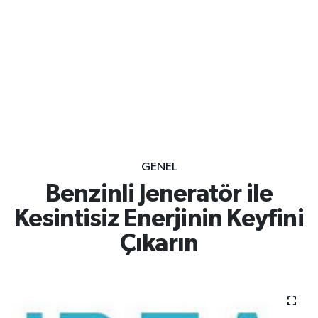
GENEL
Benzinli Jeneratör ile
Kesintisiz Enerjinin Keyfini
Çıkarın