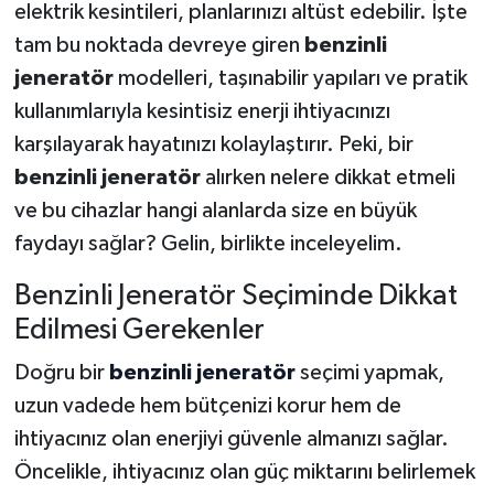
elektrik kesintileri, planlarınızı altüst edebilir. İşte
tam bu noktada devreye giren
benzinli
jeneratör
modelleri, taşınabilir yapıları ve pratik
kullanımlarıyla kesintisiz enerji ihtiyacınızı
karşılayarak hayatınızı kolaylaştırır. Peki, bir
benzinli jeneratör
alırken nelere dikkat etmeli
ve bu cihazlar hangi alanlarda size en büyük
faydayı sağlar? Gelin, birlikte inceleyelim.
Benzinli Jeneratör Seçiminde Dikkat
Edilmesi Gerekenler
Doğru bir
benzinli jeneratör
seçimi yapmak,
uzun vadede hem bütçenizi korur hem de
ihtiyacınız olan enerjiyi güvenle almanızı sağlar.
Öncelikle, ihtiyacınız olan güç miktarını belirlemek