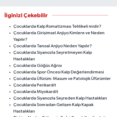
İlginizi Çekebilir
Çocuklarda Kalp Romatizması Tehlikeli midir?
Çocuklarda Girişimsel Anjiyo Kimlere ve Neden
Yapılır?
Çocuklarda Tanısal Anjiyo Neden Yapılır?
Çocuklarda Siyanozla Seyretmeyen Kalp
Hastalıkları
Çocuklarda Göğüs Ağrısı
Çocuklarda Spor Öncesi Kalp Değerlendirmesi
Çocuklarda Üfürüm: Masum ve Patolojik Üfürümler
Çocuklarda Perikardit
Çocuklarda Miyokardit
Çocuklarda Siyanozla Seyreden Kalp Hastalıkları
Çocuklarda Sonradan Gelişen Kalp Kapak
Hastalıkları