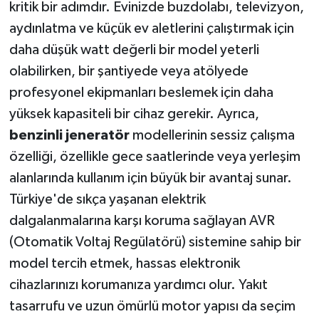
kritik bir adımdır. Evinizde buzdolabı, televizyon,
aydınlatma ve küçük ev aletlerini çalıştırmak için
daha düşük watt değerli bir model yeterli
olabilirken, bir şantiyede veya atölyede
profesyonel ekipmanları beslemek için daha
yüksek kapasiteli bir cihaz gerekir. Ayrıca,
benzinli jeneratör
modellerinin sessiz çalışma
özelliği, özellikle gece saatlerinde veya yerleşim
alanlarında kullanım için büyük bir avantaj sunar.
Türkiye'de sıkça yaşanan elektrik
dalgalanmalarına karşı koruma sağlayan AVR
(Otomatik Voltaj Regülatörü) sistemine sahip bir
model tercih etmek, hassas elektronik
cihazlarınızı korumanıza yardımcı olur. Yakıt
tasarrufu ve uzun ömürlü motor yapısı da seçim