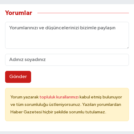
Yorumlar
Gönder
Yorum yazarak
topluluk kurallarımızı
kabul etmiş bulunuyor
ve tüm sorumluluğu üstleniyorsunuz. Yazılan yorumlardan
Haber Gazetesi hiçbir şekilde sorumlu tutulamaz.