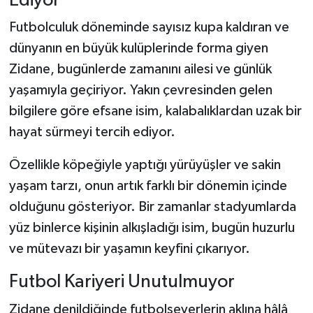
Ediyor
Futbolculuk döneminde sayısız kupa kaldıran ve
dünyanın en büyük kulüplerinde forma giyen
Zidane, bugünlerde zamanını ailesi ve günlük
yaşamıyla geçiriyor. Yakın çevresinden gelen
bilgilere göre efsane isim, kalabalıklardan uzak bir
hayat sürmeyi tercih ediyor.
Özellikle köpeğiyle yaptığı yürüyüşler ve sakin
yaşam tarzı, onun artık farklı bir dönemin içinde
olduğunu gösteriyor. Bir zamanlar stadyumlarda
yüz binlerce kişinin alkışladığı isim, bugün huzurlu
ve mütevazı bir yaşamın keyfini çıkarıyor.
Futbol Kariyeri Unutulmuyor
Zidane denildiğinde futbolseverlerin aklına hâlâ