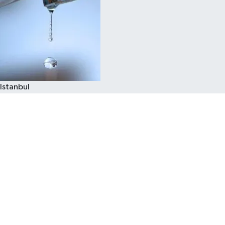
Istanbul