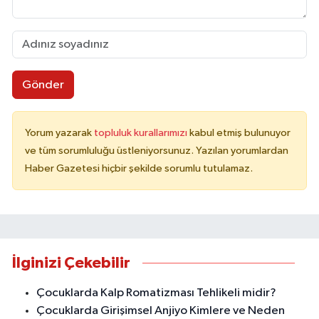
Gönder
Yorum yazarak
topluluk kurallarımızı
kabul etmiş bulunuyor
ve tüm sorumluluğu üstleniyorsunuz. Yazılan yorumlardan
Haber Gazetesi hiçbir şekilde sorumlu tutulamaz.
İlginizi Çekebilir
Çocuklarda Kalp Romatizması Tehlikeli midir?
Çocuklarda Girişimsel Anjiyo Kimlere ve Neden