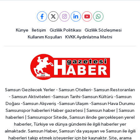
Künye
İletişim
Gizlilik Politikası
Gizlilik Sözleşmesi
Kullanım Koşulları
KVKK Aydınlatma Metni
Samsun Gezilecek Yerler - Samsun Otelleri- Samsun Restoranları
- Samsun Aktiviteleri -Samsun Tarihi-Samsun Kültürü -Samsun
Doğası -Samsun Alışveriş -Samsun Ulaşım -Samsun Hava Durumu
Samsunspor haberleri Haber gazetesi | Samsun haber | Samsun
haberleri | Samsunspor Sitede, Samsun ilinde gerçekleşen yerel
haberler, Türkiye ve dünya gündemi ile ilgili haberler yer
almaktadır. Samsun Haber, Samsun'da yaşayan ve Samsun ile ilgili
haberleri takip etmek isteyenler için bir kaynaktır. Site, arama