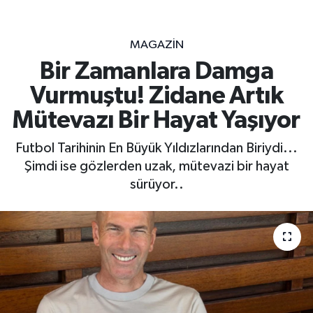
MAGAZİN
Bir Zamanlara Damga
Vurmuştu! Zidane Artık
Mütevazı Bir Hayat Yaşıyor
Futbol Tarihinin En Büyük Yıldızlarından Biriydi...
Şimdi ise gözlerden uzak, mütevazi bir hayat
sürüyor..