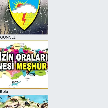
GÜNCEL
Bolu