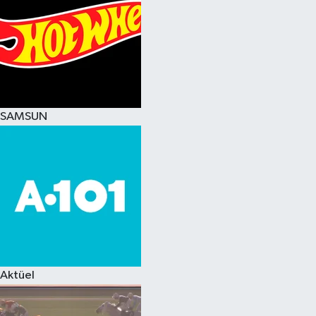
SAMSUN
Aktüel