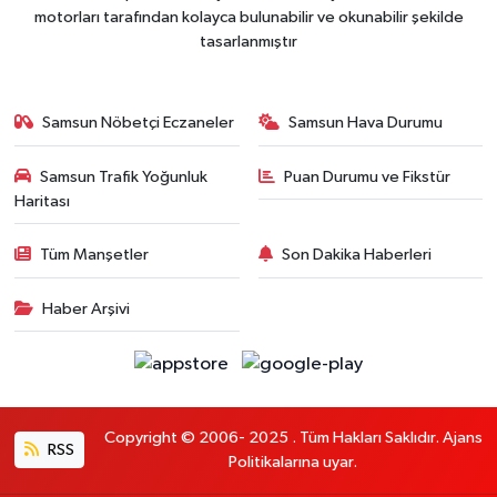
motorları tarafından kolayca bulunabilir ve okunabilir şekilde
tasarlanmıştır
Samsun Nöbetçi Eczaneler
Samsun Hava Durumu
Samsun Trafik Yoğunluk
Puan Durumu ve Fikstür
Haritası
Tüm Manşetler
Son Dakika Haberleri
Haber Arşivi
Copyright © 2006- 2025 . Tüm Hakları Saklıdır. Ajans
RSS
Politikalarına uyar.