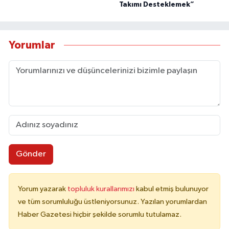
Takımı Desteklemek”
Yorumlar
Gönder
Yorum yazarak
topluluk kurallarımızı
kabul etmiş bulunuyor
ve tüm sorumluluğu üstleniyorsunuz. Yazılan yorumlardan
Haber Gazetesi hiçbir şekilde sorumlu tutulamaz.