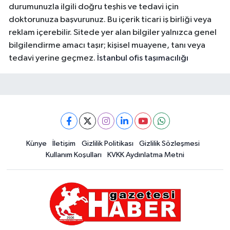
durumunuzla ilgili doğru teşhis ve tedavi için
doktorunuza başvurunuz. Bu içerik ticari iş birliği veya
reklam içerebilir. Sitede yer alan bilgiler yalnızca genel
bilgilendirme amacı taşır; kişisel muayene, tanı veya
tedavi yerine geçmez.
İstanbul ofis taşımacılığı
Künye
İletişim
Gizlilik Politikası
Gizlilik Sözleşmesi
Kullanım Koşulları
KVKK Aydınlatma Metni