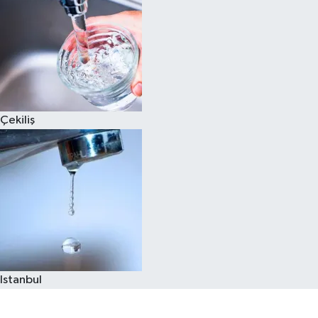
Çekiliş
Istanbul