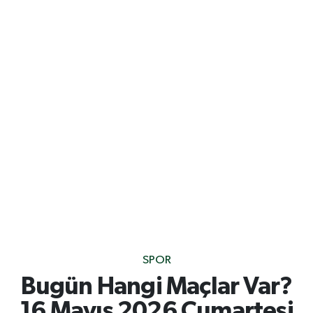
SPOR
Bugün Hangi Maçlar Var?
16 Mayıs 2026 Cumartesi