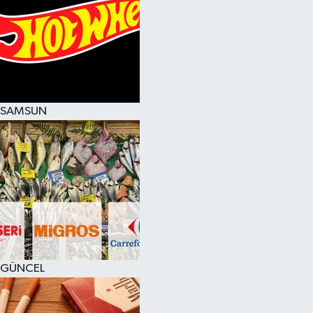
SAMSUN
GÜNCEL