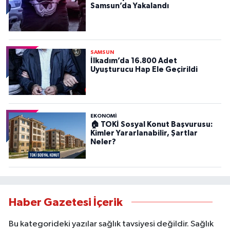
Samsun’da Yakalandı
SAMSUN
İlkadım’da 16.800 Adet
Uyuşturucu Hap Ele Geçirildi
EKONOMİ
🏠 TOKİ Sosyal Konut Başvurusu:
Kimler Yararlanabilir, Şartlar
Neler?
Haber Gazetesi İçerik
Bu kategorideki yazılar sağlık tavsiyesi değildir. Sağlık