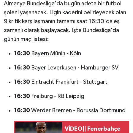
Almanya Bundesliga'da bugün adeta bir futbol
şöleni yaşanacak. Ligin kaderini belirleyecek olan
9 kritik karşılaşmanın tamamı saat 16:30'da eş
zamanlı olarak başlayacak. İşte Bundesliga'da
günün maç listesi:
16:30
Bayern Münih - Köln
16:30
Bayer Leverkusen - Hamburger SV
16:30
Eintracht Frankfurt - Stuttgart
16:30
Freiburg - RB Leipzig
16:30
Werder Bremen - Borussia Dortmund
VİDEO|| Fenerbahçe