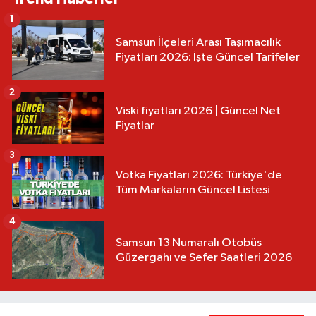
1
Samsun İlçeleri Arası Taşımacılık
Fiyatları 2026: İşte Güncel Tarifeler
2
Viski fiyatları 2026 | Güncel Net
Fiyatlar
3
Votka Fiyatları 2026: Türkiye'de
Tüm Markaların Güncel Listesi
4
Samsun 13 Numaralı Otobüs
Güzergahı ve Sefer Saatleri 2026