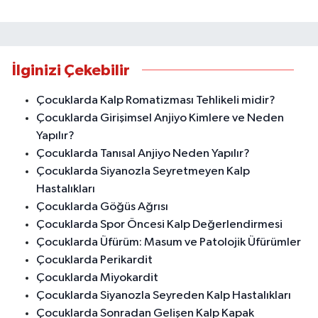
İlginizi Çekebilir
Çocuklarda Kalp Romatizması Tehlikeli midir?
Çocuklarda Girişimsel Anjiyo Kimlere ve Neden
Yapılır?
Çocuklarda Tanısal Anjiyo Neden Yapılır?
Çocuklarda Siyanozla Seyretmeyen Kalp
Hastalıkları
Çocuklarda Göğüs Ağrısı
Çocuklarda Spor Öncesi Kalp Değerlendirmesi
Çocuklarda Üfürüm: Masum ve Patolojik Üfürümler
Çocuklarda Perikardit
Çocuklarda Miyokardit
Çocuklarda Siyanozla Seyreden Kalp Hastalıkları
Çocuklarda Sonradan Gelişen Kalp Kapak