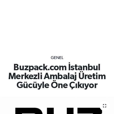
GENEL
Buzpack.com İstanbul
Merkezli Ambalaj Üretim
Gücüyle Öne Çıkıyor