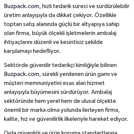
Buzpack.com
, hızlı tedarik süreci ve sürdürülebilir
üretim anlayışıyla da dikkat çekiyor. Özellikle
toptan satış alanında güçlü bir altyapıya sahip
olan firma, büyük ölçekli işletmelerin ambalaj
ihtiyaçlarını düzenli ve kesintisiz şekilde
karşılamayı hedefliyor.
Sektörde güvenilir tedarikçi kimliğiyle bilinen
Buzpack.com
, sürekli yenilenen ürün gamı ve
müşteri memnuniyetini esas alan hizmet
anlayışıyla büyümesini sürdürüyor. Ambalaj
sektöründe hem yerel hem de ulusal ölçekte
önemli bir marka olma yolunda ilerleyen firma,
kalite, hız ve güvenilirlik ilkeleriyle hareket ediyor.
Gıda güvenliği ve ürün koruma standartlarına