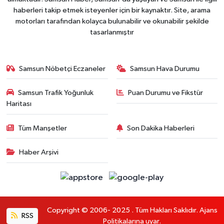
haberleri takip etmek isteyenler için bir kaynaktır. Site, arama
motorları tarafından kolayca bulunabilir ve okunabilir şekilde
tasarlanmıştır
Samsun Nöbetçi Eczaneler
Samsun Hava Durumu
Samsun Trafik Yoğunluk
Puan Durumu ve Fikstür
Haritası
Tüm Manşetler
Son Dakika Haberleri
Haber Arşivi
Copyright © 2006- 2025 . Tüm Hakları Saklıdır. Ajans
RSS
Politikalarına uyar.