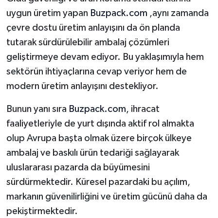
uygun üretim yapan
Buzpack.com
,aynı zamanda
çevre dostu üretim anlayışını da ön planda
tutarak sürdürülebilir ambalaj çözümleri
geliştirmeye devam ediyor. Bu yaklaşımıyla hem
sektörün ihtiyaçlarına cevap veriyor hem de
modern üretim anlayışını destekliyor.
Bunun yanı sıra
Buzpack.com
, ihracat
faaliyetleriyle de yurt dışında aktif rol almakta
olup Avrupa başta olmak üzere birçok ülkeye
ambalaj ve baskılı ürün tedariği sağlayarak
uluslararası pazarda da büyümesini
sürdürmektedir. Küresel pazardaki bu açılım,
markanın güvenilirliğini ve üretim gücünü daha da
pekiştirmektedir.