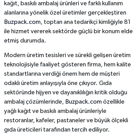
kağıt, baskılı ambalaj ürünleri ve farklı kullanım
alanlarına yönelik özel üretimler gerçekleştiren
Buzpack.com
, toptan ana tedarikçi kimliğiyle 81
ile hizmet vererek sektörde güçlü bir konum elde
etmiş durumda.
Modern üretim tesisleri ve sürekli gelişen üretim
teknolojisiyle faaliyet gösteren firma, hem kalite
standartlarına verdiği önem hem de müşteri
odaklı üretim anlayışıyla öne çıkıyor. Gıda
sektöründe hijyen ve dayanıklılığın kritik olduğu
ambalaj çözümlerinde,
Buzpack.com
özellikle
yağlı kağıt ve baskılı ambalaj ürünleriyle
restoranlar, kafeler, pastaneler ve büyük ölçekli
gıda üreticileri tarafından tercih ediliyor.