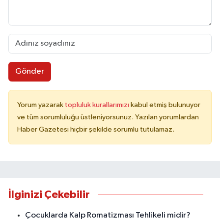
Gönder
Yorum yazarak
topluluk kurallarımızı
kabul etmiş bulunuyor
ve tüm sorumluluğu üstleniyorsunuz. Yazılan yorumlardan
Haber Gazetesi hiçbir şekilde sorumlu tutulamaz.
İlginizi Çekebilir
Çocuklarda Kalp Romatizması Tehlikeli midir?