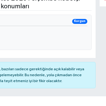
 konumları
Korgun
bazıları sadece gerektiğinde açık kalabilir veya
elemeyebilir. Bu nedenle, yola çıkmadan önce
teyit etmeniz iyi bir fikir olacaktır.