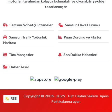
motorları tarafından kolayca bulunabilir ve okunabilir şekilde
tasarlanmıştır
Samsun Nöbetçi Eczaneler
Samsun Hava Durumu
Samsun Trafik Yoğunluk
Puan Durumu ve Fikstür
Haritası
Tüm Manşetler
Son Dakika Haberleri
Haber Arşivi
Copyright © 2006- 2025 . Tüm Hakları Saklıdır. Ajans
RSS
Politikalarına uyar.