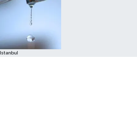
Istanbul