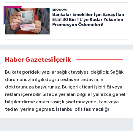
EKONOMİ
Bankalar Emekliler İçin Savaş İlan
Etti! 30 Bin TL'ye Kadar Yükselen
Promosyon Ödemeleri!
Haber Gazetesi İçerik
Bu kategorideki yazılar sağlık tavsiyesi değildir. Sağlık
durumunuzla ilgili doğru teşhis ve tedavi için
doktorunuza başvurunuz. Bu içerik ticari iş birliği veya
reklam içerebilir. Sitede yer alan bilgiler yalnızca genel
bilgilendirme amacı taşır; kişisel muayene, tanı veya
tedavi yerine geçmez.
İstanbul ofis taşımacılığı