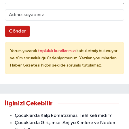
Gönder
Yorum yazarak
topluluk kurallarımızı
kabul etmiş bulunuyor
ve tüm sorumluluğu üstleniyorsunuz. Yazılan yorumlardan
Haber Gazetesi hiçbir şekilde sorumlu tutulamaz.
İlginizi Çekebilir
Çocuklarda Kalp Romatizması Tehlikeli midir?
Çocuklarda Girişimsel Anjiyo Kimlere ve Neden