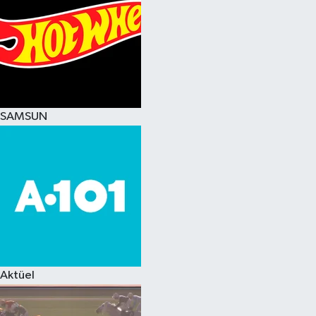
SAMSUN
Aktüel