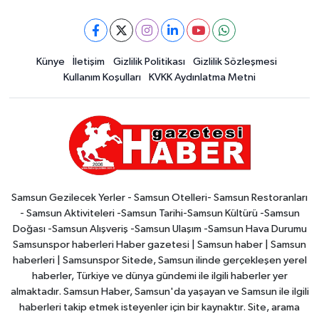
Künye
İletişim
Gizlilik Politikası
Gizlilik Sözleşmesi
Kullanım Koşulları
KVKK Aydınlatma Metni
Samsun Gezilecek Yerler - Samsun Otelleri- Samsun Restoranları
- Samsun Aktiviteleri -Samsun Tarihi-Samsun Kültürü -Samsun
Doğası -Samsun Alışveriş -Samsun Ulaşım -Samsun Hava Durumu
Samsunspor haberleri Haber gazetesi | Samsun haber | Samsun
haberleri | Samsunspor Sitede, Samsun ilinde gerçekleşen yerel
haberler, Türkiye ve dünya gündemi ile ilgili haberler yer
almaktadır. Samsun Haber, Samsun'da yaşayan ve Samsun ile ilgili
haberleri takip etmek isteyenler için bir kaynaktır. Site, arama