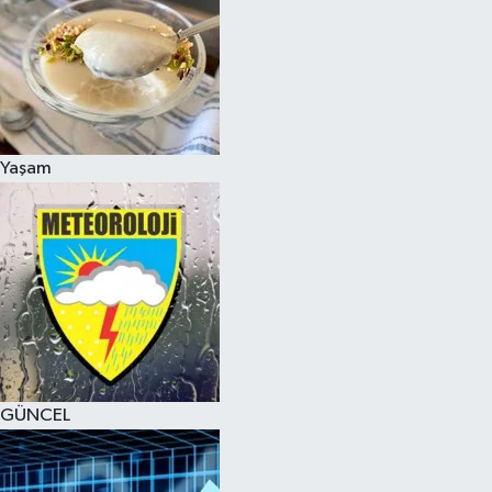
Yaşam
GÜNCEL