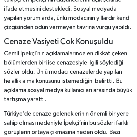
ifade etmesini destekledi. Sosyal medyada
yapılan yorumlarda, ünlü modacının yıllardır kendi
çizgisinden ödün vermeyen tavrına vurgu yapıldı.
Cenaze Vasiyeti Çok Konuşuldu
Cemil İpekçi’nin açıklamalarında en dikkat çeken
bölümlerden biri ise cenazesiyle ilgili söylediği
sözler oldu. Ünlü modacı cenazelerde yapılan
helallik alma konusunu istemediğini belirtti. Bu
açıklama sosyal medya kullanıcıları arasında büyük
tartışma yarattı.
Türkiye’de cenaze geleneklerinin önemli bir yere
sahip olması nedeniyle İpekçi’nin bu sözleri farklı
görüşlerin ortaya çıkmasına neden oldu. Bazı