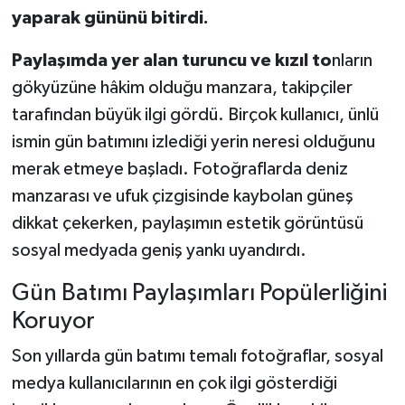
yaparak gününü bitirdi.
Paylaşımda yer alan turuncu ve kızıl to
nların
gökyüzüne hâkim olduğu manzara, takipçiler
tarafından büyük ilgi gördü. Birçok kullanıcı, ünlü
ismin gün batımını izlediği yerin neresi olduğunu
merak etmeye başladı. Fotoğraflarda deniz
manzarası ve ufuk çizgisinde kaybolan güneş
dikkat çekerken, paylaşımın estetik görüntüsü
sosyal medyada geniş yankı uyandırdı.
Gün Batımı Paylaşımları Popülerliğini
Koruyor
Son yıllarda gün batımı temalı fotoğraflar, sosyal
medya kullanıcılarının en çok ilgi gösterdiği