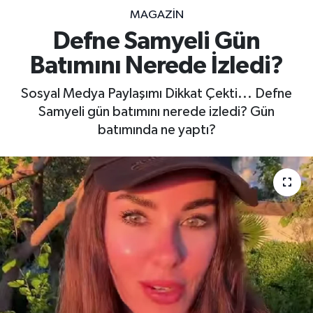
MAGAZİN
Defne Samyeli Gün
Batımını Nerede İzledi?
Sosyal Medya Paylaşımı Dikkat Çekti... Defne
Samyeli gün batımını nerede izledi? Gün
batımında ne yaptı?