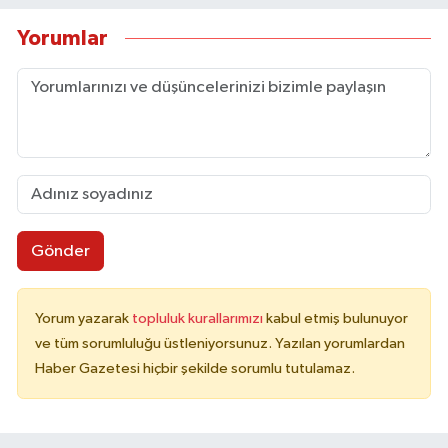
Yorumlar
Gönder
Yorum yazarak
topluluk kurallarımızı
kabul etmiş bulunuyor
ve tüm sorumluluğu üstleniyorsunuz. Yazılan yorumlardan
Haber Gazetesi hiçbir şekilde sorumlu tutulamaz.