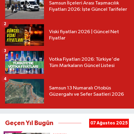
Samsun İlçeleri Arası Taşımacılık
Fiyatları 2026: İşte Güncel Tarifeler
2
Viski fiyatları 2026 | Güncel Net
Fiyatlar
3
Votka Fiyatları 2026: Türkiye'de
Tüm Markaların Güncel Listesi
4
Samsun 13 Numaralı Otobüs
Güzergahı ve Sefer Saatleri 2026
Geçen Yıl Bugün
07 Ağustos 2025