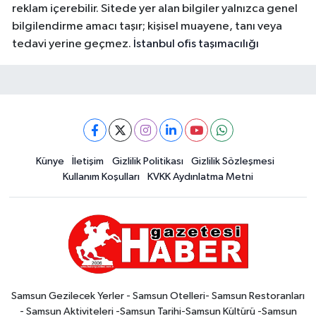
reklam içerebilir. Sitede yer alan bilgiler yalnızca genel
bilgilendirme amacı taşır; kişisel muayene, tanı veya
tedavi yerine geçmez.
İstanbul ofis taşımacılığı
Künye
İletişim
Gizlilik Politikası
Gizlilik Sözleşmesi
Kullanım Koşulları
KVKK Aydınlatma Metni
Samsun Gezilecek Yerler - Samsun Otelleri- Samsun Restoranları
- Samsun Aktiviteleri -Samsun Tarihi-Samsun Kültürü -Samsun