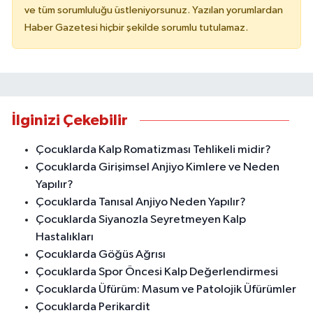
ve tüm sorumluluğu üstleniyorsunuz. Yazılan yorumlardan
Haber Gazetesi hiçbir şekilde sorumlu tutulamaz.
İlginizi Çekebilir
Çocuklarda Kalp Romatizması Tehlikeli midir?
Çocuklarda Girişimsel Anjiyo Kimlere ve Neden
Yapılır?
Çocuklarda Tanısal Anjiyo Neden Yapılır?
Çocuklarda Siyanozla Seyretmeyen Kalp
Hastalıkları
Çocuklarda Göğüs Ağrısı
Çocuklarda Spor Öncesi Kalp Değerlendirmesi
Çocuklarda Üfürüm: Masum ve Patolojik Üfürümler
Çocuklarda Perikardit