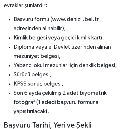
evraklar şunlardır:
Başvuru formu (www.denizli.bel.tr
adresinden alınabilir),
Kimlik belgesi veya geçici kimlik kartı,
Diploma veya e-Devlet üzerinden alınan
mezuniyet belgesi,
Yabancı okul mezunları için denklik belgesi,
Sürücü belgesi,
KPSS sonuç belgesi,
Son 6 ayda çekilmiş 2 adet biyometrik
fotoğraf (1 adedi başvuru formuna
yapıştırılacak).
Başvuru Tarihi, Yeri ve Şekli