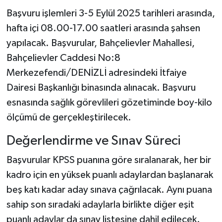
Başvuru işlemleri 3-5 Eylül 2025 tarihleri arasında,
hafta içi 08.00-17.00 saatleri arasında şahsen
yapılacak. Başvurular, Bahçelievler Mahallesi,
Bahçelievler Caddesi No:8
Merkezefendi/DENİZLİ adresindeki İtfaiye
Dairesi Başkanlığı binasında alınacak. Başvuru
esnasında sağlık görevlileri gözetiminde boy-kilo
ölçümü de gerçekleştirilecek.
Değerlendirme ve Sınav Süreci
Başvurular KPSS puanına göre sıralanarak, her bir
kadro için en yüksek puanlı adaylardan başlanarak
beş katı kadar aday sınava çağrılacak. Aynı puana
sahip son sıradaki adaylarla birlikte diğer eşit
puanlı adaylar da sınav listesine dahil edilecek.