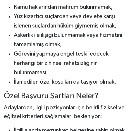
Kamu haklarından mahrum bulunmamak,
Yüz kızartıcı suçlardan veya devlete karşı
işlenen suçlardan hüküm giymemiş olmak,
Askerlik ile ilişiği bulunmamak veya hizmetini
tamamlamış olmak,
Görevini yapmaya engel teşkil edecek
herhangi bir zihinsel rahatsızlığının
bulunmaması,
İlan edilen özel koşulları da taşıyor olmak.
Özel Başvuru Şartları Neler?
Adaylardan, ilgili pozisyonlar için belirli fiziksel ve
eğitsel kriterleri sağlamaları bekleniyor:
İlgili alanda mezuniyet belgesine sahip olmak