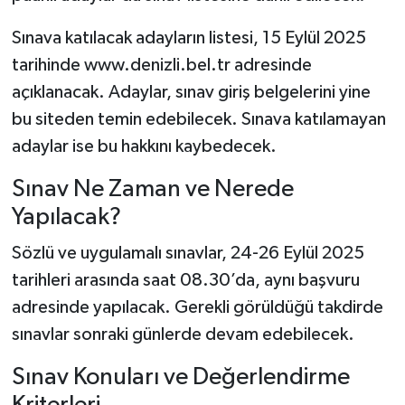
Sınava katılacak adayların listesi, 15 Eylül 2025
tarihinde www.denizli.bel.tr adresinde
açıklanacak. Adaylar, sınav giriş belgelerini yine
bu siteden temin edebilecek. Sınava katılamayan
adaylar ise bu hakkını kaybedecek.
Sınav Ne Zaman ve Nerede
Yapılacak?
Sözlü ve uygulamalı sınavlar, 24-26 Eylül 2025
tarihleri arasında saat 08.30’da, aynı başvuru
adresinde yapılacak. Gerekli görüldüğü takdirde
sınavlar sonraki günlerde devam edebilecek.
Sınav Konuları ve Değerlendirme