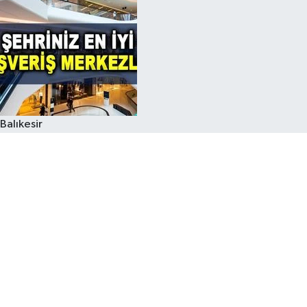
Balıkesir