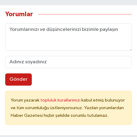
Yorumlar
Gönder
Yorum yazarak
topluluk kurallarımızı
kabul etmiş bulunuyor
ve tüm sorumluluğu üstleniyorsunuz. Yazılan yorumlardan
Haber Gazetesi hiçbir şekilde sorumlu tutulamaz.