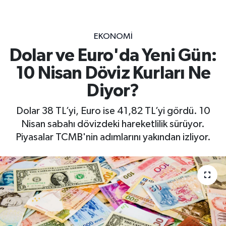
EKONOMİ
Dolar ve Euro'da Yeni Gün:
10 Nisan Döviz Kurları Ne
Diyor?
Dolar 38 TL’yi, Euro ise 41,82 TL’yi gördü. 10
Nisan sabahı dövizdeki hareketlilik sürüyor.
Piyasalar TCMB'nin adımlarını yakından izliyor.