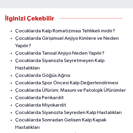
İlginizi Çekebilir
Çocuklarda Kalp Romatizması Tehlikeli midir?
Çocuklarda Girişimsel Anjiyo Kimlere ve Neden
Yapılır?
Çocuklarda Tanısal Anjiyo Neden Yapılır?
Çocuklarda Siyanozla Seyretmeyen Kalp
Hastalıkları
Çocuklarda Göğüs Ağrısı
Çocuklarda Spor Öncesi Kalp Değerlendirmesi
Çocuklarda Üfürüm: Masum ve Patolojik Üfürümler
Çocuklarda Perikardit
Çocuklarda Miyokardit
Çocuklarda Siyanozla Seyreden Kalp Hastalıkları
Çocuklarda Sonradan Gelişen Kalp Kapak
Hastalıkları