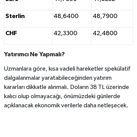
Sterlin
48,6400
48,7900
CHF
42,3300
42,4800
Yatırımcı Ne Yapmalı?
Uzmanlara göre, kısa vadeli hareketler spekülatif
dalgalanmalar yaratabileceğinden yatırım
kararları dikkatle alınmalı. Doların 38 TL üzerinde
kalıcı olup olmayacağı, önümüzdeki günlerde
açıklanacak ekonomik verilerle daha netleşecek.