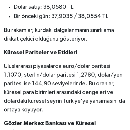
Dolar satış: 38,0580 TL
Bir önceki gün: 37,9035 / 38,0554 TL
Bu rakamlar, kurdaki dalgalanmanın sınırlı ama
dikkat çekici olduğunu gösteriyor.
Küresel Pariteler ve Etkileri
Uluslararası piyasalarda euro/dolar paritesi
1,1070, sterlin/dolar paritesi 1,2780, dolar/yen
paritesi ise 144,90 seviyelerinde. Bu oranlar,
küresel para birimleri arasındaki dengeleri ve
dolardaki küresel seyrin Türkiye'ye yansımasını da
ortaya koyuyor.
Gözler Merkez Bankası ve Küresel