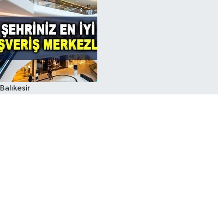
Balıkesir