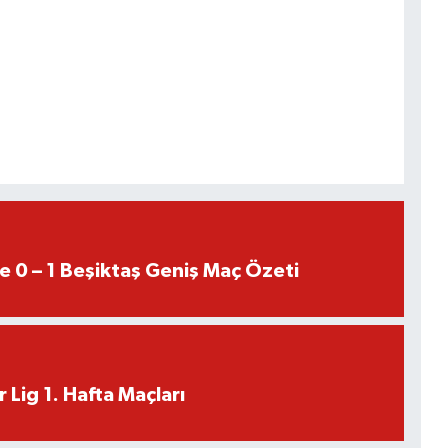
e 0 – 1 Beşiktaş Geniş Maç Özeti
 Lig 1. Hafta Maçları