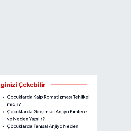
lginizi Çekebilir
Çocuklarda Kalp Romatizması Tehlikeli
midir?
Çocuklarda Girişimsel Anjiyo Kimlere
ve Neden Yapılır?
Çocuklarda Tanısal Anjiyo Neden