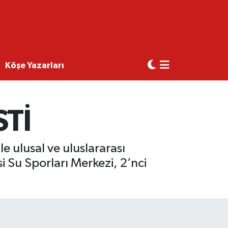
Köşe Yazarları
Tİ
e ulusal ve uluslararası
i Su Sporları Merkezi, 2’nci