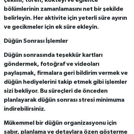
bölümlerinin zamanlamasını net bir şekilde
belirleyin. Her aktivite için yeterli süre ayırın
ve gecikmeler için ek süre ekleyin.
Düğün Sonrası İşlemler
Düğün sonrasında teşekkür kartları
göndermek, fotoğraf ve videoları
paylaşmak, firmalara geri bildirim vermek ve
düğün hediyelerini takip etmek gibi işlemler
sizi bekliyor. Bu süreçleri de önceden
planlayarak düğün sonrası stresi minimuma
indirebilirsiniz.
Mükemmel bir düğün organizasyonu için
sabır, planlama ve detaylara özen gösterme