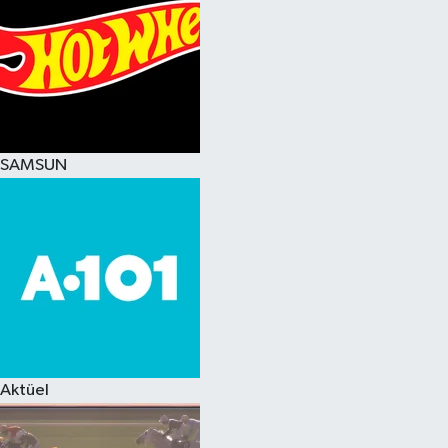
SAMSUN
Aktüel