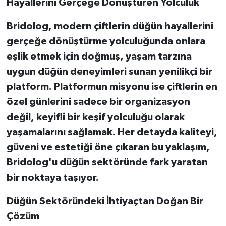
Hayallerini Gerçeğe Dönüştüren Yolculuk
Bridolog, modern çiftlerin düğün hayallerini
gerçeğe dönüştürme yolculuğunda onlara
eşlik etmek için doğmuş, yaşam tarzına
uygun düğün deneyimleri sunan yenilikçi bir
platform. Platformun misyonu ise çiftlerin en
özel günlerini sadece bir organizasyon
değil, keyifli bir keşif yolculuğu olarak
yaşamalarını sağlamak. Her detayda kaliteyi,
güveni ve estetiği öne çıkaran bu yaklaşım,
Bridolog'u düğün sektöründe fark yaratan
bir noktaya taşıyor.
Düğün Sektöründeki İhtiyaçtan Doğan Bir
Çözüm