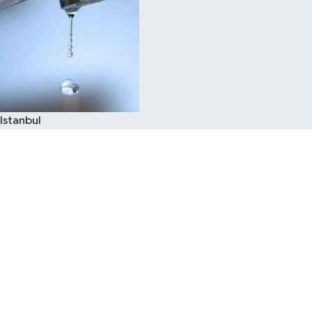
Istanbul