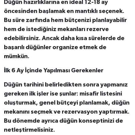
Düğün hazırlıklarına en ideal 12-18 ay
öncesinden başlamak en mantıklı seçenek.
Bu süre zarfında hem bütçenizi planlayabilir
hem de istediğiniz mekanları rezerve
edebilirsiniz. Ancak daha kısa sürelerde de
başarılı düğünler organize etmek de
mümkün.
İlk 6 Ay İçinde Yapılması Gerekenler
Düğün tarihini belirledikten sonra yapmanız
gereken ilk işler ise şunlar: misafir listesini
oluşturmak, genel bütçeyi planlamak, düğün
mekanını seçmek ve rezervasyon yaptırmak.
Bu dönemde ayrıca düğün konseptinizi de
netleştirmelisiniz.