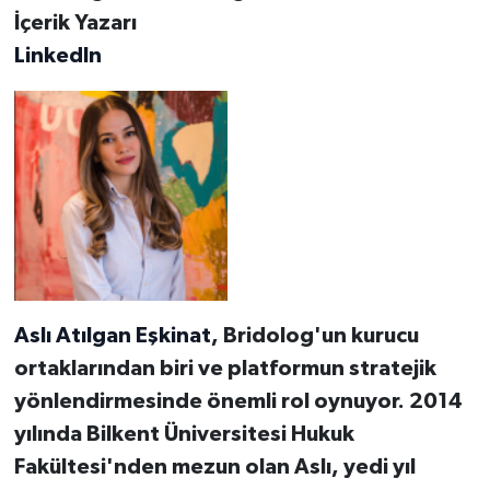
İçerik Yazarı
LinkedIn
Aslı Atılgan Eşkinat
, Bridolog'un kurucu
ortaklarından biri ve platformun stratejik
yönlendirmesinde önemli rol oynuyor. 2014
yılında Bilkent Üniversitesi Hukuk
Fakültesi'nden mezun olan Aslı, yedi yıl