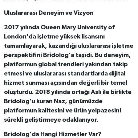
Uluslararası Deneyim ve Vizyon
2017 yılında Queen Mary University of
London'da işletme yüksek lisansını
tamamlayarak, kazandığı uluslararası işletme
perspektifini Bridolog'a taşıdı. Bu deneyim,
platformun global trendleri yakından takip
etmesi ve uluslararası standartlarda dijital
hizmet sunması açısından değerli bir temel
oluşturdu. 2018 yılında ortağı Aslı ile birlikte
Bridolog'u kuran Naz, günümüzde
platformun kalitesini ve ürün yelpazesini
sürekli geliştirmeye odaklanıyor.
Bridolog'da Hangi Hizmetler Var?