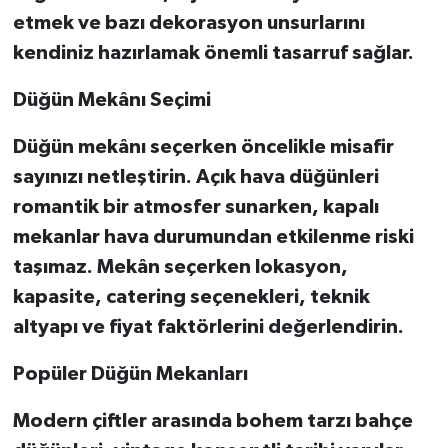
etmek ve bazı dekorasyon unsurlarını
kendiniz hazırlamak önemli tasarruf sağlar.
Düğün Mekânı Seçimi
Düğün mekânı seçerken öncelikle misafir
sayınızı netleştirin. Açık hava düğünleri
romantik bir atmosfer sunarken, kapalı
mekanlar hava durumundan etkilenme riski
taşımaz. Mekân seçerken lokasyon,
kapasite, catering seçenekleri, teknik
altyapı ve fiyat faktörlerini değerlendirin.
Popüler Düğün Mekanları
Modern çiftler arasında bohem tarzı bahçe