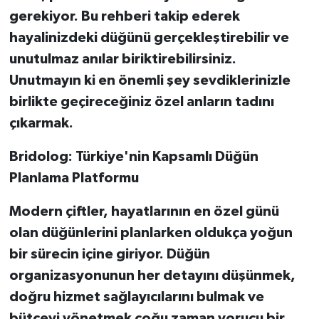
gerekiyor. Bu rehberi takip ederek
hayalinizdeki düğünü gerçekleştirebilir ve
unutulmaz anılar biriktirebilirsiniz.
Unutmayın ki en önemli şey sevdiklerinizle
birlikte geçireceğiniz özel anların tadını
çıkarmak.
Bridolog: Türkiye'nin Kapsamlı Düğün
Planlama Platformu
Modern çiftler, hayatlarının en özel günü
olan düğünlerini planlarken oldukça yoğun
bir sürecin içine giriyor. Düğün
organizasyonunun her detayını düşünmek,
doğru hizmet sağlayıcılarını bulmak ve
bütçeyi yönetmek çoğu zaman yorucu bir