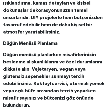
ışıklandırma, kumaş detayları ve kişisel
dokunuşlar dekorasyonunuzun temel
unsurlarıdır. DIY projelerle hem bütçenizden
tasarruf edebilir hem de daha kişisel bir
atmosfer yaratabilirsiniz.
Düğün Menüsü Planlama
Düğün menüsü planlarken misafirlerinizin
beslenme alışkanlıklarını ve özel durumlarını
dikkate alın. Vejetaryen, vegan veya
glutensiz seçenekler sunmayı tercih
edebilirsiniz. Kokteyl servisi, oturmalı yemek
veya açık büfe arasından tercih yaparken
misafir sayınızı ve bütçenizi göz önünde
bulundurun.