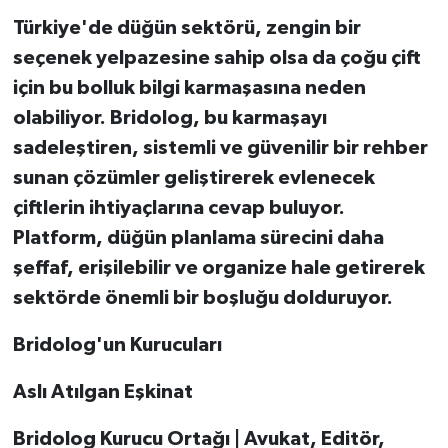
Türkiye'de düğün sektörü, zengin bir
seçenek yelpazesine sahip olsa da çoğu çift
için bu bolluk bilgi karmaşasına neden
olabiliyor. Bridolog, bu karmaşayı
sadeleştiren, sistemli ve güvenilir bir rehber
sunan çözümler geliştirerek evlenecek
çiftlerin ihtiyaçlarına cevap buluyor.
Platform, düğün planlama sürecini daha
şeffaf, erişilebilir ve organize hale getirerek
sektörde önemli bir boşluğu dolduruyor.
Bridolog'un Kurucuları
Aslı Atılgan Eşkinat
Bridolog Kurucu Ortağı | Avukat, Editör,