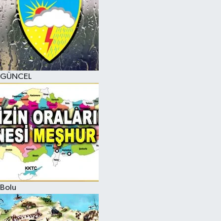
GÜNCEL
Bolu