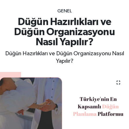
GENEL
Düğün Hazırlıkları ve
Düğün Organizasyonu
Nasıl Yapılır?
Düğün Hazırlıkları ve Düğün Organizasyonu Nasıl
Yapılır?