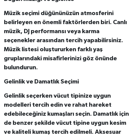
Müzik seçimi düğününüzün atmosferini
belirleyen en önemli faktörlerden biri. Canlı
müzik, DJ performansı veya karma
seçenekler arasından tercih yapabilirsiniz.
Müzik listesi oluştururken farklı yaş
gruplarındaki misafirlerinizi göz önünde
bulundurun.
Gelinlik ve Damatlık Seçimi
Gelinlik seçerken vücut tipinize uygun
modelleri tercih edin ve rahat hareket
edebileceğiniz kumaşları seçin. Damatlık için
de benzer şekilde vücut tipine uygun kesim
ve kaliteli kumaş tercih edilmeli. Aksesuar