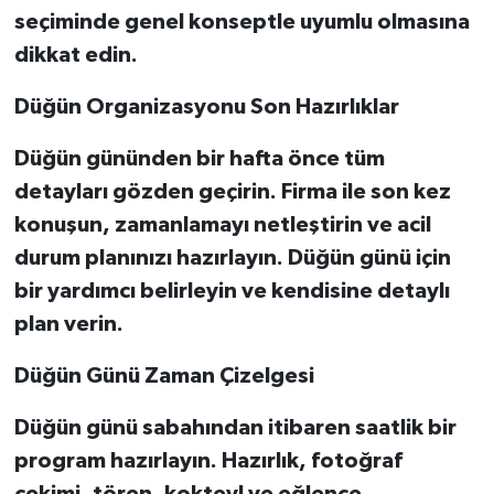
seçiminde genel konseptle uyumlu olmasına
dikkat edin.
Düğün Organizasyonu Son Hazırlıklar
Düğün gününden bir hafta önce tüm
detayları gözden geçirin. Firma ile son kez
konuşun, zamanlamayı netleştirin ve acil
durum planınızı hazırlayın. Düğün günü için
bir yardımcı belirleyin ve kendisine detaylı
plan verin.
Düğün Günü Zaman Çizelgesi
Düğün günü sabahından itibaren saatlik bir
program hazırlayın. Hazırlık, fotoğraf
çekimi, tören, kokteyl ve eğlence