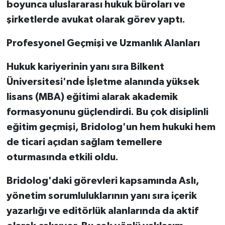
boyunca uluslararası hukuk büroları ve
şirketlerde avukat olarak görev yaptı.
Profesyonel Geçmişi ve Uzmanlık Alanları
Hukuk kariyerinin yanı sıra Bilkent
Üniversitesi'nde İşletme alanında yüksek
lisans (MBA) eğitimi alarak akademik
formasyonunu güçlendirdi. Bu çok disiplinli
eğitim geçmişi, Bridolog'un hem hukuki hem
de ticari açıdan sağlam temellere
oturmasında etkili oldu.
Bridolog'daki görevleri kapsamında Aslı,
yönetim sorumluluklarının yanı sıra içerik
yazarlığı ve editörlük alanlarında da aktif