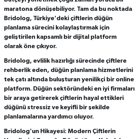
maratona dönüşebiliyor. Tam da bu noktada
Bridolog, Türkiye'deki çiftlerin düğün
planlama sürecini kolaylaştırmak için
geliştirilen kapsamlı bir dijital platform
olarak öne çıkıyor.
Bridolog, evlilik hazırlığı sürecinde çiftlere
rehberlik eden, düğün planlama hizmetlerini
tek çatı altında buluşturan yenilikçi bir online
platform. Düğün sektöründeki en iyi firmaları
bir araya getirerek çiftlerin hayal ettikleri
düğünü stressiz ve keyifli bir şekilde
planlamalarına yardımcı oluyor.
Bridolog'un Hikayesi: Modern Çiftlerin