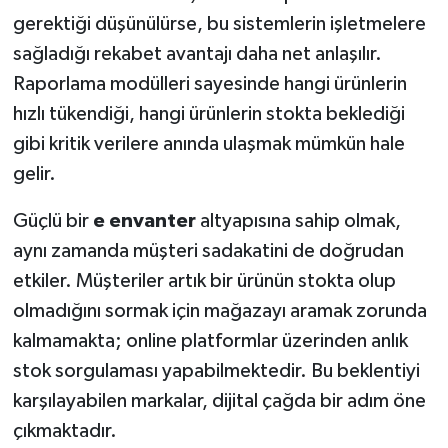
gerektiği düşünülürse, bu sistemlerin işletmelere
sağladığı rekabet avantajı daha net anlaşılır.
Raporlama modülleri sayesinde hangi ürünlerin
hızlı tükendiği, hangi ürünlerin stokta beklediği
gibi kritik verilere anında ulaşmak mümkün hale
gelir.
Güçlü bir
e envanter
altyapısına sahip olmak,
aynı zamanda müşteri sadakatini de doğrudan
etkiler. Müşteriler artık bir ürünün stokta olup
olmadığını sormak için mağazayı aramak zorunda
kalmamakta; online platformlar üzerinden anlık
stok sorgulaması yapabilmektedir. Bu beklentiyi
karşılayabilen markalar, dijital çağda bir adım öne
çıkmaktadır.