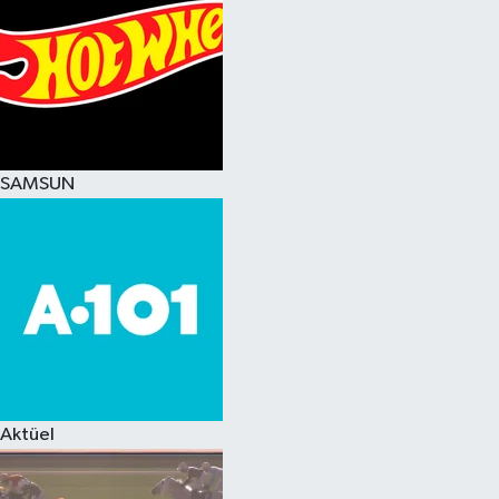
SAMSUN
Aktüel