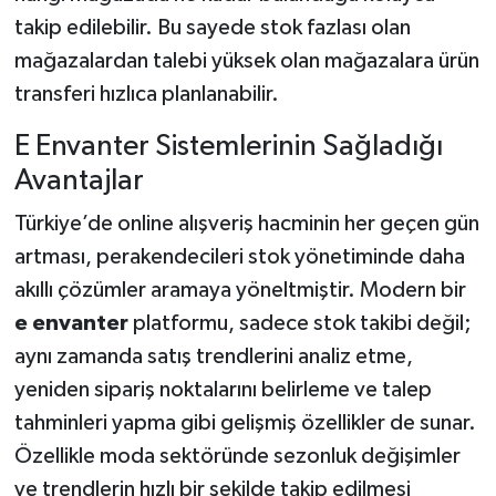
takip edilebilir. Bu sayede stok fazlası olan
mağazalardan talebi yüksek olan mağazalara ürün
transferi hızlıca planlanabilir.
E Envanter Sistemlerinin Sağladığı
Avantajlar
Türkiye’de online alışveriş hacminin her geçen gün
artması, perakendecileri stok yönetiminde daha
akıllı çözümler aramaya yöneltmiştir. Modern bir
e envanter
platformu, sadece stok takibi değil;
aynı zamanda satış trendlerini analiz etme,
yeniden sipariş noktalarını belirleme ve talep
tahminleri yapma gibi gelişmiş özellikler de sunar.
Özellikle moda sektöründe sezonluk değişimler
ve trendlerin hızlı bir şekilde takip edilmesi