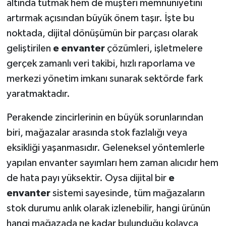
altında tutmak hem de müşteri memnuniyetini
artırmak açısından büyük önem taşır. İşte bu
noktada, dijital dönüşümün bir parçası olarak
geliştirilen
e envanter
çözümleri, işletmelere
gerçek zamanlı veri takibi, hızlı raporlama ve
merkezi yönetim imkanı sunarak sektörde fark
yaratmaktadır.
Perakende zincirlerinin en büyük sorunlarından
biri, mağazalar arasında stok fazlalığı veya
eksikliği yaşanmasıdır. Geleneksel yöntemlerle
yapılan envanter sayımları hem zaman alıcıdır hem
de hata payı yüksektir. Oysa dijital bir
e
envanter
sistemi sayesinde, tüm mağazaların
stok durumu anlık olarak izlenebilir, hangi ürünün
hangi mağazada ne kadar bulunduğu kolayca