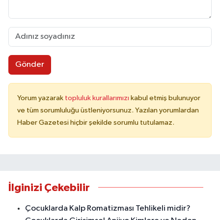
Gönder
Yorum yazarak
topluluk kurallarımızı
kabul etmiş bulunuyor
ve tüm sorumluluğu üstleniyorsunuz. Yazılan yorumlardan
Haber Gazetesi hiçbir şekilde sorumlu tutulamaz.
İlginizi Çekebilir
Çocuklarda Kalp Romatizması Tehlikeli midir?