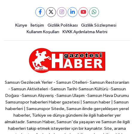
Künye
İletişim
Gizlilik Politikası
Gizlilik Sözleşmesi
Kullanım Koşulları
KVKK Aydınlatma Metni
Samsun Gezilecek Yerler - Samsun Otelleri- Samsun Restoranları
- Samsun Aktiviteleri -Samsun Tarihi-Samsun Kültürü -Samsun
Doğası -Samsun Alışveriş -Samsun Ulaşım -Samsun Hava Durumu
Samsunspor haberleri Haber gazetesi | Samsun haber | Samsun
haberleri | Samsunspor Sitede, Samsun ilinde gerçekleşen yerel
haberler, Türkiye ve dünya gündemi ile ilgili haberler yer
almaktadır. Samsun Haber, Samsun'da yaşayan ve Samsun ile ilgili
haberleri takip etmek isteyenler için bir kaynaktır. Site, arama