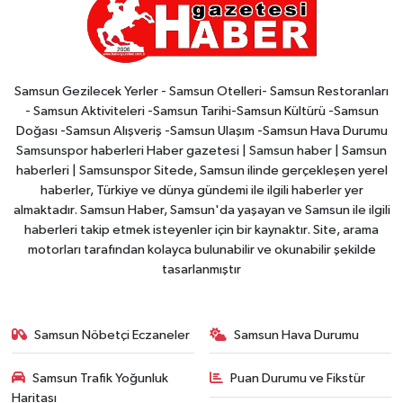
Samsun Gezilecek Yerler - Samsun Otelleri- Samsun Restoranları
- Samsun Aktiviteleri -Samsun Tarihi-Samsun Kültürü -Samsun
Doğası -Samsun Alışveriş -Samsun Ulaşım -Samsun Hava Durumu
Samsunspor haberleri Haber gazetesi | Samsun haber | Samsun
haberleri | Samsunspor Sitede, Samsun ilinde gerçekleşen yerel
haberler, Türkiye ve dünya gündemi ile ilgili haberler yer
almaktadır. Samsun Haber, Samsun'da yaşayan ve Samsun ile ilgili
haberleri takip etmek isteyenler için bir kaynaktır. Site, arama
motorları tarafından kolayca bulunabilir ve okunabilir şekilde
tasarlanmıştır
Samsun Nöbetçi Eczaneler
Samsun Hava Durumu
Samsun Trafik Yoğunluk
Puan Durumu ve Fikstür
Haritası