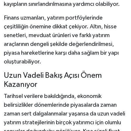
kayıpların sınırlandırılmasına yardımcı olabiliyor.
Finans uzmanları, yatırım portföylerinde
çeşitliliğin önemine dikkat çekiyor. Altın, hisse
senetleri, mevduat ürünleri ve farklı yatırım
araçlarının dengeli şekilde değerlendirilmesi,
piyasa hareketlerine karşı daha sağlam bir yapı
oluşturabiliyor.
Uzun Vadeli Bakış Açısı Önem
Kazanıyor
Tarihsel verilere bakıldığında, ekonomik
belirsizlikler dönemlerinde piyasalarda zaman
zaman sert dalgalanmalar yaşansa da uzun vadeli
yatırım stratejilerinin birçok yatırımcı için olumlu