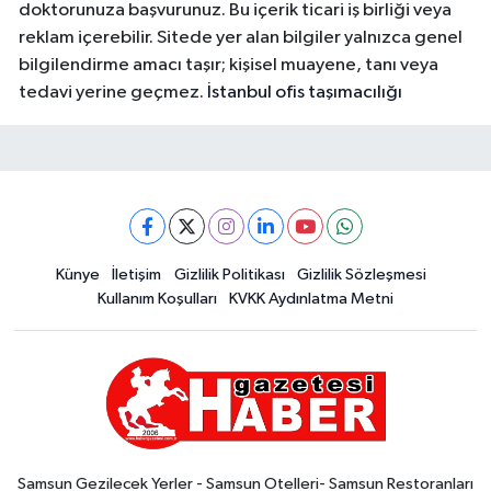
doktorunuza başvurunuz. Bu içerik ticari iş birliği veya
reklam içerebilir. Sitede yer alan bilgiler yalnızca genel
bilgilendirme amacı taşır; kişisel muayene, tanı veya
tedavi yerine geçmez.
İstanbul ofis taşımacılığı
Künye
İletişim
Gizlilik Politikası
Gizlilik Sözleşmesi
Kullanım Koşulları
KVKK Aydınlatma Metni
Samsun Gezilecek Yerler - Samsun Otelleri- Samsun Restoranları