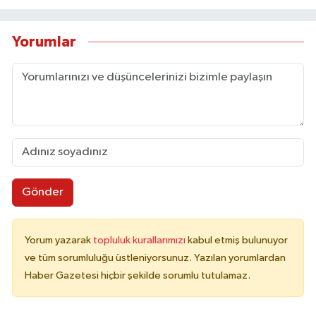
Yorumlar
Gönder
Yorum yazarak
topluluk kurallarımızı
kabul etmiş bulunuyor
ve tüm sorumluluğu üstleniyorsunuz. Yazılan yorumlardan
Haber Gazetesi hiçbir şekilde sorumlu tutulamaz.