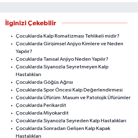
İlginizi Çekebilir
Çocuklarda Kalp Romatizması Tehlikeli midir?
Çocuklarda Girişimsel Anjiyo Kimlere ve Neden
Yapılır?
Çocuklarda Tanısal Anjiyo Neden Yapılır?
Çocuklarda Siyanozla Seyretmeyen Kalp
Hastalıkları
Çocuklarda Göğüs Ağrısı
Çocuklarda Spor Öncesi Kalp Değerlendirmesi
Çocuklarda Üfürüm: Masum ve Patolojik Üfürümler
Çocuklarda Perikardit
Çocuklarda Miyokardit
Çocuklarda Siyanozla Seyreden Kalp Hastalıkları
Çocuklarda Sonradan Gelişen Kalp Kapak
Hastalıkları