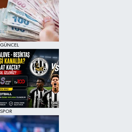
GÜNCEL
SPOR