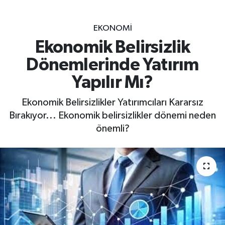
EKONOMİ
Ekonomik Belirsizlik
Dönemlerinde Yatırım
Yapılır Mı?
Ekonomik Belirsizlikler Yatırımcıları Kararsız
Bırakıyor... Ekonomik belirsizlikler dönemi neden
önemli?