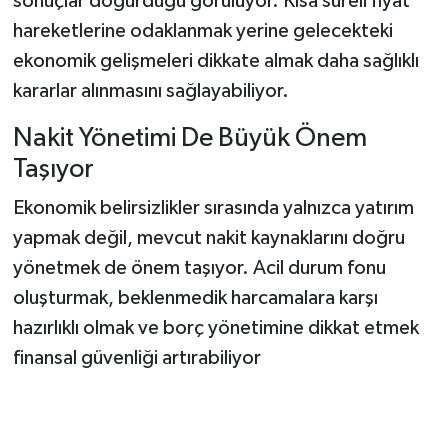
sonuçlar doğurduğu görülüyor. Kısa süreli fiyat
hareketlerine odaklanmak yerine gelecekteki
ekonomik gelişmeleri dikkate almak daha sağlıklı
kararlar alınmasını sağlayabiliyor.
Nakit Yönetimi De Büyük Önem
Taşıyor
Ekonomik belirsizlikler sırasında yalnızca yatırım
yapmak değil, mevcut nakit kaynaklarını doğru
yönetmek de önem taşıyor. Acil durum fonu
oluşturmak, beklenmedik harcamalara karşı
hazırlıklı olmak ve borç yönetimine dikkat etmek
finansal güvenliği artırabiliyor