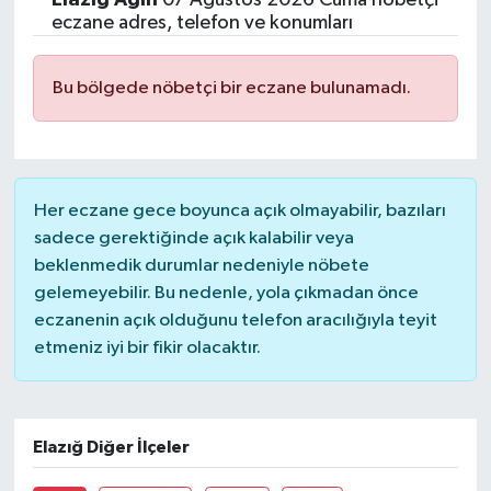
eczane adres, telefon ve konumları
Bu bölgede nöbetçi bir eczane bulunamadı.
Her eczane gece boyunca açık olmayabilir, bazıları
sadece gerektiğinde açık kalabilir veya
beklenmedik durumlar nedeniyle nöbete
gelemeyebilir. Bu nedenle, yola çıkmadan önce
eczanenin açık olduğunu telefon aracılığıyla teyit
etmeniz iyi bir fikir olacaktır.
Elazığ Diğer İlçeler