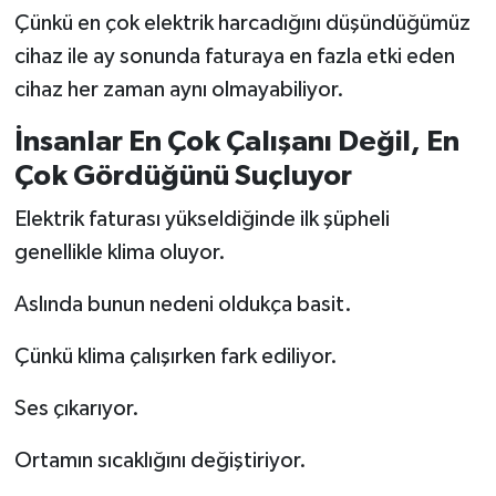
Çünkü en çok elektrik harcadığını düşündüğümüz
cihaz ile ay sonunda faturaya en fazla etki eden
cihaz her zaman aynı olmayabiliyor.
İnsanlar En Çok Çalışanı Değil, En
Çok Gördüğünü Suçluyor
Elektrik faturası yükseldiğinde ilk şüpheli
genellikle klima oluyor.
Aslında bunun nedeni oldukça basit.
Çünkü klima çalışırken fark ediliyor.
Ses çıkarıyor.
Ortamın sıcaklığını değiştiriyor.