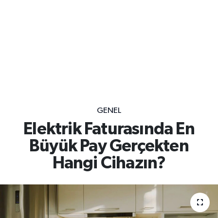
GENEL
Elektrik Faturasında En
Büyük Pay Gerçekten
Hangi Cihazın?