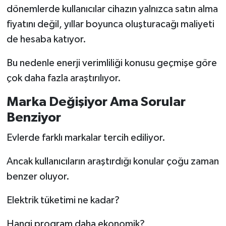
dönemlerde kullanıcılar cihazın yalnızca satın alma
fiyatını değil, yıllar boyunca oluşturacağı maliyeti
de hesaba katıyor.
Bu nedenle enerji verimliliği konusu geçmişe göre
çok daha fazla araştırılıyor.
Marka Değişiyor Ama Sorular
Benziyor
Evlerde farklı markalar tercih ediliyor.
Ancak kullanıcıların araştırdığı konular çoğu zaman
benzer oluyor.
Elektrik tüketimi ne kadar?
Hangi program daha ekonomik?