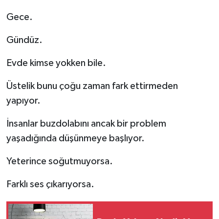
Gece.
Gündüz.
Evde kimse yokken bile.
Üstelik bunu çoğu zaman fark ettirmeden
yapıyor.
İnsanlar buzdolabını ancak bir problem
yaşadığında düşünmeye başlıyor.
Yeterince soğutmuyorsa.
Farklı ses çıkarıyorsa.