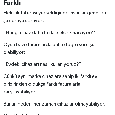
Farklı
Elektrik faturası yükseldiğinde insanlar genellikle
şu soruyu soruyor:
"Hangi cihaz daha fazla elektrik harcıyor?"
Oysa bazı durumlarda daha doğru soru şu
olabiliyor:
"Evdeki cihazları nasıl kullanıyoruz?"
Çünkü aynı marka cihazlara sahip iki farklı ev
birbirinden oldukça farklı faturalarla
karşılaşabiliyor.
Bunun nedeni her zaman cihazlar olmayabiliyor.