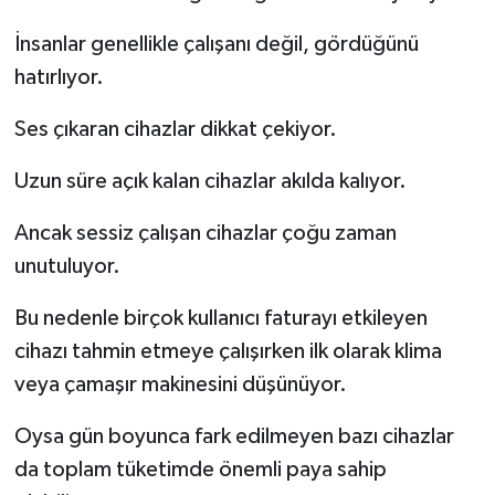
İnsanlar genellikle çalışanı değil, gördüğünü
hatırlıyor.
Ses çıkaran cihazlar dikkat çekiyor.
Uzun süre açık kalan cihazlar akılda kalıyor.
Ancak sessiz çalışan cihazlar çoğu zaman
unutuluyor.
Bu nedenle birçok kullanıcı faturayı etkileyen
cihazı tahmin etmeye çalışırken ilk olarak klima
veya çamaşır makinesini düşünüyor.
Oysa gün boyunca fark edilmeyen bazı cihazlar
da toplam tüketimde önemli paya sahip