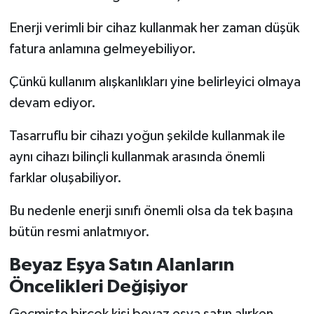
Enerji verimli bir cihaz kullanmak her zaman düşük
fatura anlamına gelmeyebiliyor.
Çünkü kullanım alışkanlıkları yine belirleyici olmaya
devam ediyor.
Tasarruflu bir cihazı yoğun şekilde kullanmak ile
aynı cihazı bilinçli kullanmak arasında önemli
farklar oluşabiliyor.
Bu nedenle enerji sınıfı önemli olsa da tek başına
bütün resmi anlatmıyor.
Beyaz Eşya Satın Alanların
Öncelikleri Değişiyor