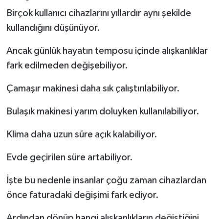
Birçok kullanıcı cihazlarını yıllardır aynı şekilde
kullandığını düşünüyor.
Ancak günlük hayatın temposu içinde alışkanlıklar
fark edilmeden değişebiliyor.
Çamaşır makinesi daha sık çalıştırılabiliyor.
Bulaşık makinesi yarım doluyken kullanılabiliyor.
Klima daha uzun süre açık kalabiliyor.
Evde geçirilen süre artabiliyor.
İşte bu nedenle insanlar çoğu zaman cihazlardan
önce faturadaki değişimi fark ediyor.
Ardından dönüp hangi alışkanlıkların değiştiğini