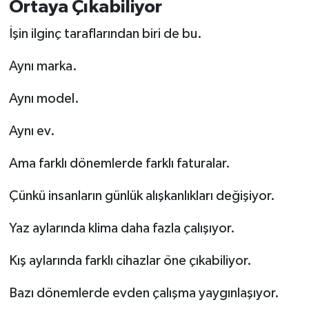
Ortaya Çıkabiliyor
İşin ilginç taraflarından biri de bu.
Aynı marka.
Aynı model.
Aynı ev.
Ama farklı dönemlerde farklı faturalar.
Çünkü insanların günlük alışkanlıkları değişiyor.
Yaz aylarında klima daha fazla çalışıyor.
Kış aylarında farklı cihazlar öne çıkabiliyor.
Bazı dönemlerde evden çalışma yaygınlaşıyor.