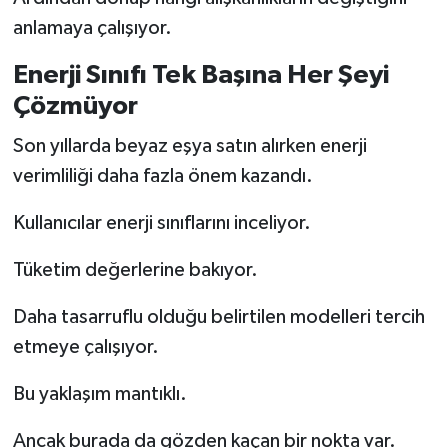
anlamaya çalışıyor.
Enerji Sınıfı Tek Başına Her Şeyi
Çözmüyor
Son yıllarda beyaz eşya satın alırken enerji
verimliliği daha fazla önem kazandı.
Kullanıcılar enerji sınıflarını inceliyor.
Tüketim değerlerine bakıyor.
Daha tasarruflu olduğu belirtilen modelleri tercih
etmeye çalışıyor.
Bu yaklaşım mantıklı.
Ancak burada da gözden kaçan bir nokta var.