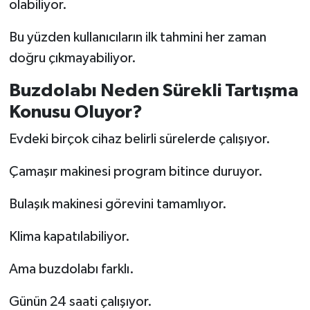
olabiliyor.
Bu yüzden kullanıcıların ilk tahmini her zaman
doğru çıkmayabiliyor.
Buzdolabı Neden Sürekli Tartışma
Konusu Oluyor?
Evdeki birçok cihaz belirli sürelerde çalışıyor.
Çamaşır makinesi program bitince duruyor.
Bulaşık makinesi görevini tamamlıyor.
Klima kapatılabiliyor.
Ama buzdolabı farklı.
Günün 24 saati çalışıyor.