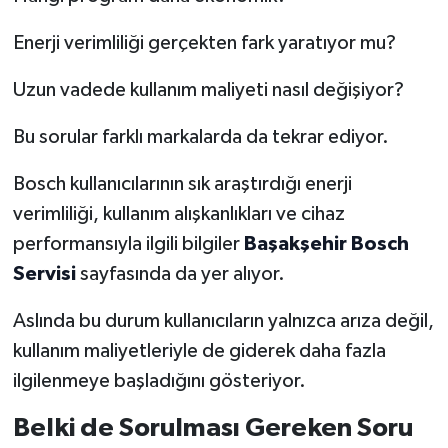
Enerji verimliliği gerçekten fark yaratıyor mu?
Uzun vadede kullanım maliyeti nasıl değişiyor?
Bu sorular farklı markalarda da tekrar ediyor.
Bosch kullanıcılarının sık araştırdığı enerji
verimliliği, kullanım alışkanlıkları ve cihaz
performansıyla ilgili bilgiler
Başakşehir Bosch
Servisi
sayfasında da yer alıyor.
Aslında bu durum kullanıcıların yalnızca arıza değil,
kullanım maliyetleriyle de giderek daha fazla
ilgilenmeye başladığını gösteriyor.
Belki de Sorulması Gereken Soru