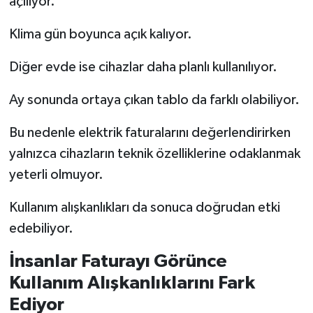
açılıyor.
Klima gün boyunca açık kalıyor.
Diğer evde ise cihazlar daha planlı kullanılıyor.
Ay sonunda ortaya çıkan tablo da farklı olabiliyor.
Bu nedenle elektrik faturalarını değerlendirirken
yalnızca cihazların teknik özelliklerine odaklanmak
yeterli olmuyor.
Kullanım alışkanlıkları da sonuca doğrudan etki
edebiliyor.
İnsanlar Faturayı Görünce
Kullanım Alışkanlıklarını Fark
Ediyor