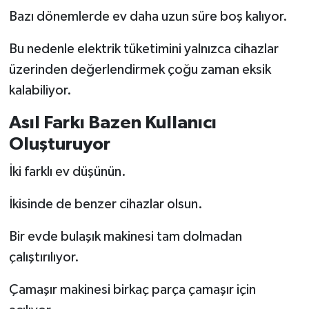
Bazı dönemlerde ev daha uzun süre boş kalıyor.
Bu nedenle elektrik tüketimini yalnızca cihazlar
üzerinden değerlendirmek çoğu zaman eksik
kalabiliyor.
Asıl Farkı Bazen Kullanıcı
Oluşturuyor
İki farklı ev düşünün.
İkisinde de benzer cihazlar olsun.
Bir evde bulaşık makinesi tam dolmadan
çalıştırılıyor.
Çamaşır makinesi birkaç parça çamaşır için