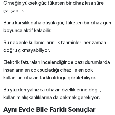
Örneğin yüksek güç tüketen bir cihaz kısa süre
çalışabilir.
Buna karşılık daha düşük güç tüketen bir cihaz gün
boyunca aktif kalabilir.
Bu nedenle kullanıcıların ilk tahminleri her zaman
doğru çıkmayabiliyor.
Elektrik faturaları incelendiğinde bazı durumlarda
insanların en çok suçladığı cihaz ile en çok
kullanılan cihazın farklı olduğu görülebiliyor.
Bu yüzden yalnızca cihazın özelliklerine değil,
kullanım alışkanlıklarına da bakmak gerekiyor.
Aynı Evde Bile Farklı Sonuçlar