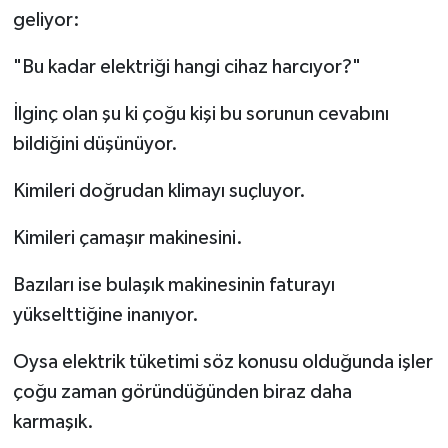
geliyor:
"Bu kadar elektriği hangi cihaz harcıyor?"
İlginç olan şu ki çoğu kişi bu sorunun cevabını
bildiğini düşünüyor.
Kimileri doğrudan klimayı suçluyor.
Kimileri çamaşır makinesini.
Bazıları ise bulaşık makinesinin faturayı
yükselttiğine inanıyor.
Oysa elektrik tüketimi söz konusu olduğunda işler
çoğu zaman göründüğünden biraz daha
karmaşık.