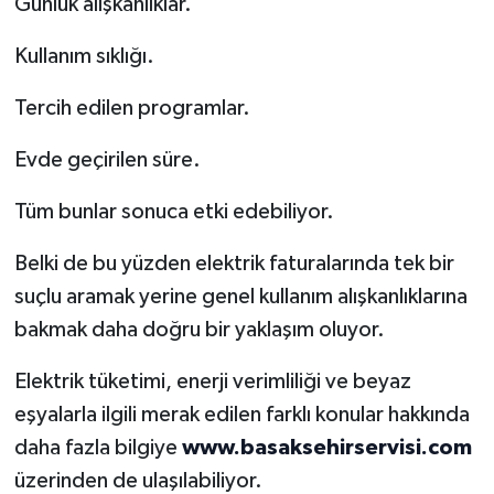
Günlük alışkanlıklar.
Kullanım sıklığı.
Tercih edilen programlar.
Evde geçirilen süre.
Tüm bunlar sonuca etki edebiliyor.
Belki de bu yüzden elektrik faturalarında tek bir
suçlu aramak yerine genel kullanım alışkanlıklarına
bakmak daha doğru bir yaklaşım oluyor.
Elektrik tüketimi, enerji verimliliği ve beyaz
eşyalarla ilgili merak edilen farklı konular hakkında
daha fazla bilgiye
www.basaksehirservisi.com
üzerinden de ulaşılabiliyor.