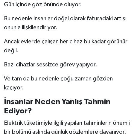
Gün içinde göz önünde oluyor.
Bu nedenle insanlar doğal olarak faturadaki artışı
onunla ilişkilendiriyor.
Ancak evlerde çalışan her cihaz bu kadar görünür
değil.
Bazı cihazlar sessizce görev yapıyor.
Ve tam da bu nedenle çoğu zaman gözden
kaçıyor.
İnsanlar Neden Yanlış Tahmin
Ediyor?
Elektrik tüketimiyle ilgili yapılan tahminlerin önemli
bir bölümü aslında günlük gözlemlere dayanıyor.