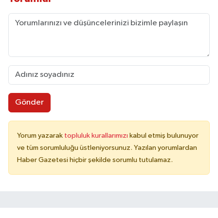
Gönder
Yorum yazarak
topluluk kurallarımızı
kabul etmiş bulunuyor
ve tüm sorumluluğu üstleniyorsunuz. Yazılan yorumlardan
Haber Gazetesi hiçbir şekilde sorumlu tutulamaz.