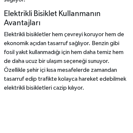
Elektrikli Bisiklet Kullanmanın
Avantajları
Elektrikli bisikletler hem çevreyi koruyor hem de
ekonomik açıdan tasarruf sağlıyor. Benzin gibi
fosil yakıt kullanmadığı için hem daha temiz hem
de daha ucuz bir ulaşım seçeneği sunuyor.
Özellikle şehir içi kısa mesafelerde zamandan
tasarruf edip trafikte kolayca hareket edebilmek
elektrikli bisikletleri cazip kılıyor.