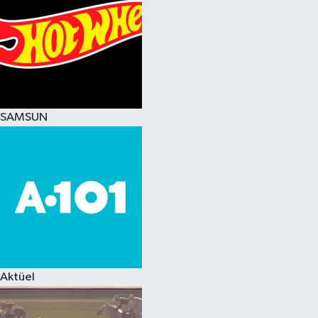
SAMSUN
Aktüel