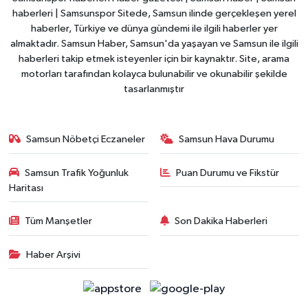
haberleri | Samsunspor Sitede, Samsun ilinde gerçekleşen yerel
haberler, Türkiye ve dünya gündemi ile ilgili haberler yer
almaktadır. Samsun Haber, Samsun'da yaşayan ve Samsun ile ilgili
haberleri takip etmek isteyenler için bir kaynaktır. Site, arama
motorları tarafından kolayca bulunabilir ve okunabilir şekilde
tasarlanmıştır
Samsun Nöbetçi Eczaneler
Samsun Hava Durumu
Samsun Trafik Yoğunluk
Puan Durumu ve Fikstür
Haritası
Tüm Manşetler
Son Dakika Haberleri
Haber Arşivi