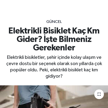
GÜNCEL
Elektrikli Bisiklet Kaç Km
Gider? İşte Bilmeniz
Gerekenler
Elektrikli bisikletler, şehir içinde kolay ulaşım ve
çevre dostu bir seçenek olarak son yıllarda çok
popüler oldu. Peki, elektrikli bisiklet kaç km
gidiyor?