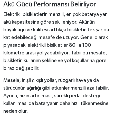
Akü Gücü Performansı Belirliyor
Elektrikli bisikletlerin menzili, en çok batarya yani
akü kapasitesine göre şekilleniyor. Akünün
büyüklüğü ve kalitesi arttıkça bisikletin tek şarjda
kat edebileceği mesafe de uzuyor. Genel olarak
piyasadaki elektrikli bisikletler 80 ila 100
kilometre arası yol yapabiliyor. Tabii bu mesafe,
bisikletin kullanım şekline ve yol koşullarına göre
biraz değişebilir.
Mesela, inişli çıkışlı yollar, rüzgarlı hava ya da
sürücünün ağırlığı gibi etkenler menzili azaltabilir.
Ayrıca, hızın artırılması, sürekli pedal desteği
kullanılması da bataryanın daha hızlı tükenmesine
neden olur.