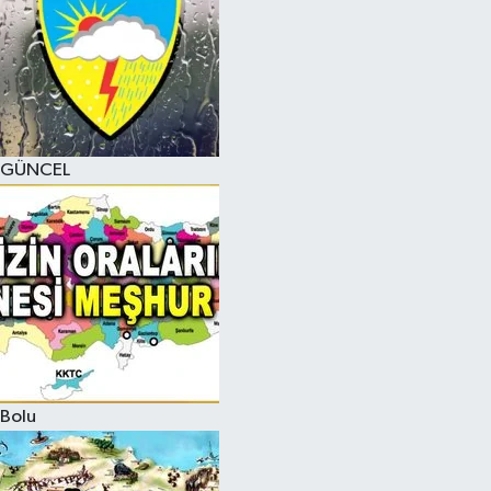
GÜNCEL
Bolu