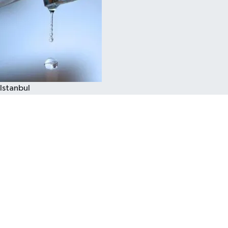
Istanbul