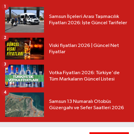
1
Samsun İlçeleri Arası Taşımacılık
Fiyatları 2026: İşte Güncel Tarifeler
2
Viski fiyatları 2026 | Güncel Net
Fiyatlar
3
Votka Fiyatları 2026: Türkiye'de
Tüm Markaların Güncel Listesi
4
Samsun 13 Numaralı Otobüs
Güzergahı ve Sefer Saatleri 2026