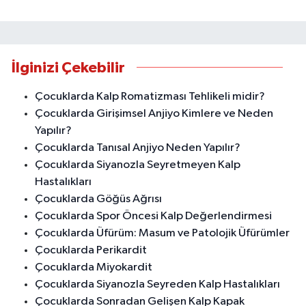
İlginizi Çekebilir
Çocuklarda Kalp Romatizması Tehlikeli midir?
Çocuklarda Girişimsel Anjiyo Kimlere ve Neden
Yapılır?
Çocuklarda Tanısal Anjiyo Neden Yapılır?
Çocuklarda Siyanozla Seyretmeyen Kalp
Hastalıkları
Çocuklarda Göğüs Ağrısı
Çocuklarda Spor Öncesi Kalp Değerlendirmesi
Çocuklarda Üfürüm: Masum ve Patolojik Üfürümler
Çocuklarda Perikardit
Çocuklarda Miyokardit
Çocuklarda Siyanozla Seyreden Kalp Hastalıkları
Çocuklarda Sonradan Gelişen Kalp Kapak