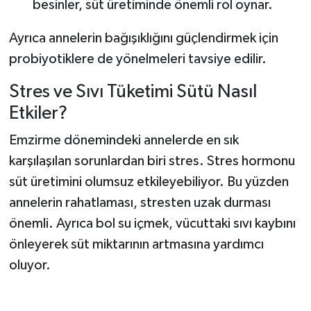
besinler, süt üretiminde önemli rol oynar.
Ayrıca annelerin bağışıklığını güçlendirmek için
probiyotiklere de yönelmeleri tavsiye edilir.
Stres ve Sıvı Tüketimi Sütü Nasıl
Etkiler?
Emzirme dönemindeki annelerde en sık
karşılaşılan sorunlardan biri stres. Stres hormonu
süt üretimini olumsuz etkileyebiliyor. Bu yüzden
annelerin rahatlaması, stresten uzak durması
önemli. Ayrıca bol su içmek, vücuttaki sıvı kaybını
önleyerek süt miktarının artmasına yardımcı
oluyor.