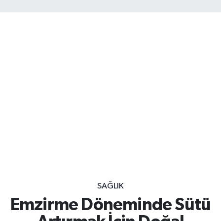
SAĞLIK
Emzirme Döneminde Sütü