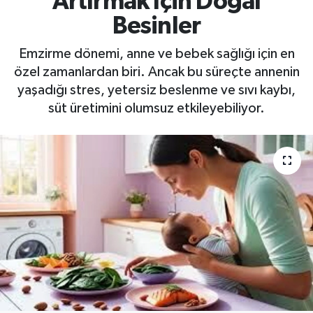
Artırmak İçin Doğal
Besinler
Emzirme dönemi, anne ve bebek sağlığı için en
özel zamanlardan biri. Ancak bu süreçte annenin
yaşadığı stres, yetersiz beslenme ve sıvı kaybı,
süt üretimini olumsuz etkileyebiliyor.