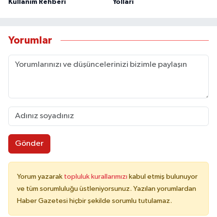
Kullanım Rehberi
Yolları
Yorumlar
Gönder
Yorum yazarak
topluluk kurallarımızı
kabul etmiş bulunuyor
ve tüm sorumluluğu üstleniyorsunuz. Yazılan yorumlardan
Haber Gazetesi hiçbir şekilde sorumlu tutulamaz.