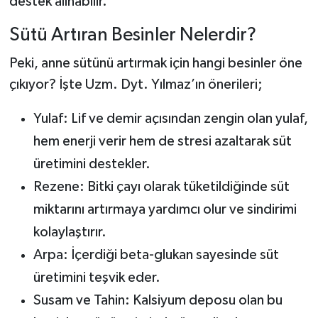
destek alınabilir.
Sütü Artıran Besinler Nelerdir?
Peki, anne sütünü artırmak için hangi besinler öne
çıkıyor? İşte Uzm. Dyt. Yılmaz’ın önerileri;
Yulaf: Lif ve demir açısından zengin olan yulaf,
hem enerji verir hem de stresi azaltarak süt
üretimini destekler.
Rezene: Bitki çayı olarak tüketildiğinde süt
miktarını artırmaya yardımcı olur ve sindirimi
kolaylaştırır.
Arpa: İçerdiği beta-glukan sayesinde süt
üretimini teşvik eder.
Susam ve Tahin: Kalsiyum deposu olan bu