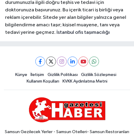
durumunuzla ilgili doğru teşhis ve tedavi için
doktorunuza başvurunuz. Bu içerik ticari iş birliği veya
reklam içerebilir. Sitede yer alan bilgiler yalnızca genel
bilgilendirme amacı taşır; kişisel muayene, tanı veya
tedavi yerine geçmez.
İstanbul ofis taşımacılığı
Künye
İletişim
Gizlilik Politikası
Gizlilik Sözleşmesi
Kullanım Koşulları
KVKK Aydınlatma Metni
Samsun Gezilecek Yerler - Samsun Otelleri- Samsun Restoranları