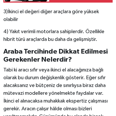
3)İkinci el değeri diğer araçlara göre yüksek
olabilir
4) Yakıt verimli motorlara sahiplerdir. Özellikle
hibrit türü araçlarda bu daha da gelişmiştir.
Araba Tercihinde Dikkat Edilmesi
Gerekenler Nelerdir?
Tabi ki aracı sıfır veya ikinci el alacağınıza bağlı
olarak bu durum değişkenlik gösterir. Eğer sıfır
alacaksanız ve bütçeniz de sınırlıysa biraz daha
mütevazi modellere yönelmekte faydalar var.
İkinci el alınacaksa muhakkak ekspertiz çalışması
gerekir. Aracın çalışır hâlde olması bizleri