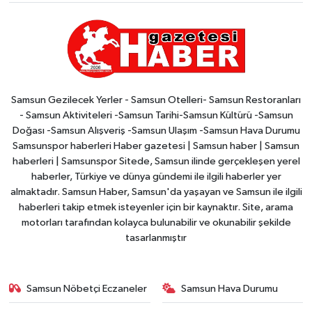
Samsun Gezilecek Yerler - Samsun Otelleri- Samsun Restoranları
- Samsun Aktiviteleri -Samsun Tarihi-Samsun Kültürü -Samsun
Doğası -Samsun Alışveriş -Samsun Ulaşım -Samsun Hava Durumu
Samsunspor haberleri Haber gazetesi | Samsun haber | Samsun
haberleri | Samsunspor Sitede, Samsun ilinde gerçekleşen yerel
haberler, Türkiye ve dünya gündemi ile ilgili haberler yer
almaktadır. Samsun Haber, Samsun'da yaşayan ve Samsun ile ilgili
haberleri takip etmek isteyenler için bir kaynaktır. Site, arama
motorları tarafından kolayca bulunabilir ve okunabilir şekilde
tasarlanmıştır
Samsun Nöbetçi Eczaneler
Samsun Hava Durumu