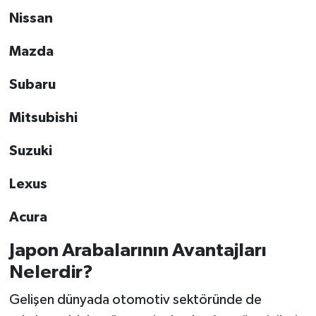
Nissan
Mazda
Subaru
Mitsubishi
Suzuki
Lexus
Acura
Japon Arabalarının Avantajları
Nelerdir?
Gelişen dünyada otomotiv sektöründe de