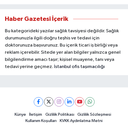
Haber Gazetesi İçerik
Bu kategorideki yazılar sağlık tavsiyesi değildir. Sağlık
durumunuzla ilgili doğru teşhis ve tedavi için
doktorunuza başvurunuz. Bu içerik ticari iş birliği veya
reklam içerebilir. Sitede yer alan bilgiler yalnızca genel
bilgilendirme amacı taşır; kişisel muayene, tanı veya
tedavi yerine geçmez.
İstanbul ofis taşımacılığı
Künye
İletişim
Gizlilik Politikası
Gizlilik Sözleşmesi
Kullanım Koşulları
KVKK Aydınlatma Metni