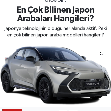
OTOMOBİL
En Çok Bilinen Japon
Arabaları Hangileri?
Japonya teknolojinin olduğu her alanda aktif. Peki
en çok bilinen japon araba modelleri hangileri?