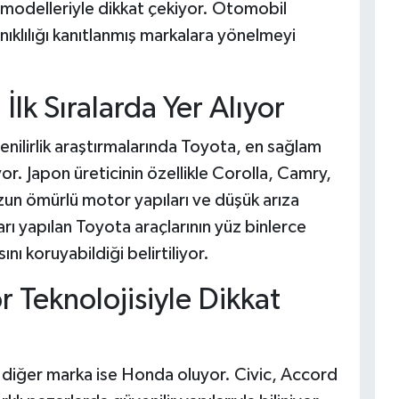
modelleriyle dikkat çekiyor. Otomobil
nıklılığı kanıtlanmış markalara yönelmeyi
İlk Sıralarda Yer Alıyor
nilirlik araştırmalarında Toyota, en sağlam
or. Japon üreticinin özellikle Corolla, Camry,
zun ömürlü motor yapıları ve düşük arıza
arı yapılan Toyota araçlarının yüz binlerce
 koruyabildiği belirtiliyor.
 Teknolojisiyle Dikkat
ir diğer marka ise Honda oluyor. Civic, Accord