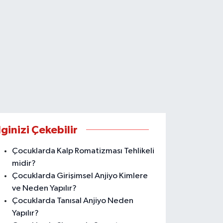
lginizi Çekebilir
Çocuklarda Kalp Romatizması Tehlikeli
midir?
Çocuklarda Girişimsel Anjiyo Kimlere
ve Neden Yapılır?
Çocuklarda Tanısal Anjiyo Neden
Yapılır?