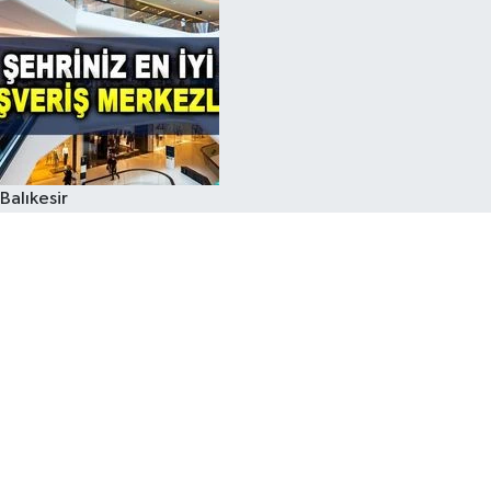
Balıkesir