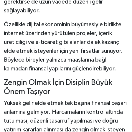
gerektirse de uzun vadede düzenli gelir
sağlayabiliyor.
Özellikle dijital ekonominin büyümesiyle birlikte
internet üzerinden yürütülen projeler, içerik
üreticiliği ve e-ticaret gibi alanlar da ek kazanç
elde etmek isteyenler için yeni fırsatlar sunuyor.
Böylece bireyler yalnızca maaşlarına bağlı
kalmadan finansal yapılarını güçlendirebiliyor.
Zengin Olmak İçin Disiplin Büyük
Önem Taşıyor
Yüksek gelir elde etmek tek başına finansal başarı
anlamına gelmiyor. Harcamaların kontrol altında
tutulması, düzenli tasarruf yapılması ve doğru
yatırım kararları alınması da zengin olmak isteyen