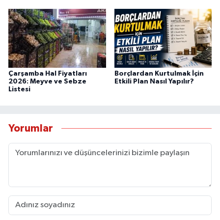
Çarşamba Hal Fiyatları
Borçlardan Kurtulmak İçin
2026: Meyve ve Sebze
Etkili Plan Nasıl Yapılır?
Listesi
Yorumlar