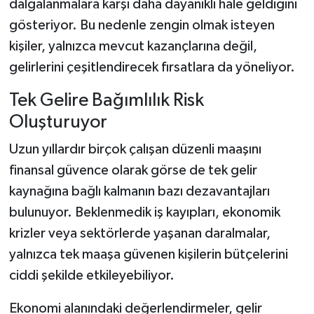
dalgalanmalara karşı daha dayanıklı hale geldiğini
gösteriyor. Bu nedenle zengin olmak isteyen
kişiler, yalnızca mevcut kazançlarına değil,
gelirlerini çeşitlendirecek fırsatlara da yöneliyor.
Tek Gelire Bağımlılık Risk
Oluşturuyor
Uzun yıllardır birçok çalışan düzenli maaşını
finansal güvence olarak görse de tek gelir
kaynağına bağlı kalmanın bazı dezavantajları
bulunuyor. Beklenmedik iş kayıpları, ekonomik
krizler veya sektörlerde yaşanan daralmalar,
yalnızca tek maaşa güvenen kişilerin bütçelerini
ciddi şekilde etkileyebiliyor.
Ekonomi alanındaki değerlendirmeler, gelir