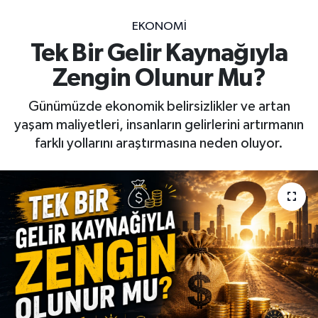
EKONOMİ
Tek Bir Gelir Kaynağıyla
Zengin Olunur Mu?
Günümüzde ekonomik belirsizlikler ve artan
yaşam maliyetleri, insanların gelirlerini artırmanın
farklı yollarını araştırmasına neden oluyor.