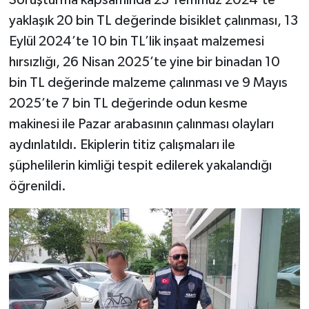
yaklaşık 20 bin TL değerinde bisiklet çalınması, 13
Eylül 2024’te 10 bin TL’lik inşaat malzemesi
hırsızlığı, 26 Nisan 2025’te yine bir binadan 10
bin TL değerinde malzeme çalınması ve 9 Mayıs
2025’te 7 bin TL değerinde odun kesme
makinesi ile Pazar arabasının çalınması olayları
aydınlatıldı. Ekiplerin titiz çalışmaları ile
şüphelilerin kimliği tespit edilerek yakalandığı
öğrenildi.