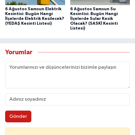
6 Ağustos Samsun Elektrik
6 Ağustos Samsun Su
Kesintisi: Bugün Hangi
Kesintisi: Bugün Hangi
İlçelerde Elektrik Kesilecek?
İlçelerde Sular Kesik
(YEDAŞ Kesinti Listesi)
Olacak? (SASKİ Kesinti
Listesi)
Yorumlar
Gönder