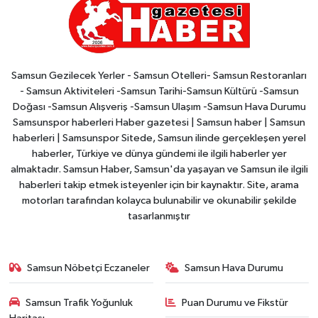
Samsun Gezilecek Yerler - Samsun Otelleri- Samsun Restoranları
- Samsun Aktiviteleri -Samsun Tarihi-Samsun Kültürü -Samsun
Doğası -Samsun Alışveriş -Samsun Ulaşım -Samsun Hava Durumu
Samsunspor haberleri Haber gazetesi | Samsun haber | Samsun
haberleri | Samsunspor Sitede, Samsun ilinde gerçekleşen yerel
haberler, Türkiye ve dünya gündemi ile ilgili haberler yer
almaktadır. Samsun Haber, Samsun'da yaşayan ve Samsun ile ilgili
haberleri takip etmek isteyenler için bir kaynaktır. Site, arama
motorları tarafından kolayca bulunabilir ve okunabilir şekilde
tasarlanmıştır
Samsun Nöbetçi Eczaneler
Samsun Hava Durumu
Samsun Trafik Yoğunluk
Puan Durumu ve Fikstür