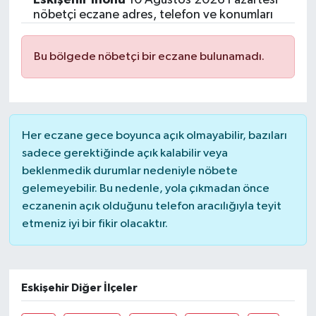
nöbetçi eczane adres, telefon ve konumları
Bu bölgede nöbetçi bir eczane bulunamadı.
Her eczane gece boyunca açık olmayabilir, bazıları
sadece gerektiğinde açık kalabilir veya
beklenmedik durumlar nedeniyle nöbete
gelemeyebilir. Bu nedenle, yola çıkmadan önce
eczanenin açık olduğunu telefon aracılığıyla teyit
etmeniz iyi bir fikir olacaktır.
Eskişehir Diğer İlçeler