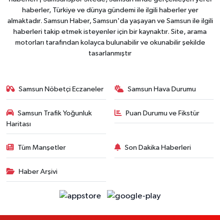
haberler, Türkiye ve dünya gündemi ile ilgili haberler yer
almaktadır. Samsun Haber, Samsun'da yaşayan ve Samsun ile ilgili
haberleri takip etmek isteyenler için bir kaynaktır. Site, arama
motorları tarafından kolayca bulunabilir ve okunabilir şekilde
tasarlanmıştır
Samsun Nöbetçi Eczaneler
Samsun Hava Durumu
Samsun Trafik Yoğunluk
Puan Durumu ve Fikstür
Haritası
Tüm Manşetler
Son Dakika Haberleri
Haber Arşivi