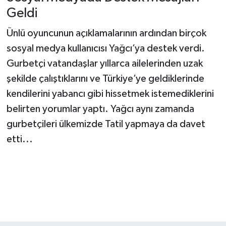
Geldi
Ünlü oyuncunun açıklamalarının ardından birçok
sosyal medya kullanıcısı Yağcı’ya destek verdi.
Gurbetçi vatandaşlar yıllarca ailelerinden uzak
şekilde çalıştıklarını ve Türkiye’ye geldiklerinde
kendilerini yabancı gibi hissetmek istemediklerini
belirten yorumlar yaptı. Yağcı aynı zamanda
gurbetçileri ülkemizde Tatil yapmaya da davet
etti...