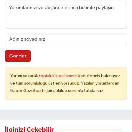
Gönder
Yorum yazarak
topluluk kurallarımızı
kabul etmiş bulunuyor
ve tüm sorumluluğu üstleniyorsunuz. Yazılan yorumlardan
Haber Gazetesi hiçbir şekilde sorumlu tutulamaz.
İlginizi Çekebilir