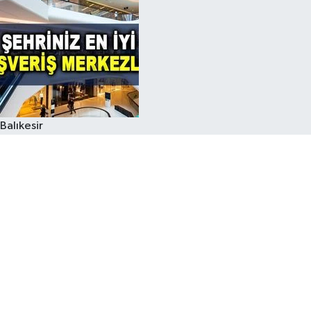
Balıkesir