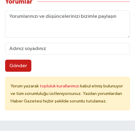
Yorumlar
Gönder
Yorum yazarak
topluluk kurallarımızı
kabul etmiş bulunuyor
ve tüm sorumluluğu üstleniyorsunuz. Yazılan yorumlardan
Haber Gazetesi hiçbir şekilde sorumlu tutulamaz.