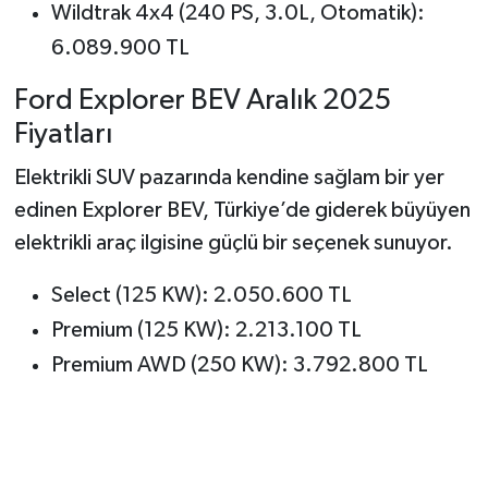
Wildtrak 4x4 (240 PS, 3.0L, Otomatik):
6.089.900 TL
Ford Explorer BEV Aralık 2025
Fiyatları
Elektrikli SUV pazarında kendine sağlam bir yer
edinen Explorer BEV, Türkiye’de giderek büyüyen
elektrikli araç ilgisine güçlü bir seçenek sunuyor.
Select (125 KW): 2.050.600 TL
Premium (125 KW): 2.213.100 TL
Premium AWD (250 KW): 3.792.800 TL