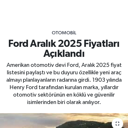
OTOMOBİL
Ford Aralık 2025 Fiyatları
Açıklandı
Amerikan otomotiv devi Ford, Aralık 2025 fiyat
listesini paylaştı ve bu duyuru özellikle yeni araç
almayı planlayanların radarına girdi. 1903 yılında
Henry Ford tarafından kurulan marka, yıllardır
otomotiv sektörünün en köklü ve güvenilir
isimlerinden biri olarak anılıyor.