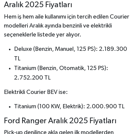
Aralık 2025 Fiyatları
Hem iş hem aile kullanımı için tercih edilen Courier
modelleri Aralık ayında benzinli ve elektrikli
seçeneklerle listede yer alıyor.
Deluxe (Benzin, Manuel, 125 PS): 2.189.300
TL
Titanium (Benzin, Otomatik, 125 PS):
2.752.200 TL
Elektrikli Courier BEV ise:
Titanium (100 KW, Elektrik): 2.000.900 TL
Ford Ranger Aralık 2025 Fiyatları
Pick-up denilince akla gelen ilk modellerden