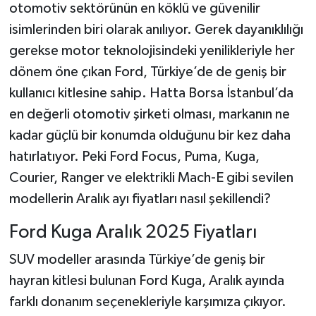
otomotiv sektörünün en köklü ve güvenilir
isimlerinden biri olarak anılıyor. Gerek dayanıklılığı
gerekse motor teknolojisindeki yenilikleriyle her
dönem öne çıkan Ford, Türkiye’de de geniş bir
kullanıcı kitlesine sahip. Hatta Borsa İstanbul’da
en değerli otomotiv şirketi olması, markanın ne
kadar güçlü bir konumda olduğunu bir kez daha
hatırlatıyor. Peki Ford Focus, Puma, Kuga,
Courier, Ranger ve elektrikli Mach-E gibi sevilen
modellerin Aralık ayı fiyatları nasıl şekillendi?
Ford Kuga Aralık 2025 Fiyatları
SUV modeller arasında Türkiye’de geniş bir
hayran kitlesi bulunan Ford Kuga, Aralık ayında
farklı donanım seçenekleriyle karşımıza çıkıyor.