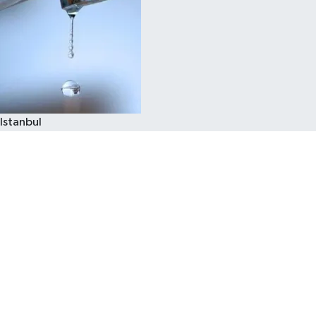
Istanbul