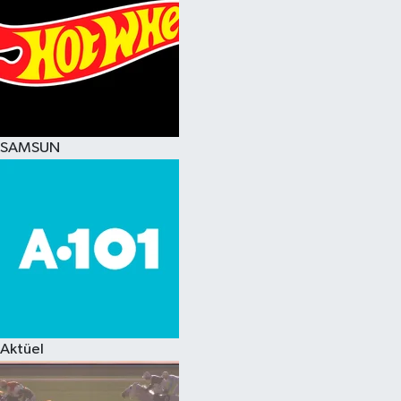
SAMSUN
Aktüel