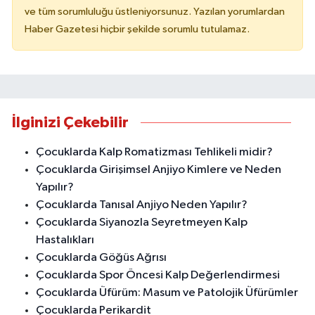
ve tüm sorumluluğu üstleniyorsunuz. Yazılan yorumlardan
Haber Gazetesi hiçbir şekilde sorumlu tutulamaz.
İlginizi Çekebilir
Çocuklarda Kalp Romatizması Tehlikeli midir?
Çocuklarda Girişimsel Anjiyo Kimlere ve Neden
Yapılır?
Çocuklarda Tanısal Anjiyo Neden Yapılır?
Çocuklarda Siyanozla Seyretmeyen Kalp
Hastalıkları
Çocuklarda Göğüs Ağrısı
Çocuklarda Spor Öncesi Kalp Değerlendirmesi
Çocuklarda Üfürüm: Masum ve Patolojik Üfürümler
Çocuklarda Perikardit