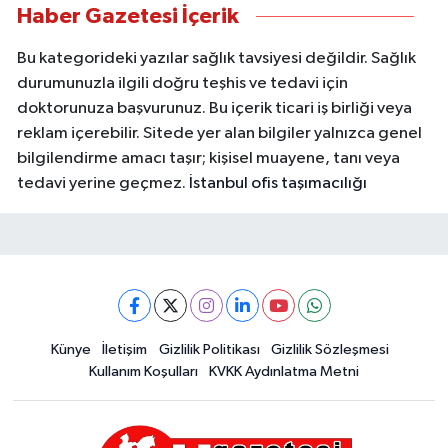
Haber Gazetesi İçerik
Bu kategorideki yazılar sağlık tavsiyesi değildir. Sağlık
durumunuzla ilgili doğru teşhis ve tedavi için
doktorunuza başvurunuz. Bu içerik ticari iş birliği veya
reklam içerebilir. Sitede yer alan bilgiler yalnızca genel
bilgilendirme amacı taşır; kişisel muayene, tanı veya
tedavi yerine geçmez.
İstanbul ofis taşımacılığı
Künye
İletişim
Gizlilik Politikası
Gizlilik Sözleşmesi
Kullanım Koşulları
KVKK Aydınlatma Metni