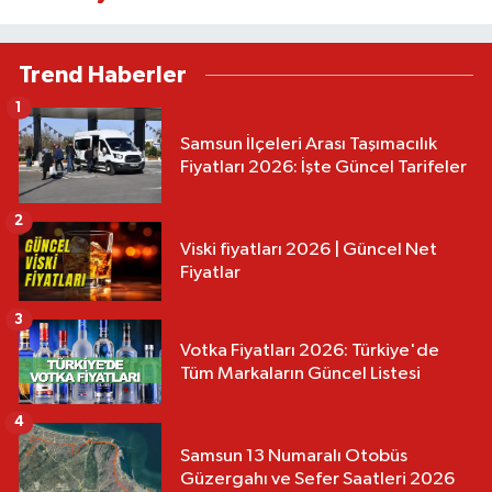
Trend Haberler
1
Samsun İlçeleri Arası Taşımacılık
Fiyatları 2026: İşte Güncel Tarifeler
2
Viski fiyatları 2026 | Güncel Net
Fiyatlar
3
Votka Fiyatları 2026: Türkiye'de
Tüm Markaların Güncel Listesi
4
Samsun 13 Numaralı Otobüs
Güzergahı ve Sefer Saatleri 2026