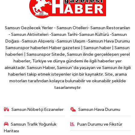
Samsun Gezilecek Yerler - Samsun Otelleri- Samsun Restoranları
- Samsun Aktiviteleri -Samsun Tarihi-Samsun Kültürü -Samsun
Doğası -Samsun Alışveriş -Samsun Ulaşım -Samsun Hava Durumu
Samsunspor haberleri Haber gazetesi | Samsun haber | Samsun
haberleri | Samsunspor Sitede, Samsun ilinde gerçekleşen yerel
haberler, Türkiye ve dünya gündemi ile ilgili haberler yer
almaktadır. Samsun Haber, Samsun'da yaşayan ve Samsun ile ilgili
haberleri takip etmek isteyenler için bir kaynaktır. Site, arama
motorları tarafından kolayca bulunabilir ve okunabilir şekilde
tasarlanmıştır
Samsun Nöbetçi Eczaneler
Samsun Hava Durumu
Samsun Trafik Yoğunluk
Puan Durumu ve Fikstür
Haritası