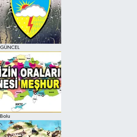
GÜNCEL
Bolu