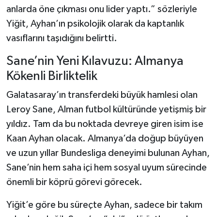
anlarda öne çıkması onu lider yaptı.” sözleriyle
Yiğit, Ayhan’ın psikolojik olarak da kaptanlık
vasıflarını taşıdığını belirtti.
Sane’nin Yeni Kılavuzu: Almanya
Kökenli Birliktelik
Galatasaray’ın transferdeki büyük hamlesi olan
Leroy Sane, Alman futbol kültüründe yetişmiş bir
yıldız. Tam da bu noktada devreye giren isim ise
Kaan Ayhan olacak. Almanya’da doğup büyüyen
ve uzun yıllar Bundesliga deneyimi bulunan Ayhan,
Sane’nin hem saha içi hem sosyal uyum sürecinde
önemli bir köprü görevi görecek.
Yiğit’e göre bu süreçte Ayhan, sadece bir takım