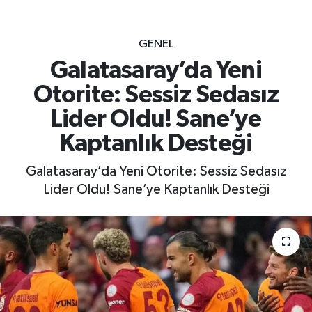
GENEL
Galatasaray’da Yeni
Otorite: Sessiz Sedasız
Lider Oldu! Sane’ye
Kaptanlık Desteği
Galatasaray’da Yeni Otorite: Sessiz Sedasız
Lider Oldu! Sane’ye Kaptanlık Desteği