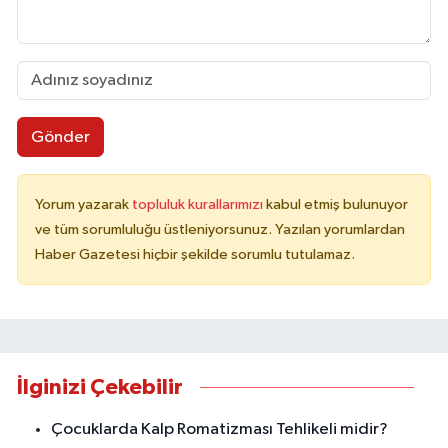
Gönder
Yorum yazarak
topluluk kurallarımızı
kabul etmiş bulunuyor
ve tüm sorumluluğu üstleniyorsunuz. Yazılan yorumlardan
Haber Gazetesi hiçbir şekilde sorumlu tutulamaz.
İlginizi Çekebilir
Çocuklarda Kalp Romatizması Tehlikeli midir?