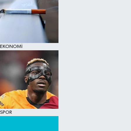
EKONOMİ
SPOR