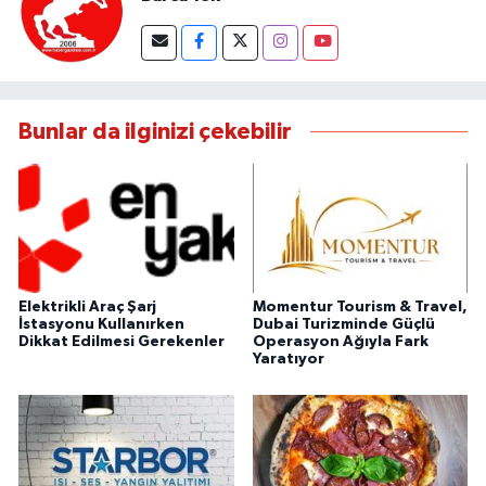
Bunlar da ilginizi çekebilir
Elektrikli Araç Şarj
Momentur Tourism & Travel,
İstasyonu Kullanırken
Dubai Turizminde Güçlü
Dikkat Edilmesi Gerekenler
Operasyon Ağıyla Fark
Yaratıyor