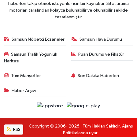
haberleri takip etmek isteyenler için bir kaynaktır. Site, arama
motorları tarafından kolayca bulunabilir ve okunabilir şekilde
tasarlanmıştır
Samsun Nöbetçi Eczaneler
Samsun Hava Durumu
Samsun Trafik Yoğunluk
Puan Durumu ve Fikstür
Haritası
Tüm Manşetler
Son Dakika Haberleri
Haber Arşivi
Copyright © 2006- 2025 . Tüm Hakları Saklıdır. Ajans
RSS
Politikalarına uyar.