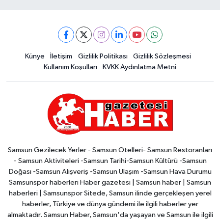
Künye
İletişim
Gizlilik Politikası
Gizlilik Sözleşmesi
Kullanım Koşulları
KVKK Aydınlatma Metni
Samsun Gezilecek Yerler - Samsun Otelleri- Samsun Restoranları
- Samsun Aktiviteleri -Samsun Tarihi-Samsun Kültürü -Samsun
Doğası -Samsun Alışveriş -Samsun Ulaşım -Samsun Hava Durumu
Samsunspor haberleri Haber gazetesi | Samsun haber | Samsun
haberleri | Samsunspor Sitede, Samsun ilinde gerçekleşen yerel
haberler, Türkiye ve dünya gündemi ile ilgili haberler yer
almaktadır. Samsun Haber, Samsun'da yaşayan ve Samsun ile ilgili