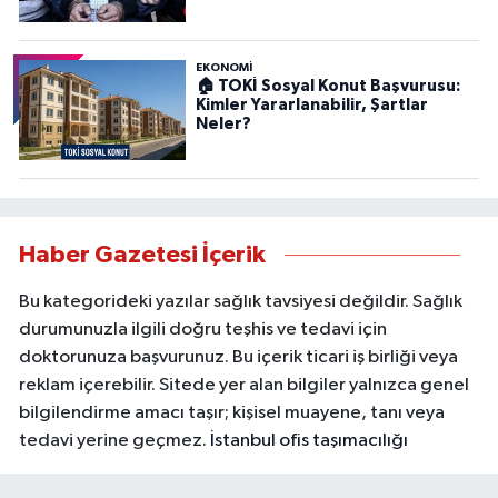
EKONOMİ
🏠 TOKİ Sosyal Konut Başvurusu:
Kimler Yararlanabilir, Şartlar
Neler?
Haber Gazetesi İçerik
Bu kategorideki yazılar sağlık tavsiyesi değildir. Sağlık
durumunuzla ilgili doğru teşhis ve tedavi için
doktorunuza başvurunuz. Bu içerik ticari iş birliği veya
reklam içerebilir. Sitede yer alan bilgiler yalnızca genel
bilgilendirme amacı taşır; kişisel muayene, tanı veya
tedavi yerine geçmez.
İstanbul ofis taşımacılığı