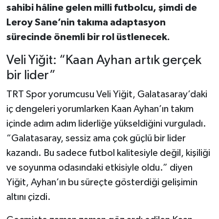
sahibi hâline gelen milli futbolcu, şimdi de
Leroy Sane’nin takıma adaptasyon
sürecinde önemli bir rol üstlenecek.
Veli Yiğit: “Kaan Ayhan artık gerçek
bir lider”
TRT Spor yorumcusu Veli Yiğit, Galatasaray’daki
iç dengeleri yorumlarken Kaan Ayhan’ın takım
içinde adım adım liderliğe yükseldiğini vurguladı.
“Galatasaray, sessiz ama çok güçlü bir lider
kazandı. Bu sadece futbol kalitesiyle değil, kişiliği
ve soyunma odasındaki etkisiyle oldu.” diyen
Yiğit, Ayhan’ın bu süreçte gösterdiği gelişimin
altını çizdi.