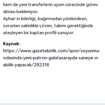
hem de yeni transferlerin uyum sürecinde görev
alması bekleniyor.
Ayhan’ın liderliği, bağırmadan yönlendiren,
sorunları sakinlikle çözen, takımı gerektiğinde
ateşleyen bir kaptan profili sunuyor.
Kaynak
:
https://www.gazetebirlik.com/spor/soyunma-
odasinda-yeni-patron-galatasarayda-saneye-o-
abilik-yapacak/292318