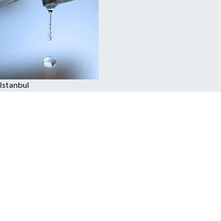
Istanbul