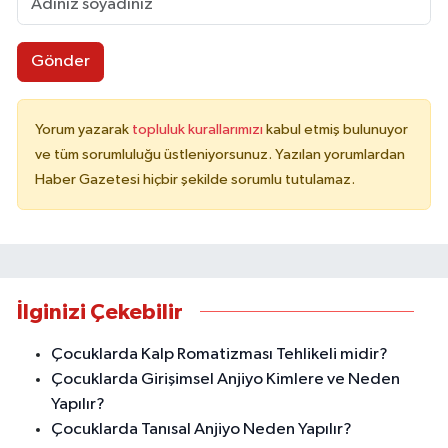
Gönder
Yorum yazarak
topluluk kurallarımızı
kabul etmiş bulunuyor
ve tüm sorumluluğu üstleniyorsunuz. Yazılan yorumlardan
Haber Gazetesi hiçbir şekilde sorumlu tutulamaz.
İlginizi Çekebilir
Çocuklarda Kalp Romatizması Tehlikeli midir?
Çocuklarda Girişimsel Anjiyo Kimlere ve Neden
Yapılır?
Çocuklarda Tanısal Anjiyo Neden Yapılır?