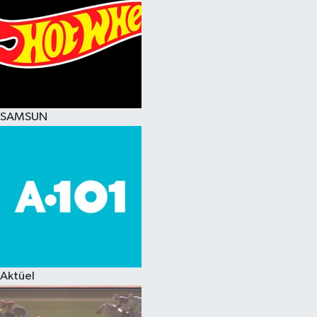
SAMSUN
Aktüel