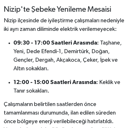
Nizip'te Şebeke Yenileme Mesaisi
Nizip ilçesinde de iyileştirme çalışmaları nedeniyle
iki ayrı zaman diliminde elektrik verilemeyecek:
09:30 - 17:00 Saatleri Arasında:
Taşhane,
Yeni, Dede Efendi-1, Demirtürk, Doğan,
Gençler, Dergah, Akçakoca, Çeker, İpek ve
Altın sokakları.
12:00 - 15:00 Saatleri Arasında:
Keklik ve
Tanır sokakları.
Çalışmaların belirtilen saatlerden önce
tamamlanması durumunda, ilan edilen süreden
önce bölgeye enerji verilebileceği hatırlatıldı.