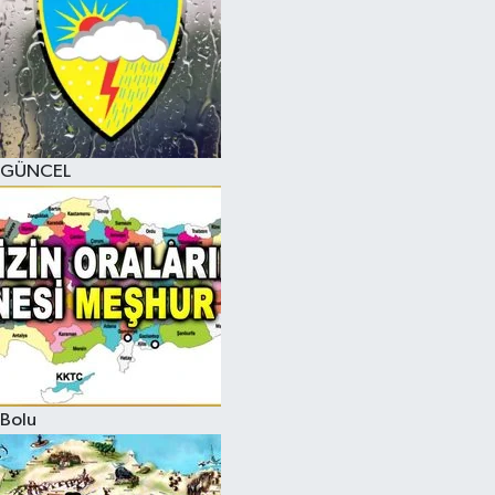
GÜNCEL
Bolu