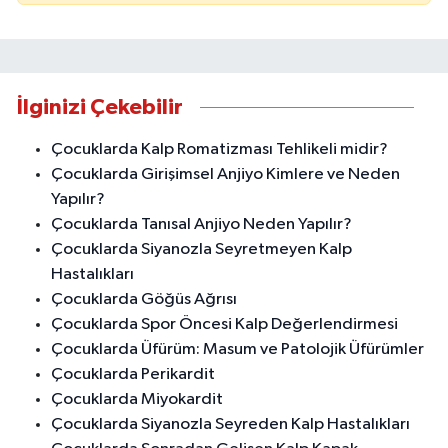
İlginizi Çekebilir
Çocuklarda Kalp Romatizması Tehlikeli midir?
Çocuklarda Girişimsel Anjiyo Kimlere ve Neden
Yapılır?
Çocuklarda Tanısal Anjiyo Neden Yapılır?
Çocuklarda Siyanozla Seyretmeyen Kalp
Hastalıkları
Çocuklarda Göğüs Ağrısı
Çocuklarda Spor Öncesi Kalp Değerlendirmesi
Çocuklarda Üfürüm: Masum ve Patolojik Üfürümler
Çocuklarda Perikardit
Çocuklarda Miyokardit
Çocuklarda Siyanozla Seyreden Kalp Hastalıkları