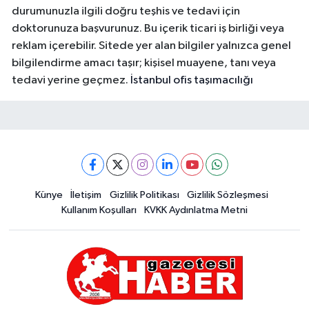
durumunuzla ilgili doğru teşhis ve tedavi için
doktorunuza başvurunuz. Bu içerik ticari iş birliği veya
reklam içerebilir. Sitede yer alan bilgiler yalnızca genel
bilgilendirme amacı taşır; kişisel muayene, tanı veya
tedavi yerine geçmez.
İstanbul ofis taşımacılığı
Künye
İletişim
Gizlilik Politikası
Gizlilik Sözleşmesi
Kullanım Koşulları
KVKK Aydınlatma Metni