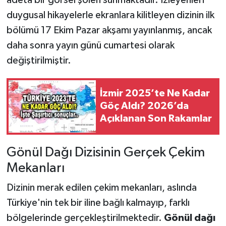
duygusal hikayelerle ekranlara kilitleyen dizinin ilk
bölümü 17 Ekim Pazar akşamı yayınlanmış, ancak
daha sonra yayın günü cumartesi olarak
değiştirilmiştir.
İzmir 2025’te Ne Kadar
Göç Aldı? 2026’da
Açıklanan Son Rakamlar
Gönül Dağı Dizisinin Gerçek Çekim
Mekanları
Dizinin merak edilen çekim mekanları, aslında
Türkiye'nin tek bir iline bağlı kalmayıp, farklı
bölgelerinde gerçekleştirilmektedir.
Gönül dağı