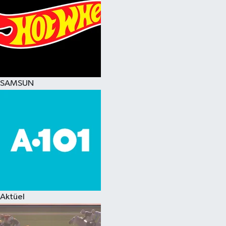
SAMSUN
Aktüel