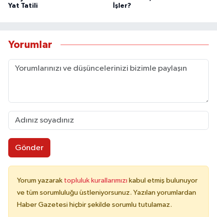
Yat Tatili
İşler?
Yorumlar
Gönder
Yorum yazarak
topluluk kurallarımızı
kabul etmiş bulunuyor
ve tüm sorumluluğu üstleniyorsunuz. Yazılan yorumlardan
Haber Gazetesi hiçbir şekilde sorumlu tutulamaz.