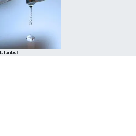
Istanbul