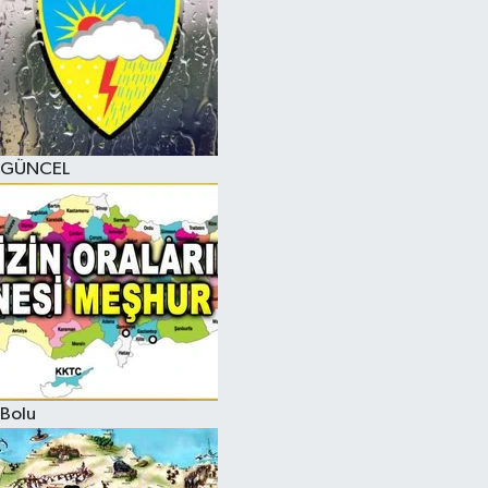
GÜNCEL
Bolu