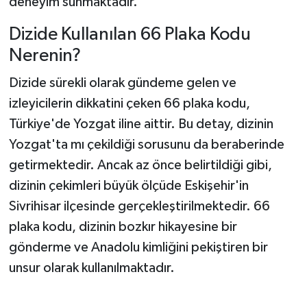
deneyim sunmaktadır.
Dizide Kullanılan 66 Plaka Kodu
Nerenin?
Dizide sürekli olarak gündeme gelen ve
izleyicilerin dikkatini çeken 66 plaka kodu,
Türkiye'de Yozgat iline aittir. Bu detay, dizinin
Yozgat'ta mı çekildiği sorusunu da beraberinde
getirmektedir. Ancak az önce belirtildiği gibi,
dizinin çekimleri büyük ölçüde Eskişehir'in
Sivrihisar ilçesinde gerçekleştirilmektedir. 66
plaka kodu, dizinin bozkır hikayesine bir
gönderme ve Anadolu kimliğini pekiştiren bir
unsur olarak kullanılmaktadır.